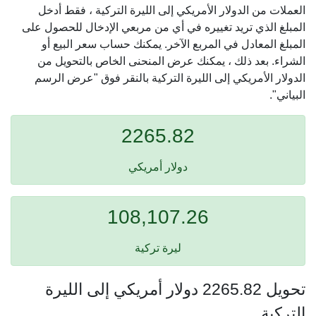
العملات من الدولار الأمريكي إلى الليرة التركية ، فقط أدخل
المبلغ الذي تريد تغييره في أي من مربعي الإدخال للحصول على
المبلغ المعادل في المربع الآخر. يمكنك حساب سعر البيع أو
الشراء. بعد ذلك ، يمكنك عرض المنحنى الخاص بالتحويل من
الدولار الأمريكي إلى الليرة التركية بالنقر فوق "عرض الرسم
البياني".
2265.82
دولار أمريكي
108,107.26
ليرة تركية
تحويل 2265.82 دولار أمريكي إلى الليرة
التركية