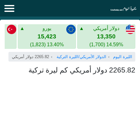
الليرة اليوم
دولار أمريكي
يورو
الليرة السورية
الليرة التركية
15,423
13,350
13.40% (1,823)
14.59% (1,700)
الليرة التركية
الذهب في سوريا
الليرة اليوم
الدولار الأمريكي/الليرة التركية
2265.82 دولار أمريكي
الذهب في تركيا
2265.82 دولار أمريكي كم ليرة تركية
اليورو الى الليرة التركية