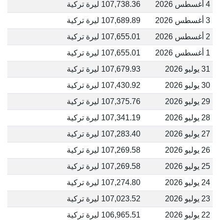
4 أغسطس 2026
107,738.36 ليرة تركية
3 أغسطس 2026
107,689.89 ليرة تركية
2 أغسطس 2026
107,655.01 ليرة تركية
1 أغسطس 2026
107,655.01 ليرة تركية
31 يوليو 2026
107,679.93 ليرة تركية
30 يوليو 2026
107,430.92 ليرة تركية
29 يوليو 2026
107,375.76 ليرة تركية
28 يوليو 2026
107,341.19 ليرة تركية
27 يوليو 2026
107,283.40 ليرة تركية
26 يوليو 2026
107,269.58 ليرة تركية
25 يوليو 2026
107,269.58 ليرة تركية
24 يوليو 2026
107,274.80 ليرة تركية
23 يوليو 2026
107,023.52 ليرة تركية
22 يوليو 2026
106,965.51 ليرة تركية