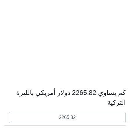
كم يساوي 2265.82 دولار أمريكي بالليرة
التركية