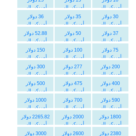
أمريكي الى
أمريكي الى
أمريكي الى
الليرة التركية
الليرة التركية
الليرة التركية
30 دولار
35 دولار
36 دولار
أمريكي الى
أمريكي الى
أمريكي الى
الليرة التركية
الليرة التركية
الليرة التركية
37 دولار
50 دولار
52.88 دولار
أمريكي الى
أمريكي الى
أمريكي الى
الليرة التركية
الليرة التركية
الليرة التركية
75 دولار
100 دولار
150 دولار
أمريكي الى
أمريكي الى
أمريكي الى
الليرة التركية
الليرة التركية
الليرة التركية
200 دولار
277 دولار
300 دولار
أمريكي الى
أمريكي الى
أمريكي الى
الليرة التركية
الليرة التركية
الليرة التركية
400 دولار
475 دولار
500 دولار
أمريكي الى
أمريكي الى
أمريكي الى
الليرة التركية
الليرة التركية
الليرة التركية
590 دولار
700 دولار
1000 دولار
أمريكي الى
أمريكي الى
أمريكي الى
الليرة التركية
الليرة التركية
الليرة التركية
1800 دولار
2000 دولار
2265.82 دولار
أمريكي الى
أمريكي الى
أمريكي الى
الليرة التركية
الليرة التركية
الليرة التركية
2380 دولار
2600 دولار
3000 دولار