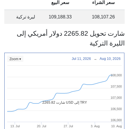
سعر الشراء
سعر البيع
108,107.26
109,188.33
ليرة تركية
شارت تحويل 2265.82 دولار أمريكي إلى
الليرة التركية
Jul 11, 2026
→
Aug 10, 2026
Zoom ▾
108,000
107,500
107,000
شارت 2265.82 USD إلى TRY
106,500
106,000
13. Jul
20. Jul
27. Jul
3. Aug
10. Aug