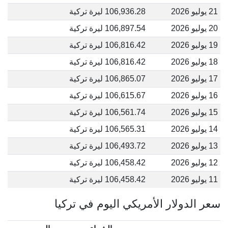
21 يوليو 2026
106,936.28 ليرة تركية
20 يوليو 2026
106,897.54 ليرة تركية
19 يوليو 2026
106,816.42 ليرة تركية
18 يوليو 2026
106,816.42 ليرة تركية
17 يوليو 2026
106,865.07 ليرة تركية
16 يوليو 2026
106,615.67 ليرة تركية
15 يوليو 2026
106,561.74 ليرة تركية
14 يوليو 2026
106,565.31 ليرة تركية
13 يوليو 2026
106,493.72 ليرة تركية
12 يوليو 2026
106,458.42 ليرة تركية
11 يوليو 2026
106,458.42 ليرة تركية
سعر الدولار الأمريكي اليوم في تركيا