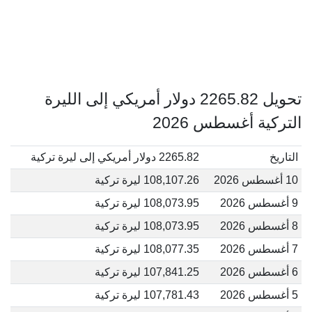
تحويل 2265.82 دولار أمريكي إلى الليرة
التركية أغسطس 2026
التاريخ
2265.82 دولار أمريكي إلى ليرة تركية
10 أغسطس 2026
108,107.26 ليرة تركية
9 أغسطس 2026
108,073.95 ليرة تركية
8 أغسطس 2026
108,073.95 ليرة تركية
7 أغسطس 2026
108,077.35 ليرة تركية
6 أغسطس 2026
107,841.25 ليرة تركية
5 أغسطس 2026
107,781.43 ليرة تركية