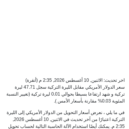
اخر تحديث:
الاثنين, 10 أغسطس 2026, 2:35 م
(أنقرة)
سعر الدولار الأمريكي مقابل الليرة التركية سجل 47.71 ليرة
تركية و شهد ارتفاعا بسيطا بحوالي 0.01 ليرة تركية (تغيير النسبة
المئوية 0.03% مقارنة بأسعار الأمس ).
في ما يلي ، نعرض أسعار التحويل من الدولار الأمريكي إلى الليرة
التركية اعتبارًا من آخر تحديث في الاثنين, 10 أغسطس 2026,
2:35 م. يمكنك أيضًا استخدام الآلة الحاسبة التالية لحساب تحويل