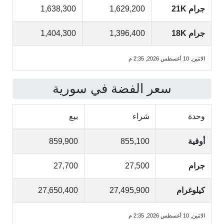
جرام 21K
1,629,200
1,638,300
جرام 18K
1,396,400
1,404,300
الاثنين, 10 أغسطس 2026, 2:35 م
سعر الفضة في سورية
وحدة
شراء
بيع
أوقية
855,100
859,900
جرام
27,500
27,700
كيلوغرام
27,495,900
27,650,400
الاثنين, 10 أغسطس 2026, 2:35 م