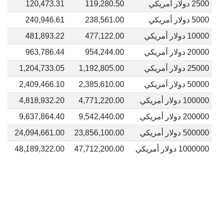
2500 دولار أمريكي
119,280.50
120,473.31
5000 دولار أمريكي
238,561.00
240,946.61
10000 دولار أمريكي
477,122.00
481,893.22
20000 دولار أمريكي
954,244.00
963,786.44
25000 دولار أمريكي
1,192,805.00
1,204,733.05
50000 دولار أمريكي
2,385,610.00
2,409,466.10
100000 دولار أمريكي
4,771,220.00
4,818,932.20
200000 دولار أمريكي
9,542,440.00
9,637,864.40
500000 دولار أمريكي
23,856,100.00
24,094,661.00
1000000 دولار أمريكي
47,712,200.00
48,189,322.00