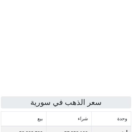
سعر الذهب في سورية
وحدة
شراء
بيع