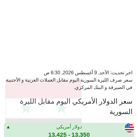
اخر تحديث:
الأحد, 9 أغسطس 2026, 6:30 ص
سعر صرف الليرة السورية اليوم مقابل العملات العربية و الأجنبية
في الصيرفة و البنك المركزي.
سعر الدولار الأمريكي اليوم مقابل الليرة
السورية
دولار أمريكي
13,350 - 13,425