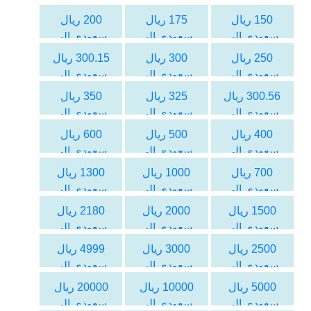
الليرة السورية
الليرة السورية
الليرة السورية
150 ريال
175 ريال
200 ريال
سعودي الى
سعودي الى
سعودي الى
الليرة السورية
الليرة السورية
الليرة السورية
250 ريال
300 ريال
300.15 ريال
سعودي الى
سعودي الى
سعودي الى
الليرة السورية
الليرة السورية
الليرة السورية
300.56 ريال
325 ريال
350 ريال
سعودي الى
سعودي الى
سعودي الى
الليرة السورية
الليرة السورية
الليرة السورية
400 ريال
500 ريال
600 ريال
سعودي الى
سعودي الى
سعودي الى
الليرة السورية
الليرة السورية
الليرة السورية
700 ريال
1000 ريال
1300 ريال
سعودي الى
سعودي الى
سعودي الى
الليرة السورية
الليرة السورية
الليرة السورية
1500 ريال
2000 ريال
2180 ريال
سعودي الى
سعودي الى
سعودي الى
الليرة السورية
الليرة السورية
الليرة السورية
2500 ريال
3000 ريال
4999 ريال
سعودي الى
سعودي الى
سعودي الى
الليرة السورية
الليرة السورية
الليرة السورية
5000 ريال
10000 ريال
20000 ريال
سعودي الى
سعودي الى
سعودي الى