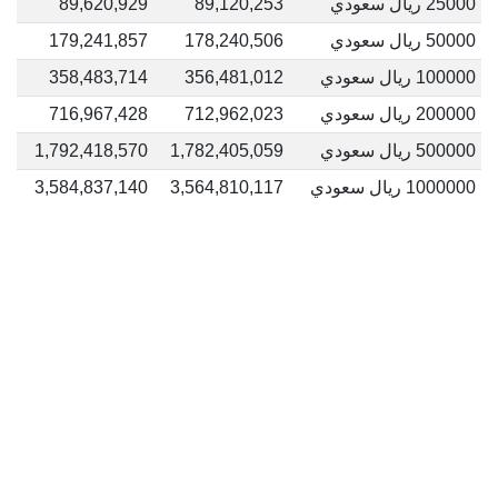
25000 ريال سعودي
89,120,253
89,620,929
50000 ريال سعودي
178,240,506
179,241,857
100000 ريال سعودي
356,481,012
358,483,714
200000 ريال سعودي
712,962,023
716,967,428
500000 ريال سعودي
1,782,405,059
1,792,418,570
1000000 ريال سعودي
3,564,810,117
3,584,837,140