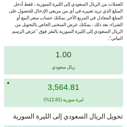
العملات من الريال السعودي إلى الليرة السورية ، فقط أدخل
المبلغ الذي تريد تغييره في أي من مربعي الإدخال للحصول على
المبلغ المعادل في المربع الآخر. يمكنك حساب سعر البيع أو
الشراء. بعد ذلك ، يمكنك عرض المنحنى الخاص بالتحويل من
الريال السعودي إلى الليرة السورية بالنقر فوق "عرض الرسم
البياني".
1.00
ريال سعودي
3,564.81
ليرة سورية (12.81%)
تحويل الريال السعودي إلى الليرة السورية