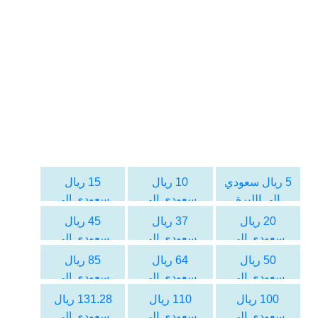
5 ريال سعودي
10 ريال
15 ريال
الى الليرة
سعودي الى
سعودي الى
السورية
الليرة السورية
الليرة السورية
20 ريال
37 ريال
45 ريال
سعودي الى
سعودي الى
سعودي الى
الليرة السورية
الليرة السورية
الليرة السورية
50 ريال
64 ريال
85 ريال
سعودي الى
سعودي الى
سعودي الى
الليرة السورية
الليرة السورية
الليرة السورية
100 ريال
110 ريال
131.28 ريال
سعودي الى
سعودي الى
سعودي الى