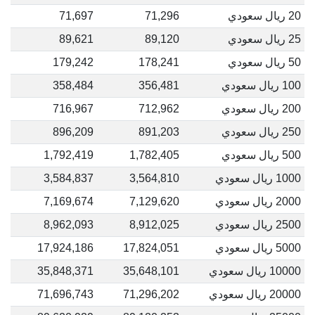
20 ريال سعودي
71,296
71,697
25 ريال سعودي
89,120
89,621
50 ريال سعودي
178,241
179,242
100 ريال سعودي
356,481
358,484
200 ريال سعودي
712,962
716,967
250 ريال سعودي
891,203
896,209
500 ريال سعودي
1,782,405
1,792,419
1000 ريال سعودي
3,564,810
3,584,837
2000 ريال سعودي
7,129,620
7,169,674
2500 ريال سعودي
8,912,025
8,962,093
5000 ريال سعودي
17,824,051
17,924,186
10000 ريال سعودي
35,648,101
35,848,371
20000 ريال سعودي
71,296,202
71,696,743