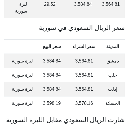
3,564.81
3,584.84
29.52
ليرة
سورية
سعر الريال السعودي في سورية
المدينة
سعر الشراء
سعر البيع
دمشق
3,564.81
3,584.84
ليرة سورية
حلب
3,564.81
3,584.84
ليرة سورية
إدلب
3,564.81
3,584.84
ليرة سورية
الحسكة
3,578.16
3,598.19
ليرة سورية
شارت الريال السعودي مقابل الليرة السورية