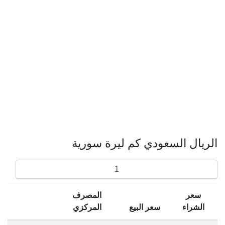
الريال السعودي كم ليرة سورية
سعر
المصرف
الشراء
سعر البيع
المركزي