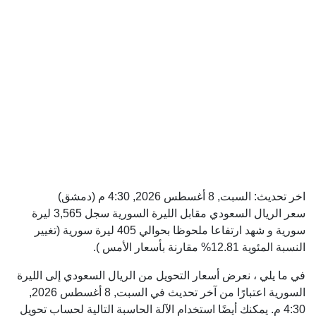
اخر تحديث:
السبت, 8 أغسطس 2026, 4:30 م
(دمشق)
سعر الريال السعودي مقابل الليرة السورية سجل 3,565 ليرة
سورية و شهد ارتفاعا ملحوظا بحوالي 405 ليرة سورية (تغيير
النسبة المئوية 12.81% مقارنة بأسعار الأمس ).
في ما يلي ، نعرض أسعار التحويل من الريال السعودي إلى الليرة
السورية اعتبارًا من آخر تحديث في السبت, 8 أغسطس 2026,
4:30 م. يمكنك أيضًا استخدام الآلة الحاسبة التالية لحساب تحويل