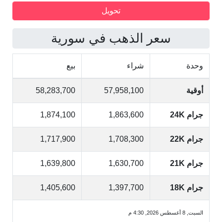
سعر الذهب في سورية
وحدة
شراء
بيع
أوقية
57,958,100
58,283,700
جرام 24K
1,863,600
1,874,100
جرام 22K
1,708,300
1,717,900
جرام 21K
1,630,700
1,639,800
جرام 18K
1,397,700
1,405,600
السبت, 8 أغسطس 2026, 4:30 م