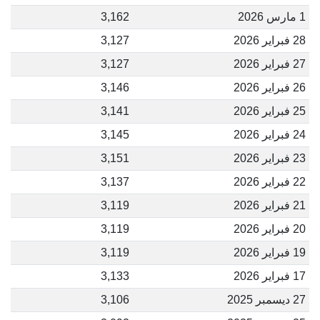
1 مارس 2026
3,162
28 فبراير 2026
3,127
27 فبراير 2026
3,127
26 فبراير 2026
3,146
25 فبراير 2026
3,141
24 فبراير 2026
3,145
23 فبراير 2026
3,151
22 فبراير 2026
3,137
21 فبراير 2026
3,119
20 فبراير 2026
3,119
19 فبراير 2026
3,119
17 فبراير 2026
3,133
27 ديسمبر 2025
3,106