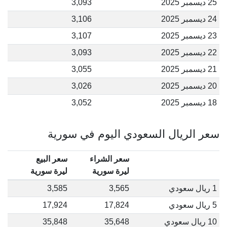
25 ديسمبر 2025
3,093
24 ديسمبر 2025
3,106
23 ديسمبر 2025
3,107
22 ديسمبر 2025
3,093
21 ديسمبر 2025
3,055
20 ديسمبر 2025
3,026
18 ديسمبر 2025
3,052
سعر الريال السعودي اليوم في سورية
سعر الشراء
سعر البيع
ليرة سورية
ليرة سورية
1 ريال سعودي
3,565
3,585
5 ريال سعودي
17,824
17,924
10 ريال سعودي
35,648
35,848