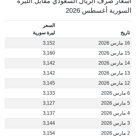
أسعار صرف الريال السعودي مقابل الليرة
السورية أغسطس 2026
السعر
تاريخ
ليرة سورية
16 مارس 2026
3,152
15 مارس 2026
3,160
14 مارس 2026
3,142
13 مارس 2026
3,142
12 مارس 2026
3,145
6 مارس 2026
3,133
5 مارس 2026
3,127
4 مارس 2026
3,137
3 مارس 2026
3,144
2 مارس 2026
3,154