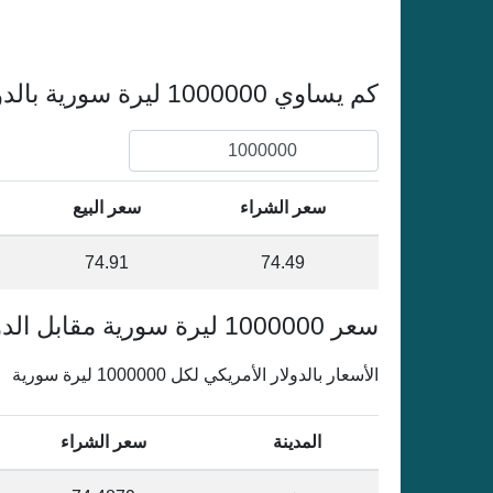
كم يساوي 1000000 ليرة سورية بالدولار الأمريكي
سعر الشراء
سعر البيع
74.91
74.49
سعر 1000000 ليرة سورية مقابل الدولار الأمريكي في سورية
الأسعار بالدولار الأمريكي لكل 1000000 ليرة سورية
المدينة
سعر الشراء