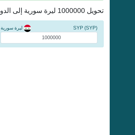
تحويل 1000000 ليرة سورية إلى الدولار الأمريكي
(SYP) SYP
ليرة سورية