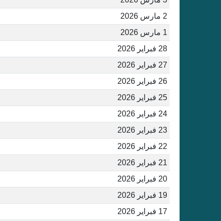
2 مارس 2026
1 مارس 2026
28 فبراير 2026
27 فبراير 2026
26 فبراير 2026
25 فبراير 2026
24 فبراير 2026
23 فبراير 2026
22 فبراير 2026
21 فبراير 2026
20 فبراير 2026
19 فبراير 2026
17 فبراير 2026