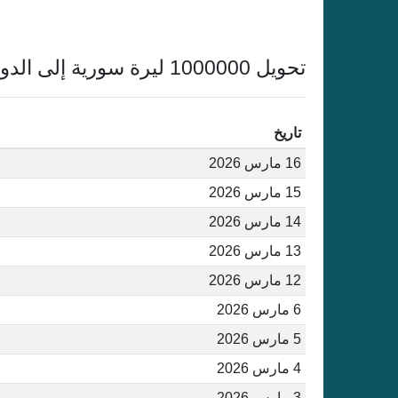
تحويل 1000000 ليرة سورية إلى الدولار الأمريكي أغسطس 2026
تاريخ
16 مارس 2026
15 مارس 2026
14 مارس 2026
13 مارس 2026
12 مارس 2026
6 مارس 2026
5 مارس 2026
4 مارس 2026
3 مارس 2026