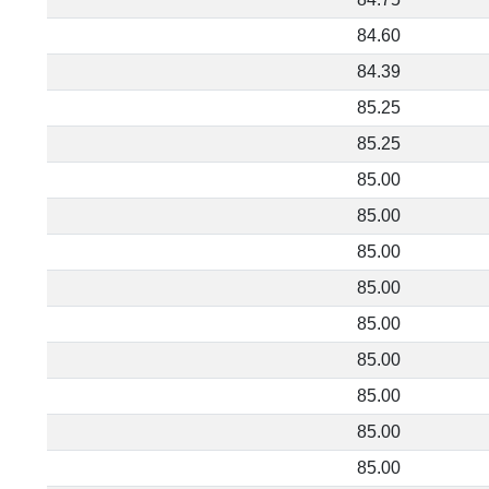
84.60
84.39
85.25
85.25
85.00
85.00
85.00
85.00
85.00
85.00
85.00
85.00
85.00