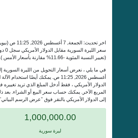
اخر تحديث:
الجمعة, 7 أغسطس 2026, 11:25 ص
(نيوي
(تغيير النسبة المئوية -11.66% مقارنة بأسعار الأمس ).
أغسطس 2026, 11:25 ص. يمكنك أيضًا است
الدولار الأمريكي ، فقط أدخل المبلغ الذي تريد تغيير
المربع الآخر. يمكنك حساب سعر البيع أو الشراء. بعد 
إلى الدولار الأمريكي بالنقر فوق "عرض الرسم البياني".
1,000,000.00
ليرة سورية