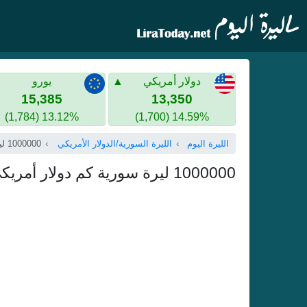
دولار أمريكي
يورو
15,385
13,350
13.12% (1,784)
14.59% (1,700)
الليرة اليوم
الليرة السورية/الدولار الأمريكي
1000000 ليرة سورية
1000000 ليرة سورية كم دولار أمريكي - مليون ليرة سورية بالدولار الأمريكي