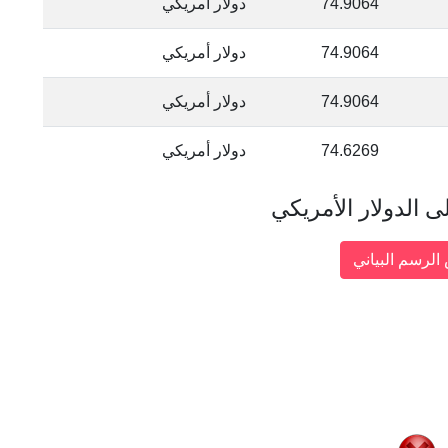
74.9064
دولار أمريكي
74.9064
دولار أمريكي
74.9064
دولار أمريكي
74.6269
دولار أمريكي