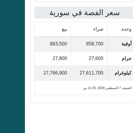
سعر الفضة في سورية
وحدة
شراء
بيع
أوقية
858,700
863,500
جرام
27,600
27,800
كيلوغرام
27,611,700
27,766,900
الجمعة, 7 أغسطس 2026, 11:25 ص