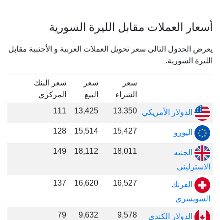
أسعار العملات مقابل الليرة السورية
يعرض الجدول التالي سعر تحويل العملات العربية و الأجنبية مقابل
الليرة السورية.
سعر
سعر
سعر البنك
الشراء
البيع
المركزي
111
13,425
13,350
الدولار الأمريكي
128
15,514
15,427
اليورو
149
18,112
18,011
الجنيه
الاسترليني
137
16,620
16,527
الفرنك
السويسري
79
9,632
9,578
الدولار الكندي