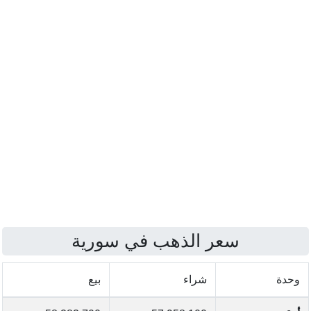
سعر الذهب في سورية
وحدة
شراء
بيع