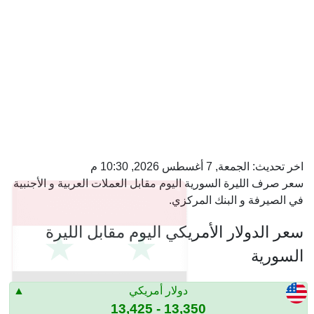
اخر تحديث:
الجمعة, 7 أغسطس 2026, 10:30 م
سعر صرف الليرة السورية اليوم مقابل العملات العربية و الأجنبية
في الصيرفة و البنك المركزي.
سعر الدولار الأمريكي اليوم مقابل الليرة
السورية
دولار أمريكي
13,350 - 13,425