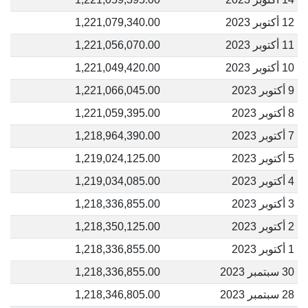
12 أكتوبر 2023
1,221,079,340.00
11 أكتوبر 2023
1,221,056,070.00
10 أكتوبر 2023
1,221,049,420.00
9 أكتوبر 2023
1,221,066,045.00
8 أكتوبر 2023
1,221,059,395.00
7 أكتوبر 2023
1,218,964,390.00
5 أكتوبر 2023
1,219,024,125.00
4 أكتوبر 2023
1,219,034,085.00
3 أكتوبر 2023
1,218,336,855.00
2 أكتوبر 2023
1,218,350,125.00
1 أكتوبر 2023
1,218,336,855.00
30 سبتمبر 2023
1,218,336,855.00
28 سبتمبر 2023
1,218,346,805.00