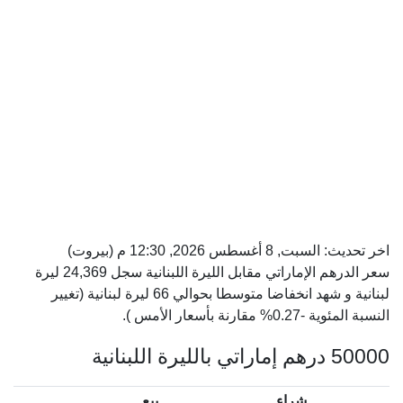
اخر تحديث:
السبت, 8 أغسطس 2026, 12:30 م
(بيروت)
سعر الدرهم الإماراتي مقابل الليرة اللبنانية سجل 24,369 ليرة
لبنانية و شهد انخفاضا متوسطا بحوالي 66 ليرة لبنانية (تغيير
النسبة المئوية -0.27% مقارنة بأسعار الأمس ).
50000 درهم إماراتي بالليرة اللبنانية
شراء
بيع