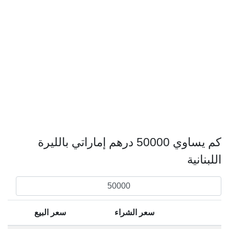
كم يساوي 50000 درهم إماراتي بالليرة
اللبنانية
سعر الشراء
سعر البيع