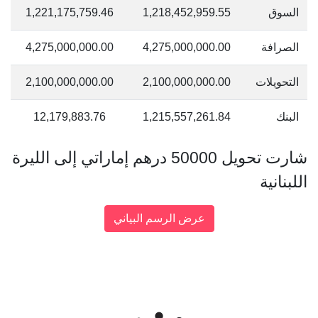
السوق
1,218,452,959.55
1,221,175,759.46
الصرافة
4,275,000,000.00
4,275,000,000.00
التحويلات
2,100,000,000.00
2,100,000,000.00
البنك
1,215,557,261.84
12,179,883.76
شارت تحويل 50000 درهم إماراتي إلى الليرة
اللبنانية