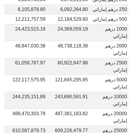
250 درهم إماراتي
6,092,264.80
6,105,878.80
500 درهم إماراتي
12,184,529.60
12,211,757.59
1000 درهم
24,369,059.19
24,423,515.19
إماراتي
2000 درهم
48,738,118.38
48,847,030.38
إماراتي
2500 درهم
60,922,647.98
61,058,787.97
إماراتي
5000 درهم
121,845,295.95
122,117,575.95
إماراتي
10000 درهم
243,690,591.91
244,235,151.89
إماراتي
20000 درهم
487,381,183.82
488,470,303.78
إماراتي
25000 درهم
609,226,479.77
610,587,879.73