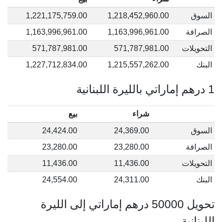
السوق
1,218,452,960.00
1,221,175,759.00
الصرافة
1,163,996,961.00
1,163,996,961.00
التحويلات
571,787,981.00
571,787,981.00
البنك
1,215,557,262.00
1,227,712,834.00
1 درهم إماراتي بالليرة اللبنانية
شراء
بيع
السوق
24,369.00
24,424.00
الصرافة
23,280.00
23,280.00
التحويلات
11,436.00
11,436.00
البنك
24,311.00
24,554.00
تحويل 50000 درهم إماراتي إلى الليرة
اللبنانية