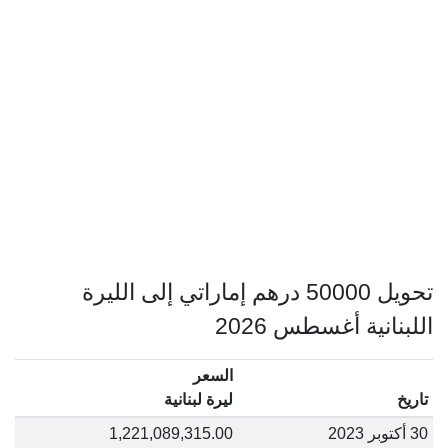
تحويل 50000 درهم إماراتي إلى الليرة
اللبنانية أغسطس 2026
السعر
تاريخ
ليرة لبنانية
30 أكتوبر 2023
1,221,089,315.00