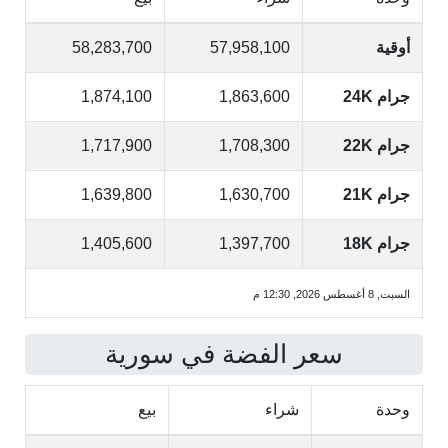
أوقية
57,958,100
58,283,700
جرام 24K
1,863,600
1,874,100
جرام 22K
1,708,300
1,717,900
جرام 21K
1,630,700
1,639,800
جرام 18K
1,397,700
1,405,600
السبت, 8 أغسطس 2026, 12:30 م
سعر الفضة في سورية
وحدة
شراء
بيع