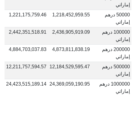
إماراتي
50000 درهم
1,218,452,959.55
1,221,175,759.46
إماراتي
100000 درهم
2,436,905,919.09
2,442,351,518.91
إماراتي
200000 درهم
4,873,811,838.19
4,884,703,037.83
إماراتي
500000 درهم
12,184,529,595.47
12,211,757,594.57
إماراتي
1000000 درهم
24,369,059,190.95
24,423,515,189.14
إماراتي