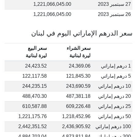
27 سبتمبر 2023
1,221,066,045.00
26 سبتمبر 2023
1,221,066,045.00
سعر الدرهم الإماراتي اليوم في لبنان
سعر الشراء
سعر البيع
ليرة لبنانية
ليرة لبنانية
1 درهم إماراتي
24,369.06
24,423.52
5 درهم إماراتي
121,845.30
122,117.58
10 درهم إماراتي
243,690.59
244,235.15
20 درهم إماراتي
487,381.18
488,470.30
25 درهم إماراتي
609,226.48
610,587.88
50 درهم إماراتي
1,218,452.96
1,221,175.76
100 درهم إماراتي
2,436,905.92
2,442,351.52
200 درهم إماراتي
4,873,811.84
4,884,703.04