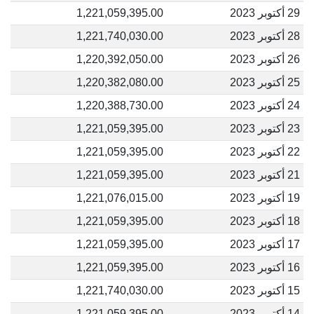
29 أكتوبر 2023
1,221,059,395.00
28 أكتوبر 2023
1,221,740,030.00
26 أكتوبر 2023
1,220,392,050.00
25 أكتوبر 2023
1,220,382,080.00
24 أكتوبر 2023
1,220,388,730.00
23 أكتوبر 2023
1,221,059,395.00
22 أكتوبر 2023
1,221,059,395.00
21 أكتوبر 2023
1,221,059,395.00
19 أكتوبر 2023
1,221,076,015.00
18 أكتوبر 2023
1,221,059,395.00
17 أكتوبر 2023
1,221,059,395.00
16 أكتوبر 2023
1,221,059,395.00
15 أكتوبر 2023
1,221,740,030.00
14 أكتوبر 2023
1,221,059,395.00