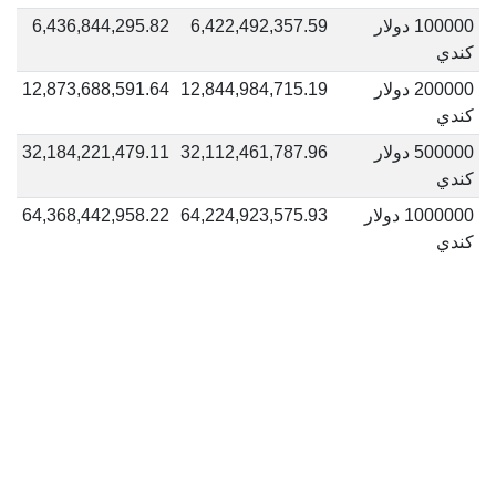
100000 دولار
6,422,492,357.59
6,436,844,295.82
كندي
200000 دولار
12,844,984,715.19
12,873,688,591.64
كندي
500000 دولار
32,112,461,787.96
32,184,221,479.11
كندي
1000000 دولار
64,224,923,575.93
64,368,442,958.22
كندي