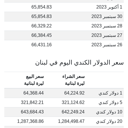
1 أكتوبر 2023
65,854.83
30 سبتمبر 2023
65,854.83
28 سبتمبر 2023
66,329.22
27 سبتمبر 2023
66,384.45
26 سبتمبر 2023
66,431.16
سعر الدولار الكندي اليوم في لبنان
سعر الشراء
سعر البيع
ليرة لبنانية
ليرة لبنانية
1 دولار كندي
64,224.92
64,368.44
5 دولار كندي
321,124.62
321,842.21
10 دولار كندي
642,249.24
643,684.43
20 دولار كندي
1,284,498.47
1,287,368.86