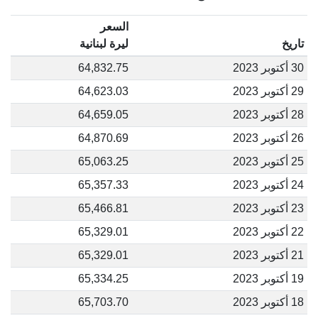
السعر
تاريخ
ليرة لبنانية
30 أكتوبر 2023
64,832.75
29 أكتوبر 2023
64,623.03
28 أكتوبر 2023
64,659.05
26 أكتوبر 2023
64,870.69
25 أكتوبر 2023
65,063.25
24 أكتوبر 2023
65,357.33
23 أكتوبر 2023
65,466.81
22 أكتوبر 2023
65,329.01
21 أكتوبر 2023
65,329.01
19 أكتوبر 2023
65,334.25
18 أكتوبر 2023
65,703.70