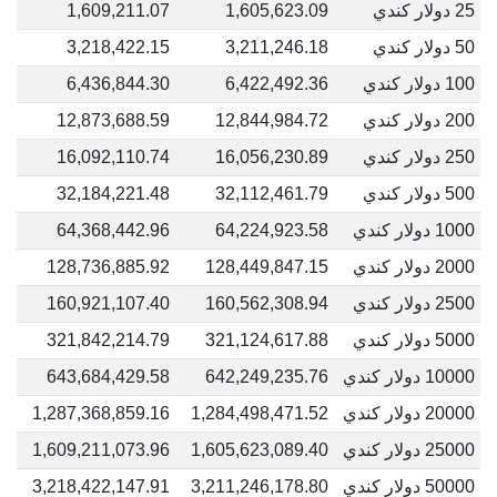
25 دولار كندي
1,605,623.09
1,609,211.07
50 دولار كندي
3,211,246.18
3,218,422.15
100 دولار كندي
6,422,492.36
6,436,844.30
200 دولار كندي
12,844,984.72
12,873,688.59
250 دولار كندي
16,056,230.89
16,092,110.74
500 دولار كندي
32,112,461.79
32,184,221.48
1000 دولار كندي
64,224,923.58
64,368,442.96
2000 دولار كندي
128,449,847.15
128,736,885.92
2500 دولار كندي
160,562,308.94
160,921,107.40
5000 دولار كندي
321,124,617.88
321,842,214.79
10000 دولار كندي
642,249,235.76
643,684,429.58
20000 دولار كندي
1,284,498,471.52
1,287,368,859.16
25000 دولار كندي
1,605,623,089.40
1,609,211,073.96
50000 دولار كندي
3,211,246,178.80
3,218,422,147.91