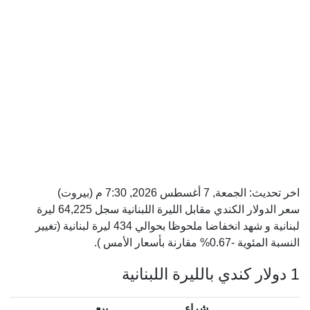
اخر تحديث:
الجمعة, 7 أغسطس 2026, 7:30 م
(بيروت)
سعر الدولار الكندي مقابل الليرة اللبنانية سجل 64,225 ليرة
لبنانية و شهد انخفاضا ملحوظا بحوالي 434 ليرة لبنانية (تغيير
النسبة المئوية -0.67% مقارنة بأسعار الأمس ).
1 دولار كندي بالليرة اللبنانية
شراء
بيع