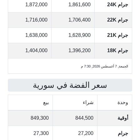
جرام 24K
1,861,600
1,872,000
جرام 22K
1,706,400
1,716,000
جرام 21K
1,628,900
1,638,000
جرام 18K
1,396,200
1,404,000
الجمعة, 7 أغسطس 2026, 7:30 م
سعر الفضة في سورية
وحدة
شراء
بيع
أوقية
844,500
849,300
جرام
27,200
27,300