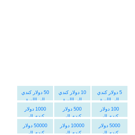
5 دولار كندي
10 دولار كندي
50 دولار كندي
الى الليرة
الى الليرة
الى الليرة
اللبنانية
اللبنانية
اللبنانية
100 دولار
500 دولار
1000 دولار
كندي الى
كندي الى
كندي الى
الليرة اللبنانية
الليرة اللبنانية
الليرة اللبنانية
5000 دولار
10000 دولار
50000 دولار
كندي الى
كندي الى
كندي الى