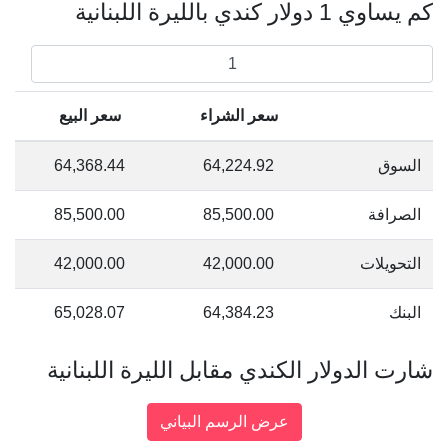
كم يساوي 1 دولار كندي بالليرة اللبنانية
سعر الشراء
سعر البيع
السوق
64,224.92
64,368.44
الصرافة
85,500.00
85,500.00
التحويلات
42,000.00
42,000.00
البنك
64,384.23
65,028.07
شارت الدولار الكندي مقابل الليرة اللبنانية