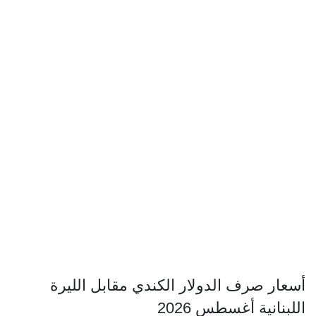
أسعار صرف الدولار الكندي مقابل الليرة
اللبنانية أغسطس 2026