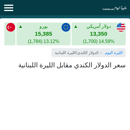
الليرة اليوم
دولار أمريكي
يورو
الليرة السورية
الليرة التركية
15,385
13,350
13.12% (1,784)
14.59% (1,700)
الليرة التركية
الذهب في سوريا
الليرة اليوم
الدولار الكندي/الليرة اللبنانية
الذهب في تركيا
سعر الدولار الكندي مقابل الليرة اللبنانية
اليورو الى الليرة التركية