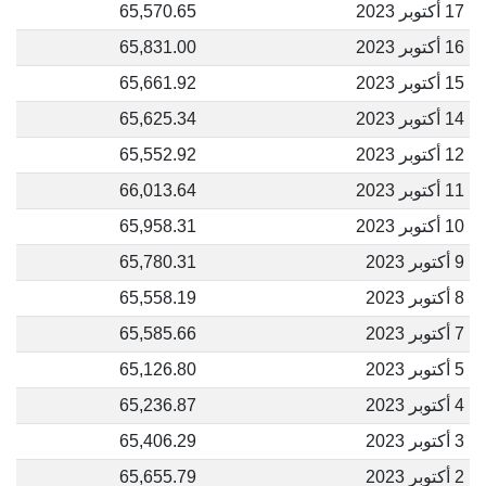
17 أكتوبر 2023
65,570.65
16 أكتوبر 2023
65,831.00
15 أكتوبر 2023
65,661.92
14 أكتوبر 2023
65,625.34
12 أكتوبر 2023
65,552.92
11 أكتوبر 2023
66,013.64
10 أكتوبر 2023
65,958.31
9 أكتوبر 2023
65,780.31
8 أكتوبر 2023
65,558.19
7 أكتوبر 2023
65,585.66
5 أكتوبر 2023
65,126.80
4 أكتوبر 2023
65,236.87
3 أكتوبر 2023
65,406.29
2 أكتوبر 2023
65,655.79