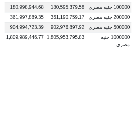
100000 جنيه مصري
180,595,379.58
180,998,944.68
200000 جنيه مصري
361,190,759.17
361,997,889.35
500000 جنيه مصري
902,976,897.92
904,994,723.39
1000000 جنيه
1,805,953,795.83
1,809,989,446.77
مصري