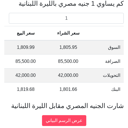
كم يساوي 1 جنيه مصري بالليرة اللبنانية
سعر الشراء
سعر البيع
السوق
1,805.95
1,809.99
الصرافة
85,500.00
85,500.00
التحويلات
42,000.00
42,000.00
البنك
1,801.66
1,819.68
شارت الجنيه المصري مقابل الليرة اللبنانية