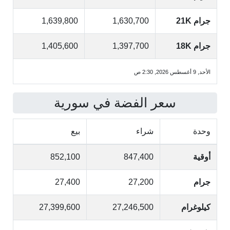
جرام 21K
1,630,700
1,639,800
جرام 18K
1,397,700
1,405,600
الأحد, 9 أغسطس 2026, 2:30 ص
سعر الفضة في سورية
وحدة
شراء
بيع
أوقية
847,400
852,100
جرام
27,200
27,400
كيلوغرام
27,246,500
27,399,600