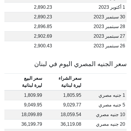
1 أكتوبر 2023
2,890.23
30 سبتمبر 2023
2,890.23
28 سبتمبر 2023
2,896.85
27 سبتمبر 2023
2,902.69
26 سبتمبر 2023
2,900.43
سعر الجنيه المصري اليوم في لبنان
سعر الشراء
سعر البيع
ليرة لبنانية
ليرة لبنانية
1 جنيه مصري
1,805.95
1,809.99
5 جنيه مصري
9,029.77
9,049.95
10 جنيه مصري
18,059.54
18,099.89
20 جنيه مصري
36,119.08
36,199.79