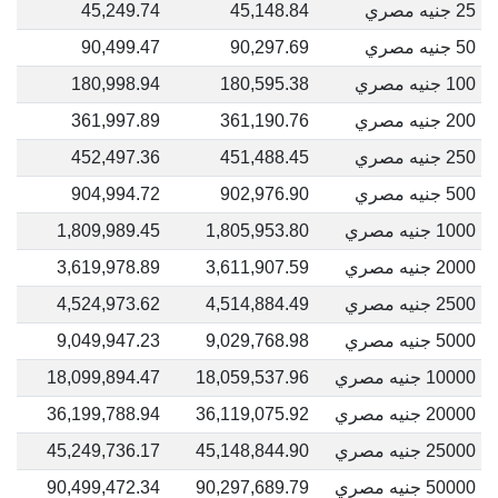
25 جنيه مصري
45,148.84
45,249.74
50 جنيه مصري
90,297.69
90,499.47
100 جنيه مصري
180,595.38
180,998.94
200 جنيه مصري
361,190.76
361,997.89
250 جنيه مصري
451,488.45
452,497.36
500 جنيه مصري
902,976.90
904,994.72
1000 جنيه مصري
1,805,953.80
1,809,989.45
2000 جنيه مصري
3,611,907.59
3,619,978.89
2500 جنيه مصري
4,514,884.49
4,524,973.62
5000 جنيه مصري
9,029,768.98
9,049,947.23
10000 جنيه مصري
18,059,537.96
18,099,894.47
20000 جنيه مصري
36,119,075.92
36,199,788.94
25000 جنيه مصري
45,148,844.90
45,249,736.17
50000 جنيه مصري
90,297,689.79
90,499,472.34