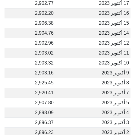
17 أكتوبر 2023
2,902.77
16 أكتوبر 2023
2,902.20
15 أكتوبر 2023
2,906.38
14 أكتوبر 2023
2,904.76
12 أكتوبر 2023
2,902.96
11 أكتوبر 2023
2,903.02
10 أكتوبر 2023
2,903.32
9 أكتوبر 2023
2,903.16
8 أكتوبر 2023
2,925.45
7 أكتوبر 2023
2,920.41
5 أكتوبر 2023
2,907.80
4 أكتوبر 2023
2,898.09
3 أكتوبر 2023
2,896.37
2 أكتوبر 2023
2,896.23