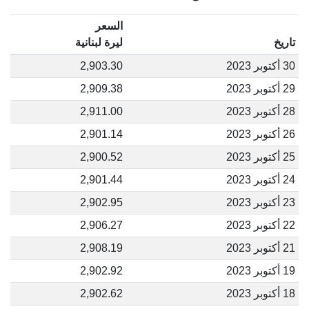
السعر
تاريخ
ليرة لبنانية
30 أكتوبر 2023
2,903.30
29 أكتوبر 2023
2,909.38
28 أكتوبر 2023
2,911.00
26 أكتوبر 2023
2,901.14
25 أكتوبر 2023
2,900.52
24 أكتوبر 2023
2,901.44
23 أكتوبر 2023
2,902.95
22 أكتوبر 2023
2,906.27
21 أكتوبر 2023
2,908.19
19 أكتوبر 2023
2,902.92
18 أكتوبر 2023
2,902.62