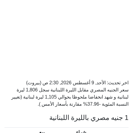
اخر تحديث:
الأحد, 9 أغسطس 2026, 2:30 ص
(بيروت)
سعر الجنيه المصري مقابل الليرة اللبنانية سجل 1,806 ليرة
لبنانية و شهد انخفاضا ملحوظا بحوالي 1,105 ليرة لبنانية (تغيير
النسبة المئوية -37.96% مقارنة بأسعار الأمس ).
1 جنيه مصري بالليرة اللبنانية
شراء
بيع