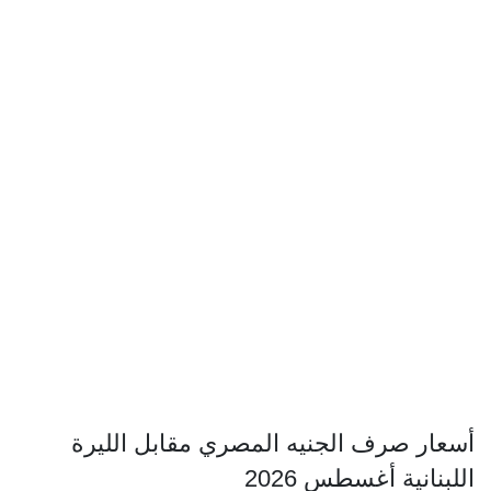
أسعار صرف الجنيه المصري مقابل الليرة
اللبنانية أغسطس 2026