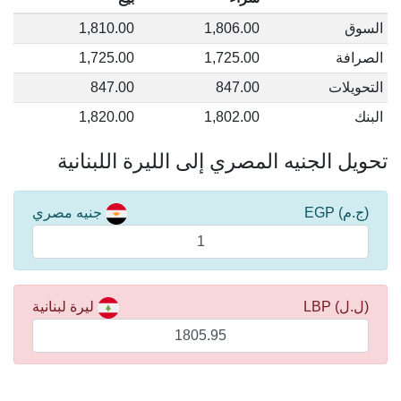
السوق
1,806.00
1,810.00
الصرافة
1,725.00
1,725.00
التحويلات
847.00
847.00
البنك
1,802.00
1,820.00
تحويل الجنيه المصري إلى الليرة اللبنانية
(ج.م) EGP
جنيه مصري
(ل.ل) LBP
ليرة لبنانية