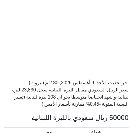
اخر تحديث:
الأحد, 9 أغسطس 2026, 2:30 م
(بيروت)
سعر الريال السعودي مقابل الليرة اللبنانية سجل 23,830 ليرة
لبنانية و شهد انخفاضا متوسطا بحوالي 108 ليرة لبنانية (تغيير
النسبة المئوية -0.45% مقارنة بأسعار الأمس ).
50000 ريال سعودي بالليرة اللبنانية
شراء
بيع