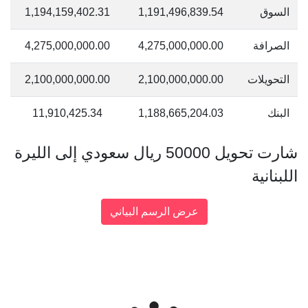
السوق
1,191,496,839.54
1,194,159,402.31
الصرافة
4,275,000,000.00
4,275,000,000.00
التحويلات
2,100,000,000.00
2,100,000,000.00
البنك
1,188,665,204.03
11,910,425.34
شارت تحويل 50000 ريال سعودي إلى الليرة
اللبنانية