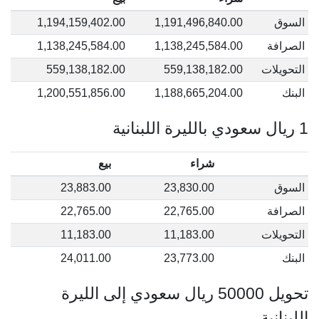
السوق
1,191,496,840.00
1,194,159,402.00
الصرافة
1,138,245,584.00
1,138,245,584.00
التحويلات
559,138,182.00
559,138,182.00
البنك
1,188,665,204.00
1,200,551,856.00
1 ريال سعودي بالليرة اللبنانية
شراء
بيع
السوق
23,830.00
23,883.00
الصرافة
22,765.00
22,765.00
التحويلات
11,183.00
11,183.00
البنك
23,773.00
24,011.00
تحويل 50000 ريال سعودي إلى الليرة
اللبنانية