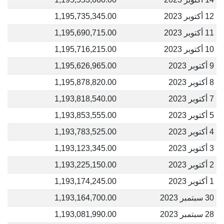
12 أكتوبر 2023
1,195,735,345.00
11 أكتوبر 2023
1,195,690,715.00
10 أكتوبر 2023
1,195,716,215.00
9 أكتوبر 2023
1,195,626,965.00
8 أكتوبر 2023
1,195,878,820.00
7 أكتوبر 2023
1,193,818,540.00
5 أكتوبر 2023
1,193,853,555.00
4 أكتوبر 2023
1,193,783,525.00
3 أكتوبر 2023
1,193,123,345.00
2 أكتوبر 2023
1,193,225,150.00
1 أكتوبر 2023
1,193,174,245.00
30 سبتمبر 2023
1,193,164,700.00
28 سبتمبر 2023
1,193,081,990.00