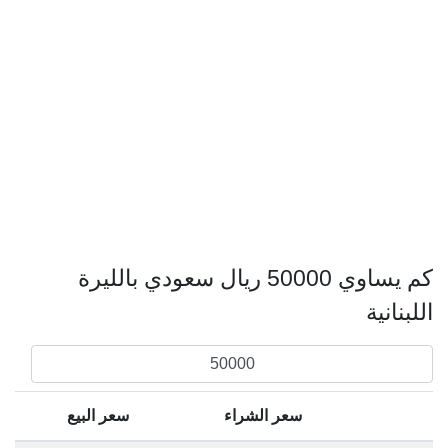
كم يساوي 50000 ريال سعودي بالليرة
اللبنانية
سعر الشراء
سعر البيع