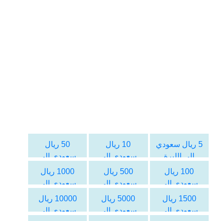
5 ريال سعودي
10 ريال
50 ريال
الى الليرة
سعودي الى
سعودي الى
اللبنانية
الليرة اللبنانية
الليرة اللبنانية
100 ريال
500 ريال
1000 ريال
سعودي الى
سعودي الى
سعودي الى
الليرة اللبنانية
الليرة اللبنانية
الليرة اللبنانية
1500 ريال
5000 ريال
10000 ريال
سعودي الى
سعودي الى
سعودي الى