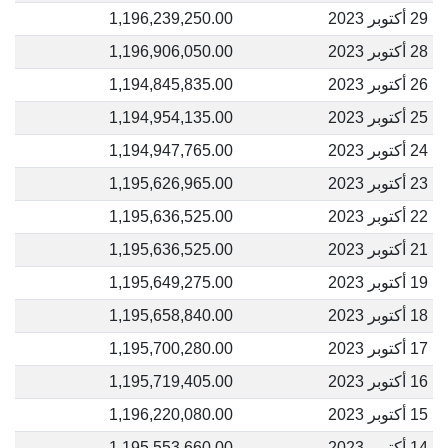
29 أكتوبر 2023
1,196,239,250.00
28 أكتوبر 2023
1,196,906,050.00
26 أكتوبر 2023
1,194,845,835.00
25 أكتوبر 2023
1,194,954,135.00
24 أكتوبر 2023
1,194,947,765.00
23 أكتوبر 2023
1,195,626,965.00
22 أكتوبر 2023
1,195,636,525.00
21 أكتوبر 2023
1,195,636,525.00
19 أكتوبر 2023
1,195,649,275.00
18 أكتوبر 2023
1,195,658,840.00
17 أكتوبر 2023
1,195,700,280.00
16 أكتوبر 2023
1,195,719,405.00
15 أكتوبر 2023
1,196,220,080.00
14 أكتوبر 2023
1,195,553,660.00