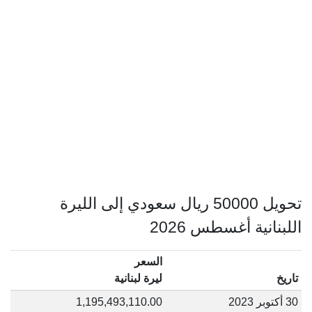
تحويل 50000 ريال سعودي إلى الليرة
اللبنانية أغسطس 2026
السعر
تاريخ
ليرة لبنانية
30 أكتوبر 2023
1,195,493,110.00