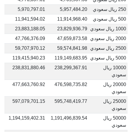
250 ريال سعودي
5,957,484.20
5,970,797.01
500 ريال سعودي
11,914,968.40
11,941,594.02
1000 ريال سعودي
23,829,936.79
23,883,188.05
2000 ريال سعودي
47,659,873.58
47,766,376.09
2500 ريال سعودي
59,574,841.98
59,707,970.12
5000 ريال سعودي
119,149,683.95
119,415,940.23
10000 ريال
238,299,367.91
238,831,880.46
سعودي
20000 ريال
476,598,735.82
477,663,760.92
سعودي
25000 ريال
595,748,419.77
597,079,701.15
سعودي
50000 ريال
1,191,496,839.54
1,194,159,402.31
سعودي