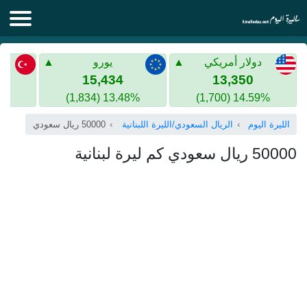
الليرة اليوم
دولار أمريكي
يورو
الليرة السورية
الليرة التركية
15,434
13,350
13.48% (1,834)
14.59% (1,700)
الليرة التركية
الذهب في سوريا
الليرة اليوم
الريال السعودي/الليرة اللبنانية
50000 ريال سعودي
الذهب في تركيا
50000 ريال سعودي كم ليرة لبنانية
اليورو الى الليرة التركية