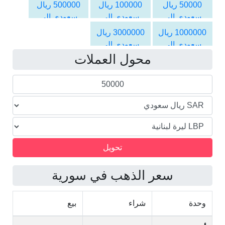
الليرة اللبنانية
الليرة اللبنانية
الليرة اللبنانية
50000 ريال
100000 ريال
500000 ريال
سعودي الى
سعودي الى
سعودي الى
الليرة اللبنانية
الليرة اللبنانية
الليرة اللبنانية
1000000 ريال
3000000 ريال
سعودي الى
سعودي الى
محول العملات
الليرة اللبنانية
الليرة اللبنانية
سعر الذهب في سورية
وحدة
شراء
بيع