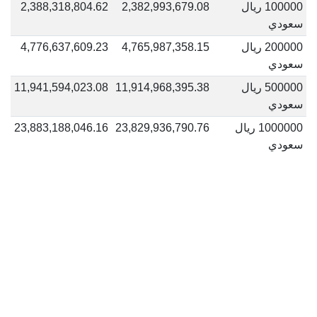
100000 ريال
2,382,993,679.08
2,388,318,804.62
سعودي
200000 ريال
4,765,987,358.15
4,776,637,609.23
سعودي
500000 ريال
11,914,968,395.38
11,941,594,023.08
سعودي
1000000 ريال
23,829,936,790.76
23,883,188,046.16
سعودي