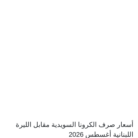
أسعار صرف الكرونا السويدية مقابل الليرة
اللبنانية أغسطس 2026