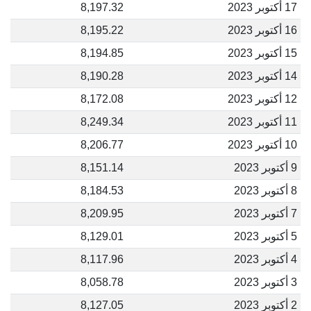
17 أكتوبر 2023
8,197.32
16 أكتوبر 2023
8,195.22
15 أكتوبر 2023
8,194.85
14 أكتوبر 2023
8,190.28
12 أكتوبر 2023
8,172.08
11 أكتوبر 2023
8,249.34
10 أكتوبر 2023
8,206.77
9 أكتوبر 2023
8,151.14
8 أكتوبر 2023
8,184.53
7 أكتوبر 2023
8,209.95
5 أكتوبر 2023
8,129.01
4 أكتوبر 2023
8,117.96
3 أكتوبر 2023
8,058.78
2 أكتوبر 2023
8,127.05