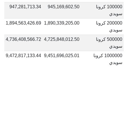
100000 كرونا
945,169,602.50
947,281,713.34
سويدي
200000 كرونا
1,890,339,205.00
1,894,563,426.69
سويدي
500000 كرونا
4,725,848,012.50
4,736,408,566.72
سويدي
1000000 كرونا
9,451,696,025.01
9,472,817,133.44
سويدي