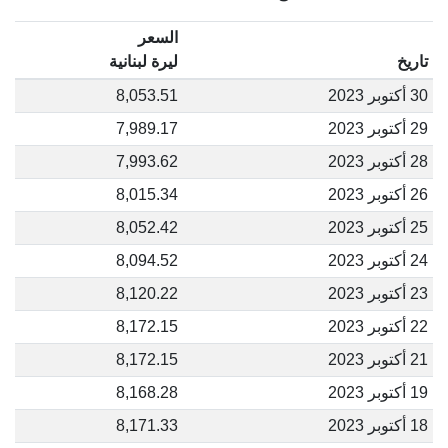
السعر
تاريخ
ليرة لبنانية
30 أكتوبر 2023
8,053.51
29 أكتوبر 2023
7,989.17
28 أكتوبر 2023
7,993.62
26 أكتوبر 2023
8,015.34
25 أكتوبر 2023
8,052.42
24 أكتوبر 2023
8,094.52
23 أكتوبر 2023
8,120.22
22 أكتوبر 2023
8,172.15
21 أكتوبر 2023
8,172.15
19 أكتوبر 2023
8,168.28
18 أكتوبر 2023
8,171.33