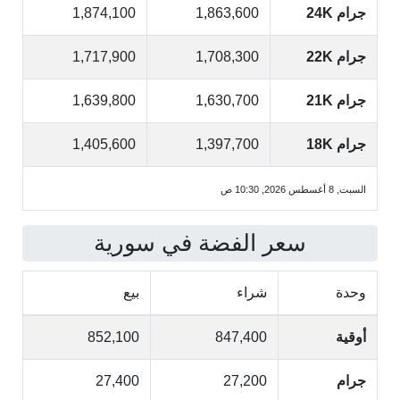
جرام 24K
1,863,600
1,874,100
جرام 22K
1,708,300
1,717,900
جرام 21K
1,630,700
1,639,800
جرام 18K
1,397,700
1,405,600
السبت, 8 أغسطس 2026, 10:30 ص
سعر الفضة في سورية
وحدة
شراء
بيع
أوقية
847,400
852,100
جرام
27,200
27,400