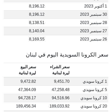
1 أكتوبر 2023
8,196.12
30 سبتمبر 2023
8,196.12
28 سبتمبر 2023
8,138.51
27 سبتمبر 2023
8,140.04
26 سبتمبر 2023
8,169.55
سعر الكرونا السويدية اليوم في لبنان
سعر الشراء
سعر البيع
ليرة لبنانية
ليرة لبنانية
1 كرونا سويدي
9,451.70
9,472.82
5 كرونا سويدي
47,258.48
47,364.09
10 كرونا سويدي
94,516.96
94,728.17
20 كرونا سويدي
189,033.92
189,456.34