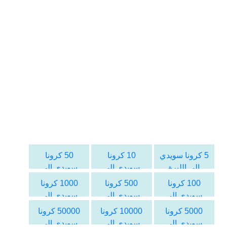
5 كرونا سويدي
10 كرونا
50 كرونا
الى الليرة
سويدي الى
سويدي الى
اللبنانية
الليرة اللبنانية
الليرة اللبنانية
100 كرونا
500 كرونا
1000 كرونا
سويدي الى
سويدي الى
سويدي الى
الليرة اللبنانية
الليرة اللبنانية
الليرة اللبنانية
5000 كرونا
10000 كرونا
50000 كرونا
سويدي الى
سويدي الى
سويدي الى