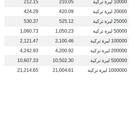
10000 ليرة تركية
210.05
212.15
20000 ليرة تركية
420.09
424.29
25000 ليرة تركية
525.12
530.37
50000 ليرة تركية
1,050.23
1,060.73
100000 ليرة تركية
2,100.46
2,121.47
200000 ليرة تركية
4,200.92
4,242.93
500000 ليرة تركية
10,502.30
10,607.33
1000000 ليرة تركية
21,004.61
21,214.65