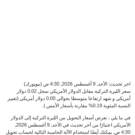
اخر تحديث:
الأحد, 9 أغسطس 2026, 4:30 ص
(نيويورك)
سعر الليرة التركية مقابل الدولار الأمريكي سجل 0.02 دولار
أمريكي و شهد ارتفاعا متوسطا بحوالي 0.00 دولار أمريكي (تغيير
النسبة المئوية 0.19% مقارنة بأسعار الأمس ).
في ما يلي ، نعرض أسعار التحويل من الليرة التركية إلى الدولار
الأمريكي اعتبارًا من آخر تحديث في الأحد, 9 أغسطس 2026,
4:30 ص. يمكنك أيضًا استخدام الآلة الحاسبة التالية لحساب تحويل