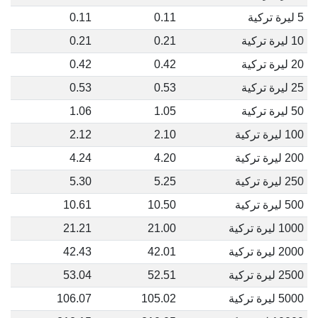
5 ليرة تركية
0.11
0.11
10 ليرة تركية
0.21
0.21
20 ليرة تركية
0.42
0.42
25 ليرة تركية
0.53
0.53
50 ليرة تركية
1.05
1.06
100 ليرة تركية
2.10
2.12
200 ليرة تركية
4.20
4.24
250 ليرة تركية
5.25
5.30
500 ليرة تركية
10.50
10.61
1000 ليرة تركية
21.00
21.21
2000 ليرة تركية
42.01
42.43
2500 ليرة تركية
52.51
53.04
5000 ليرة تركية
105.02
106.07