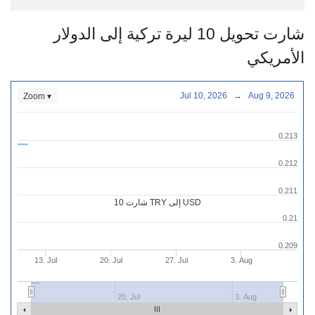
شارت تحويل 10 ليرة تركية إلى الدولار
الأمريكي
Jul 10, 2026
→
Aug 9, 2026
Zoom ▾
0.213
0.212
0.211
شارت 10 TRY إلى USD
0.21
0.209
13. Jul
20. Jul
27. Jul
3. Aug
20. Jul
3. Aug