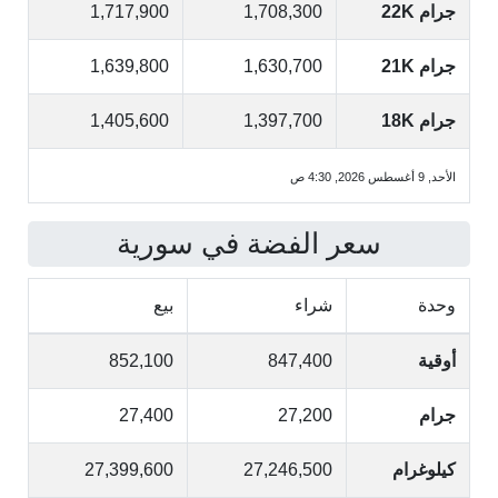
جرام 22K
1,708,300
1,717,900
جرام 21K
1,630,700
1,639,800
جرام 18K
1,397,700
1,405,600
الأحد, 9 أغسطس 2026, 4:30 ص
سعر الفضة في سورية
وحدة
شراء
بيع
أوقية
847,400
852,100
جرام
27,200
27,400
كيلوغرام
27,246,500
27,399,600