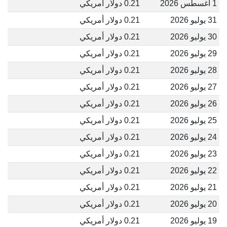
1 أغسطس 2026
0.21 دولار أمريكي
31 يوليو 2026
0.21 دولار أمريكي
30 يوليو 2026
0.21 دولار أمريكي
29 يوليو 2026
0.21 دولار أمريكي
28 يوليو 2026
0.21 دولار أمريكي
27 يوليو 2026
0.21 دولار أمريكي
26 يوليو 2026
0.21 دولار أمريكي
25 يوليو 2026
0.21 دولار أمريكي
24 يوليو 2026
0.21 دولار أمريكي
23 يوليو 2026
0.21 دولار أمريكي
22 يوليو 2026
0.21 دولار أمريكي
21 يوليو 2026
0.21 دولار أمريكي
20 يوليو 2026
0.21 دولار أمريكي
19 يوليو 2026
0.21 دولار أمريكي