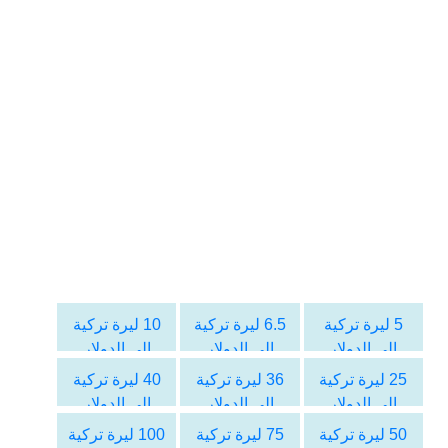
5 ليرة تركية
6.5 ليرة تركية
10 ليرة تركية
الى الدولار
الى الدولار
الى الدولار
الأمريكي
الأمريكي
الأمريكي
25 ليرة تركية
36 ليرة تركية
40 ليرة تركية
الى الدولار
الى الدولار
الى الدولار
الأمريكي
الأمريكي
الأمريكي
50 ليرة تركية
75 ليرة تركية
100 ليرة تركية