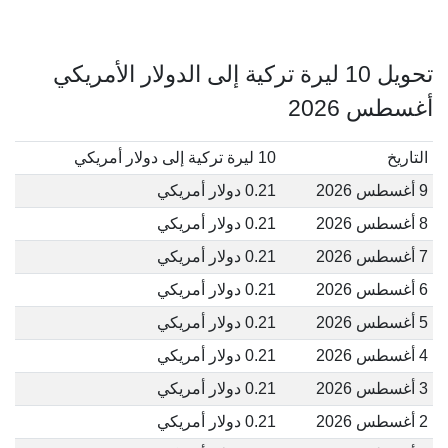
تحويل 10 ليرة تركية إلى الدولار الأمريكي
أغسطس 2026
التاريخ
10 ليرة تركية إلى دولار أمريكي
9 أغسطس 2026
0.21 دولار أمريكي
8 أغسطس 2026
0.21 دولار أمريكي
7 أغسطس 2026
0.21 دولار أمريكي
6 أغسطس 2026
0.21 دولار أمريكي
5 أغسطس 2026
0.21 دولار أمريكي
4 أغسطس 2026
0.21 دولار أمريكي
3 أغسطس 2026
0.21 دولار أمريكي
2 أغسطس 2026
0.21 دولار أمريكي