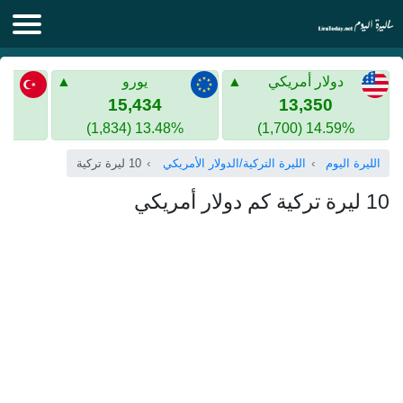
الليرة اليوم
دولار أمريكي
يورو
الليرة السورية
الليرة التركية
15,434
13,350
13.48% (1,834)
14.59% (1,700)
الليرة التركية
الذهب في سوريا
الليرة اليوم
الليرة التركية/الدولار الأمريكي
10 ليرة تركية
الذهب في تركيا
10 ليرة تركية كم دولار أمريكي
اليورو الى الليرة التركية