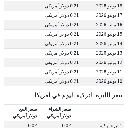
18 يوليو 2026
0.21 دولار أمريكي
17 يوليو 2026
0.21 دولار أمريكي
16 يوليو 2026
0.21 دولار أمريكي
15 يوليو 2026
0.21 دولار أمريكي
14 يوليو 2026
0.21 دولار أمريكي
13 يوليو 2026
0.21 دولار أمريكي
12 يوليو 2026
0.21 دولار أمريكي
11 يوليو 2026
0.21 دولار أمريكي
10 يوليو 2026
0.21 دولار أمريكي
سعر الليرة التركية اليوم في أمريكا
سعر الشراء
سعر البيع
دولار أمريكي
دولار أمريكي
1 ليرة تركية
0.02
0.02