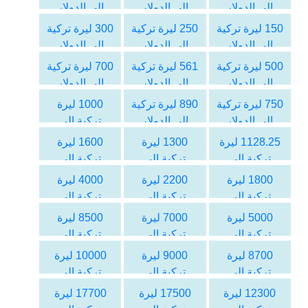
الى الدولار
الى الدولار
الى الدولار
الأمريكي
الأمريكي
الأمريكي
150 ليرة تركية
250 ليرة تركية
300 ليرة تركية
الى الدولار
الى الدولار
الى الدولار
الأمريكي
الأمريكي
الأمريكي
500 ليرة تركية
561 ليرة تركية
700 ليرة تركية
الى الدولار
الى الدولار
الى الدولار
الأمريكي
الأمريكي
الأمريكي
750 ليرة تركية
890 ليرة تركية
1000 ليرة
الى الدولار
الى الدولار
تركية الى
الأمريكي
الأمريكي
الدولار
1128.25 ليرة
1300 ليرة
1600 ليرة
الأمريكي
تركية الى
تركية الى
تركية الى
الدولار
الدولار
الدولار
1800 ليرة
2200 ليرة
4000 ليرة
الأمريكي
الأمريكي
الأمريكي
تركية الى
تركية الى
تركية الى
الدولار
الدولار
الدولار
5000 ليرة
7000 ليرة
8500 ليرة
الأمريكي
الأمريكي
الأمريكي
تركية الى
تركية الى
تركية الى
الدولار
الدولار
الدولار
8700 ليرة
9000 ليرة
10000 ليرة
الأمريكي
الأمريكي
الأمريكي
تركية الى
تركية الى
تركية الى
الدولار
الدولار
الدولار
12300 ليرة
17500 ليرة
17700 ليرة
الأمريكي
الأمريكي
الأمريكي