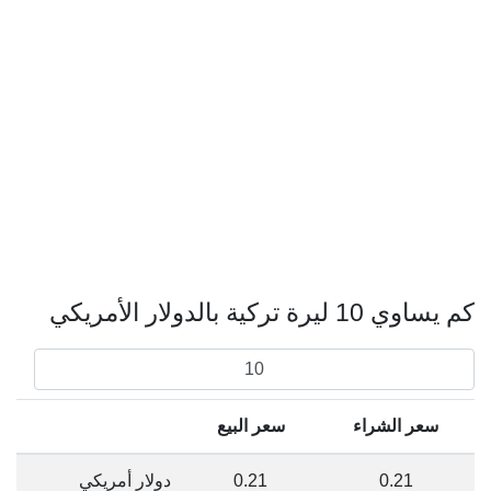
كم يساوي 10 ليرة تركية بالدولار الأمريكي
سعر الشراء
سعر البيع
0.21
0.21
دولار أمريكي