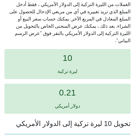
العملات من الليرة التركية إلى الدولار الأمريكي ، فقط أدخل
المبلغ الذي تريد تغييره في أي من مربعي الإدخال للحصول على
المبلغ المعادل في المربع الآخر. يمكنك حساب سعر البيع أو
الشراء. بعد ذلك ، يمكنك عرض المنحنى الخاص بالتحويل من
الليرة التركية إلى الدولار الأمريكي بالنقر فوق "عرض الرسم
البياني".
10
ليرة تركية
0.21
دولار أمريكي
تحويل 10 ليرة تركية إلى الدولار الأمريكي