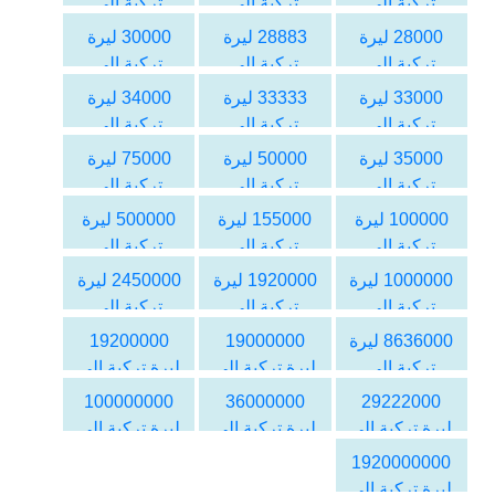
تركية الى
تركية الى
تركية الى
الدولار
الدولار
الدولار
28000 ليرة
28883 ليرة
30000 ليرة
الأمريكي
الأمريكي
الأمريكي
تركية الى
تركية الى
تركية الى
الدولار
الدولار
الدولار
33000 ليرة
33333 ليرة
34000 ليرة
الأمريكي
الأمريكي
الأمريكي
تركية الى
تركية الى
تركية الى
الدولار
الدولار
الدولار
35000 ليرة
50000 ليرة
75000 ليرة
الأمريكي
الأمريكي
الأمريكي
تركية الى
تركية الى
تركية الى
الدولار
الدولار
الدولار
100000 ليرة
155000 ليرة
500000 ليرة
الأمريكي
الأمريكي
الأمريكي
تركية الى
تركية الى
تركية الى
الدولار
الدولار
الدولار
1000000 ليرة
1920000 ليرة
2450000 ليرة
الأمريكي
الأمريكي
الأمريكي
تركية الى
تركية الى
تركية الى
الدولار
الدولار
الدولار
8636000 ليرة
19000000
19200000
الأمريكي
الأمريكي
الأمريكي
تركية الى
ليرة تركية الى
ليرة تركية الى
الدولار
الدولار
الدولار
100000000
36000000
29222000
الأمريكي
الأمريكي
الأمريكي
ليرة تركية الى
ليرة تركية الى
ليرة تركية الى
الدولار
الدولار
الدولار
1920000000
الأمريكي
الأمريكي
الأمريكي
ليرة تركية الى