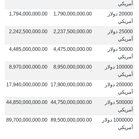
أمريكي
20000 دولار
1,790,000,000.00
1,794,000,000.00
أمريكي
25000 دولار
2,237,500,000.00
2,242,500,000.00
أمريكي
50000 دولار
4,475,000,000.00
4,485,000,000.00
أمريكي
100000 دولار
8,950,000,000.00
8,970,000,000.00
أمريكي
200000 دولار
17,900,000,000.00
17,940,000,000.00
أمريكي
500000 دولار
44,750,000,000.00
44,850,000,000.00
أمريكي
1000000 دولار
89,500,000,000.00
89,700,000,000.00
أمريكي