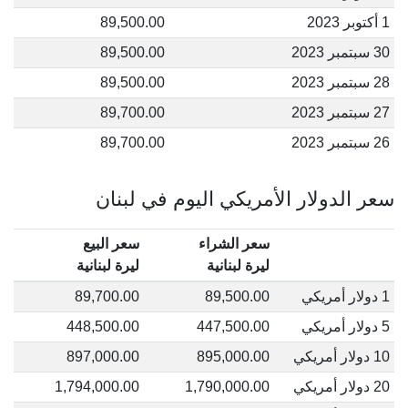
1 أكتوبر 2023
89,500.00
30 سبتمبر 2023
89,500.00
28 سبتمبر 2023
89,500.00
27 سبتمبر 2023
89,700.00
26 سبتمبر 2023
89,700.00
سعر الدولار الأمريكي اليوم في لبنان
سعر الشراء
سعر البيع
ليرة لبنانية
ليرة لبنانية
1 دولار أمريكي
89,500.00
89,700.00
5 دولار أمريكي
447,500.00
448,500.00
10 دولار أمريكي
895,000.00
897,000.00
20 دولار أمريكي
1,790,000.00
1,794,000.00