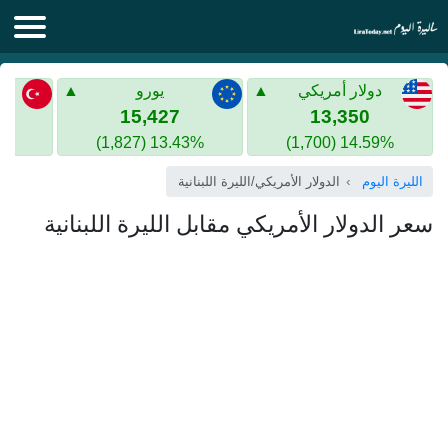
الليرة اليوم
دولار أمريكي
يورو
الليرة السورية
الليرة التركية
15,427
13,350
13.43% (1,827)
14.59% (1,700)
الليرة التركية
الذهب في سوريا
الليرة اليوم
الدولار الأمريكي/الليرة اللبنانية
الذهب في تركيا
سعر الدولار الأمريكي مقابل الليرة اللبنانية
اليورو الى الليرة التركية