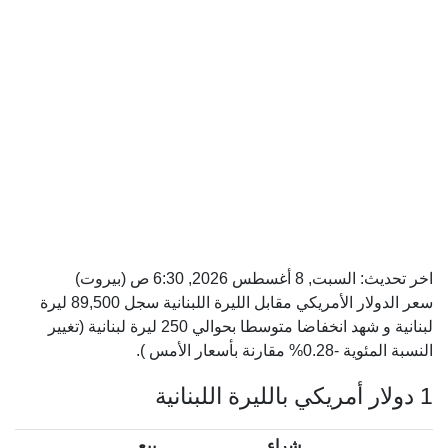
اخر تحديث:
السبت, 8 أغسطس 2026, 6:30 ص
(بيروت)
سعر الدولار الأمريكي مقابل الليرة اللبنانية سجل 89,500 ليرة
لبنانية و شهد انخفاضا متوسطا بحوالي 250 ليرة لبنانية (تغيير
النسبة المئوية -0.28% مقارنة بأسعار الأمس ).
1 دولار أمريكي بالليرة اللبنانية
شراء
بيع