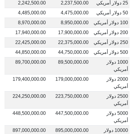
25 دولار أمريكي
2,237,500.00
2,242,500.00
50 دولار أمريكي
4,475,000.00
4,485,000.00
100 دولار أمريكي
8,950,000.00
8,970,000.00
200 دولار أمريكي
17,900,000.00
17,940,000.00
250 دولار أمريكي
22,375,000.00
22,425,000.00
500 دولار أمريكي
44,750,000.00
44,850,000.00
1000 دولار
89,500,000.00
89,700,000.00
أمريكي
2000 دولار
179,000,000.00
179,400,000.00
أمريكي
2500 دولار
223,750,000.00
224,250,000.00
أمريكي
5000 دولار
447,500,000.00
448,500,000.00
أمريكي
10000 دولار
895,000,000.00
897,000,000.00