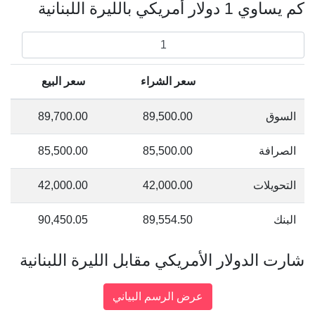
كم يساوي 1 دولار أمريكي بالليرة اللبنانية
سعر الشراء
سعر البيع
السوق
89,500.00
89,700.00
الصرافة
85,500.00
85,500.00
التحويلات
42,000.00
42,000.00
البنك
89,554.50
90,450.05
شارت الدولار الأمريكي مقابل الليرة اللبنانية