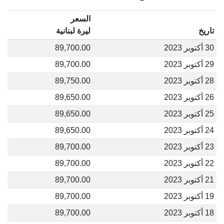
السعر
تاريخ
ليرة لبنانية
30 أكتوبر 2023
89,700.00
29 أكتوبر 2023
89,700.00
28 أكتوبر 2023
89,750.00
26 أكتوبر 2023
89,650.00
25 أكتوبر 2023
89,650.00
24 أكتوبر 2023
89,650.00
23 أكتوبر 2023
89,700.00
22 أكتوبر 2023
89,700.00
21 أكتوبر 2023
89,700.00
19 أكتوبر 2023
89,700.00
18 أكتوبر 2023
89,700.00