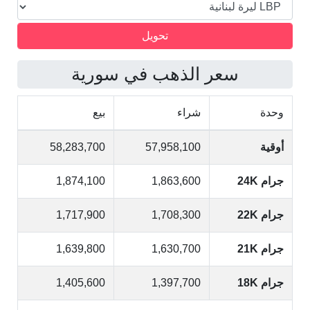
سعر الذهب في سورية
وحدة
شراء
بيع
أوقية
57,958,100
58,283,700
جرام 24K
1,863,600
1,874,100
جرام 22K
1,708,300
1,717,900
جرام 21K
1,630,700
1,639,800
جرام 18K
1,397,700
1,405,600