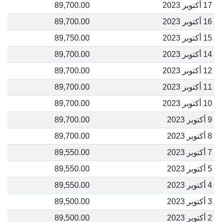
17 أكتوبر 2023
89,700.00
16 أكتوبر 2023
89,700.00
15 أكتوبر 2023
89,750.00
14 أكتوبر 2023
89,700.00
12 أكتوبر 2023
89,700.00
11 أكتوبر 2023
89,700.00
10 أكتوبر 2023
89,700.00
9 أكتوبر 2023
89,700.00
8 أكتوبر 2023
89,700.00
7 أكتوبر 2023
89,550.00
5 أكتوبر 2023
89,550.00
4 أكتوبر 2023
89,550.00
3 أكتوبر 2023
89,500.00
2 أكتوبر 2023
89,500.00