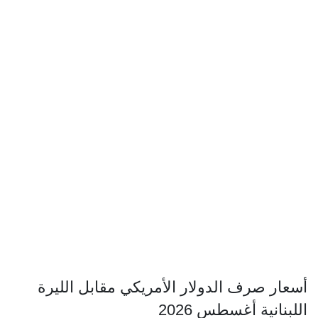
أسعار صرف الدولار الأمريكي مقابل الليرة
اللبنانية أغسطس 2026