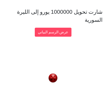
شارت تحويل 1000000 يورو إلى الليرة
السورية