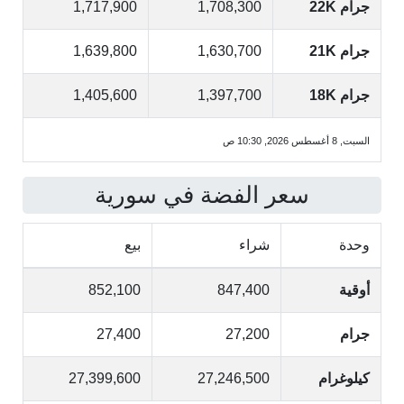
جرام 22K
1,708,300
1,717,900
جرام 21K
1,630,700
1,639,800
جرام 18K
1,397,700
1,405,600
السبت, 8 أغسطس 2026, 10:30 ص
سعر الفضة في سورية
وحدة
شراء
بيع
أوقية
847,400
852,100
جرام
27,200
27,400
كيلوغرام
27,246,500
27,399,600