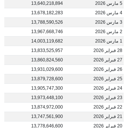
5 مارس 2026
13,640,218,894
4 مارس 2026
13,678,182,283
3 مارس 2026
13,788,590,526
2 مارس 2026
13,967,668,746
1 مارس 2026
14,003,119,682
28 فبراير 2026
13,833,525,957
27 فبراير 2026
13,860,824,560
26 فبراير 2026
13,931,029,600
25 فبراير 2026
13,879,728,600
24 فبراير 2026
13,905,747,300
23 فبراير 2026
13,973,448,100
22 فبراير 2026
13,874,972,000
21 فبراير 2026
13,747,561,900
20 فبراير 2026
13,778,646,600