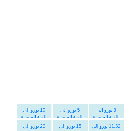
3 يورو الى
5 يورو الى
10 يورو الى
الليرة السورية
الليرة السورية
الليرة السورية
11.32 يورو الى
15 يورو الى
20 يورو الى