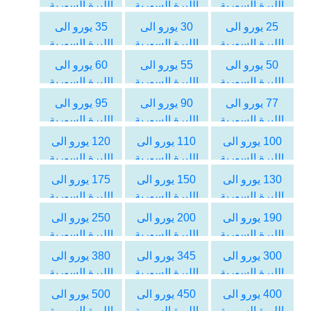
الليرة السورية
الليرة السورية
الليرة السورية
25 يورو الى
30 يورو الى
35 يورو الى
الليرة السورية
الليرة السورية
الليرة السورية
50 يورو الى
55 يورو الى
60 يورو الى
الليرة السورية
الليرة السورية
الليرة السورية
77 يورو الى
90 يورو الى
95 يورو الى
الليرة السورية
الليرة السورية
الليرة السورية
100 يورو الى
110 يورو الى
120 يورو الى
الليرة السورية
الليرة السورية
الليرة السورية
130 يورو الى
150 يورو الى
175 يورو الى
الليرة السورية
الليرة السورية
الليرة السورية
190 يورو الى
200 يورو الى
250 يورو الى
الليرة السورية
الليرة السورية
الليرة السورية
300 يورو الى
345 يورو الى
380 يورو الى
الليرة السورية
الليرة السورية
الليرة السورية
400 يورو الى
450 يورو الى
500 يورو الى
الليرة السورية
الليرة السورية
الليرة السورية