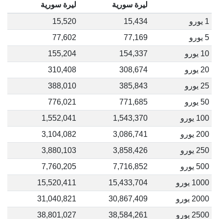
ليرة سورية
ليرة سورية
1 يورو
15,434
15,520
5 يورو
77,169
77,602
10 يورو
154,337
155,204
20 يورو
308,674
310,408
25 يورو
385,843
388,010
50 يورو
771,685
776,021
100 يورو
1,543,370
1,552,041
200 يورو
3,086,741
3,104,082
250 يورو
3,858,426
3,880,103
500 يورو
7,716,852
7,760,205
1000 يورو
15,433,704
15,520,411
2000 يورو
30,867,409
31,040,821
2500 يورو
38,584,261
38,801,027