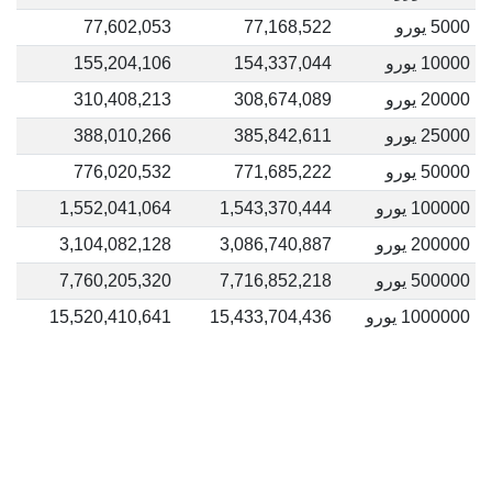
5000 يورو
77,168,522
77,602,053
10000 يورو
154,337,044
155,204,106
20000 يورو
308,674,089
310,408,213
25000 يورو
385,842,611
388,010,266
50000 يورو
771,685,222
776,020,532
100000 يورو
1,543,370,444
1,552,041,064
200000 يورو
3,086,740,887
3,104,082,128
500000 يورو
7,716,852,218
7,760,205,320
1000000 يورو
15,433,704,436
15,520,410,641