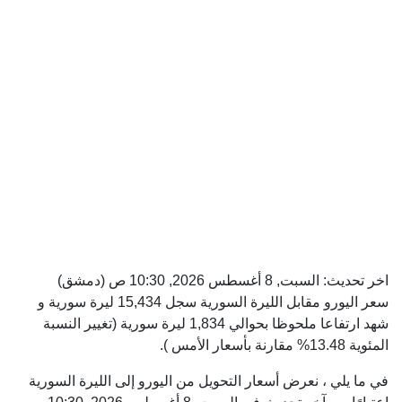
اخر تحديث:
السبت, 8 أغسطس 2026, 10:30 ص
(دمشق)
سعر اليورو مقابل الليرة السورية سجل 15,434 ليرة سورية و
شهد ارتفاعا ملحوظا بحوالي 1,834 ليرة سورية (تغيير النسبة
المئوية 13.48% مقارنة بأسعار الأمس ).
في ما يلي ، نعرض أسعار التحويل من اليورو إلى الليرة السورية