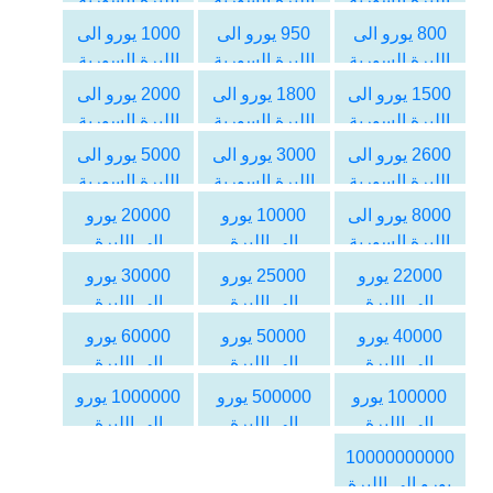
800 يورو الى
950 يورو الى
1000 يورو الى
الليرة السورية
الليرة السورية
الليرة السورية
1500 يورو الى
1800 يورو الى
2000 يورو الى
الليرة السورية
الليرة السورية
الليرة السورية
2600 يورو الى
3000 يورو الى
5000 يورو الى
الليرة السورية
الليرة السورية
الليرة السورية
8000 يورو الى
10000 يورو
20000 يورو
الليرة السورية
الى الليرة
الى الليرة
السورية
السورية
22000 يورو
25000 يورو
30000 يورو
الى الليرة
الى الليرة
الى الليرة
السورية
السورية
السورية
40000 يورو
50000 يورو
60000 يورو
الى الليرة
الى الليرة
الى الليرة
السورية
السورية
السورية
100000 يورو
500000 يورو
1000000 يورو
الى الليرة
الى الليرة
الى الليرة
السورية
السورية
السورية
10000000000
يورو الى الليرة