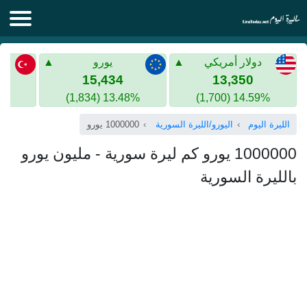
الليرة اليوم
دولار أمريكي
يورو
الليرة السورية
الليرة التركية
15,434
13,350
13.48% (1,834)
14.59% (1,700)
الليرة التركية
الذهب في سوريا
الليرة اليوم
اليورو/الليرة السورية
1000000 يورو
الذهب في تركيا
1000000 يورو كم ليرة سورية - مليون يورو
اليورو الى الليرة التركية
بالليرة السورية