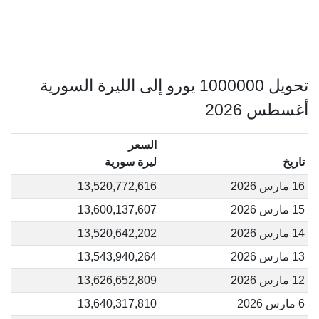
تحويل 1000000 يورو إلى الليرة السورية
أغسطس 2026
السعر
تاريخ
ليرة سورية
16 مارس 2026
13,520,772,616
15 مارس 2026
13,600,137,607
14 مارس 2026
13,520,642,202
13 مارس 2026
13,543,940,264
12 مارس 2026
13,626,652,809
6 مارس 2026
13,640,317,810