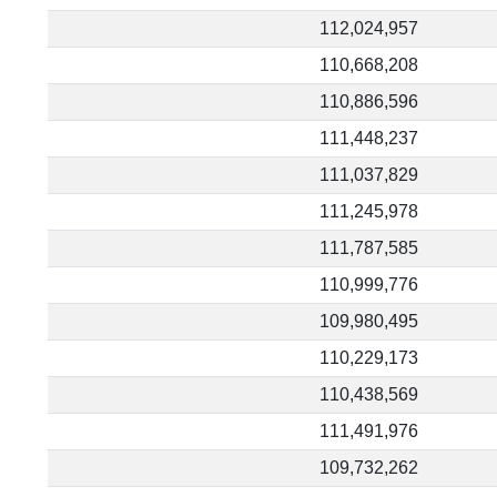
112,024,957
110,668,208
110,886,596
111,448,237
111,037,829
111,245,978
111,787,585
110,999,776
109,980,495
110,229,173
110,438,569
111,491,976
109,732,262