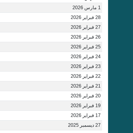
1 مارس 2026
28 فبراير 2026
27 فبراير 2026
26 فبراير 2026
25 فبراير 2026
24 فبراير 2026
23 فبراير 2026
22 فبراير 2026
21 فبراير 2026
20 فبراير 2026
19 فبراير 2026
17 فبراير 2026
27 ديسمبر 2025