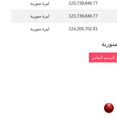
123,739,846.77
ليرة سورية
123,739,846.77
ليرة سورية
124,200,702.81
ليرة سورية