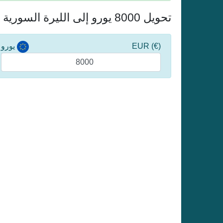
تحويل 8000 يورو إلى الليرة السورية
(€) EUR
يورو