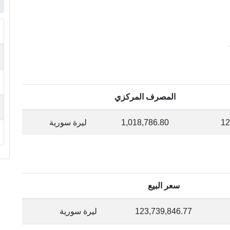
المصرف المركزي
12
1,018,786.80
ليرة سورية
سعر البيع
123,739,846.77
ليرة سورية