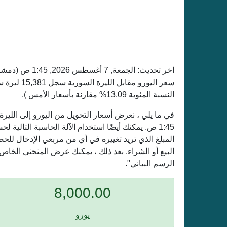
اخر تحديث:
الجمعة, 7 أغسطس 2026, 1:45 ص
(دمشق
النسبة المئوية 13.09% مقارنة بأسعار الأمس ).
1:45 ص. يمكنك أيضًا استخدام الآلة الحاسبة التالية
المبلغ الذي تريد تغييره في أي من مربعي الإدخال لل
البيع أو الشراء. بعد ذلك ، يمكنك عرض المنحنى الخاص 
الرسم البياني".
8,000.00
يورو