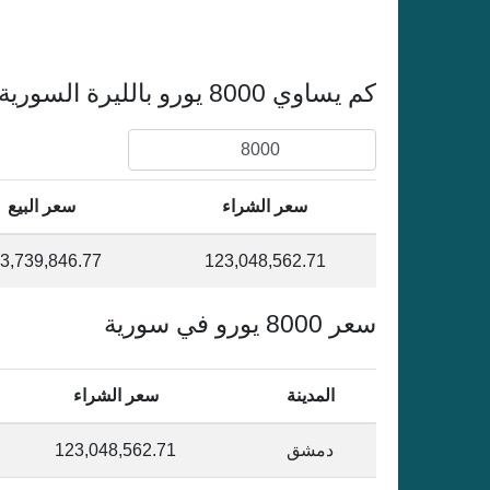
كم يساوي 8000 يورو بالليرة السورية
سعر الشراء
سعر البيع
3,739,846.77
123,048,562.71
سعر 8000 يورو في سورية
المدينة
سعر الشراء
دمشق
123,048,562.71