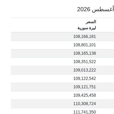
السعر
ليرة سورية
108,166,181
108,801,101
108,165,138
108,351,522
109,013,222
109,122,542
109,121,751
109,425,458
110,308,724
111,741,350