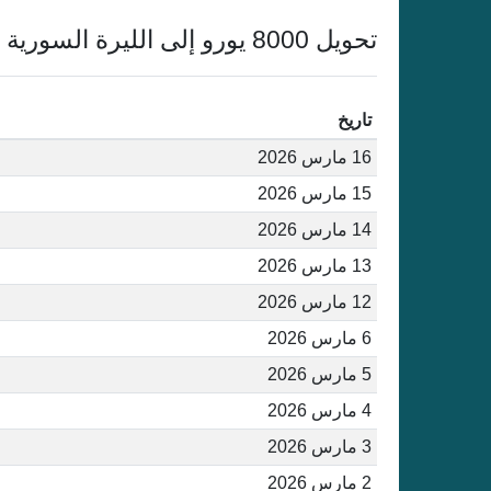
تحويل 8000 يورو إلى الليرة السورية أغسطس 2026
تاريخ
16 مارس 2026
15 مارس 2026
14 مارس 2026
13 مارس 2026
12 مارس 2026
6 مارس 2026
5 مارس 2026
4 مارس 2026
3 مارس 2026
2 مارس 2026