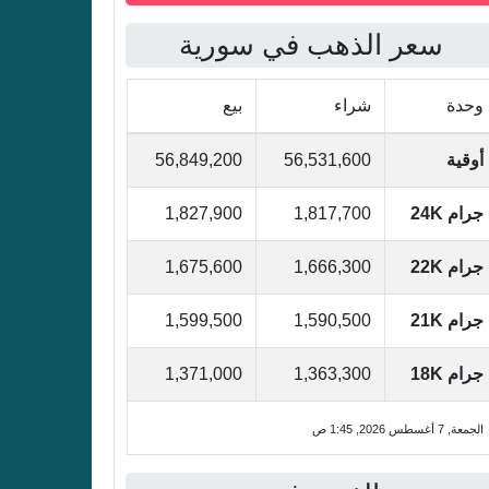
سعر الذهب في سورية
وحدة
شراء
بيع
أوقية
56,531,600
56,849,200
جرام 24K
1,817,700
1,827,900
جرام 22K
1,666,300
1,675,600
جرام 21K
1,590,500
1,599,500
جرام 18K
1,363,300
1,371,000
الجمعة, 7 أغسطس 2026, 1:45 ص