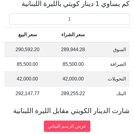
كم يساوي 1 دينار كويتي بالليرة اللبنانية
سعر الشراء
سعر البيع
السوق
289,944.28
290,592.20
الصرافة
85,500.00
85,500.00
التحويلات
42,000.00
42,000.00
البنك
289,255.22
292,147.77
شارت الدينار الكويتي مقابل الليرة اللبنانية