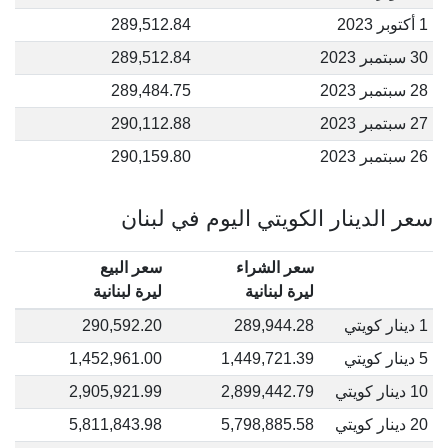
1 أكتوبر 2023
289,512.84
30 سبتمبر 2023
289,512.84
28 سبتمبر 2023
289,484.75
27 سبتمبر 2023
290,112.88
26 سبتمبر 2023
290,159.80
سعر الدينار الكويتي اليوم في لبنان
سعر الشراء
سعر البيع
ليرة لبنانية
ليرة لبنانية
1 دينار كويتي
289,944.28
290,592.20
5 دينار كويتي
1,449,721.39
1,452,961.00
10 دينار كويتي
2,899,442.79
2,905,921.99
20 دينار كويتي
5,798,885.58
5,811,843.98