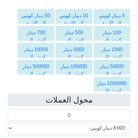
5 دينار كويتي
10 دينار كويتي
50 دينار كويتي
الى الليرة
الى الليرة
الى الليرة
اللبنانية
اللبنانية
اللبنانية
100 دينار
500 دينار
700 دينار
كويتي الى
كويتي الى
كويتي الى
الليرة اللبنانية
الليرة اللبنانية
الليرة اللبنانية
1000 دينار
5000 دينار
10000 دينار
كويتي الى
كويتي الى
كويتي الى
الليرة اللبنانية
الليرة اللبنانية
الليرة اللبنانية
50000 دينار
100000 دينار
500000 دينار
كويتي الى
كويتي الى
كويتي الى
الليرة اللبنانية
الليرة اللبنانية
الليرة اللبنانية
1000000 دينار
كويتي الى
محول العملات
الليرة اللبنانية