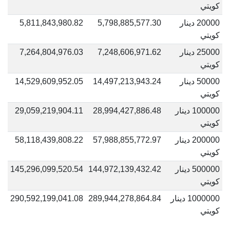
كويتي
20000 دينار
5,798,885,577.30
5,811,843,980.82
كويتي
25000 دينار
7,248,606,971.62
7,264,804,976.03
كويتي
50000 دينار
14,497,213,943.24
14,529,609,952.05
كويتي
100000 دينار
28,994,427,886.48
29,059,219,904.11
كويتي
200000 دينار
57,988,855,772.97
58,118,439,808.22
كويتي
500000 دينار
144,972,139,432.42
145,296,099,520.54
كويتي
1000000 دينار
289,944,278,864.84
290,592,199,041.08
كويتي