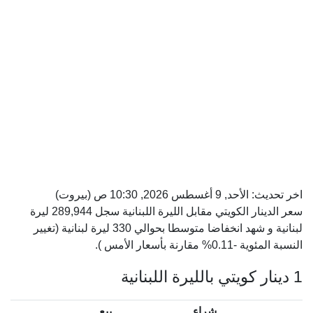
اخر تحديث:
الأحد, 9 أغسطس 2026, 10:30 ص
(بيروت)
سعر الدينار الكويتي مقابل الليرة اللبنانية سجل 289,944 ليرة
لبنانية و شهد انخفاضا متوسطا بحوالي 330 ليرة لبنانية (تغيير
النسبة المئوية -0.11% مقارنة بأسعار الأمس ).
1 دينار كويتي بالليرة اللبنانية
شراء
بيع