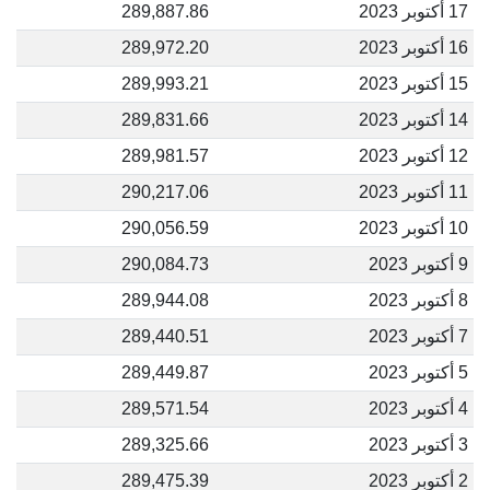
17 أكتوبر 2023
289,887.86
16 أكتوبر 2023
289,972.20
15 أكتوبر 2023
289,993.21
14 أكتوبر 2023
289,831.66
12 أكتوبر 2023
289,981.57
11 أكتوبر 2023
290,217.06
10 أكتوبر 2023
290,056.59
9 أكتوبر 2023
290,084.73
8 أكتوبر 2023
289,944.08
7 أكتوبر 2023
289,440.51
5 أكتوبر 2023
289,449.87
4 أكتوبر 2023
289,571.54
3 أكتوبر 2023
289,325.66
2 أكتوبر 2023
289,475.39