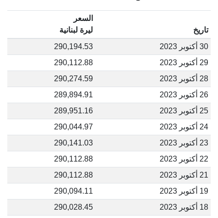
السعر
تاريخ
ليرة لبنانية
30 أكتوبر 2023
290,194.53
29 أكتوبر 2023
290,112.88
28 أكتوبر 2023
290,274.59
26 أكتوبر 2023
289,894.91
25 أكتوبر 2023
289,951.16
24 أكتوبر 2023
290,044.97
23 أكتوبر 2023
290,141.03
22 أكتوبر 2023
290,112.88
21 أكتوبر 2023
290,112.88
19 أكتوبر 2023
290,094.11
18 أكتوبر 2023
290,028.45