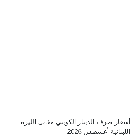
أسعار صرف الدينار الكويتي مقابل الليرة
اللبنانية أغسطس 2026