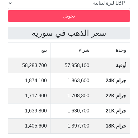
سعر الذهب في سورية
وحدة
شراء
بيع
أوقية
57,958,100
58,283,700
جرام 24K
1,863,600
1,874,100
جرام 22K
1,708,300
1,717,900
جرام 21K
1,630,700
1,639,800
جرام 18K
1,397,700
1,405,600