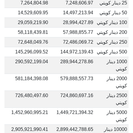
25 دينار كويتي
7,248,606.97
7,264,804.98
50 دينار كويتي
14,497,213.94
14,529,609.95
100 دينار كويتي
28,994,427.89
29,059,219.90
200 دينار كويتي
57,988,855.77
58,118,439.81
250 دينار كويتي
72,486,069.72
72,648,049.76
500 دينار كويتي
144,972,139.43
145,296,099.52
1000 دينار
289,944,278.86
290,592,199.04
كويتي
2000 دينار
579,888,557.73
581,184,398.08
كويتي
2500 دينار
724,860,697.16
726,480,497.60
كويتي
5000 دينار
1,449,721,394.32
1,452,960,995.21
كويتي
10000 دينار
2,899,442,788.65
2,905,921,990.41