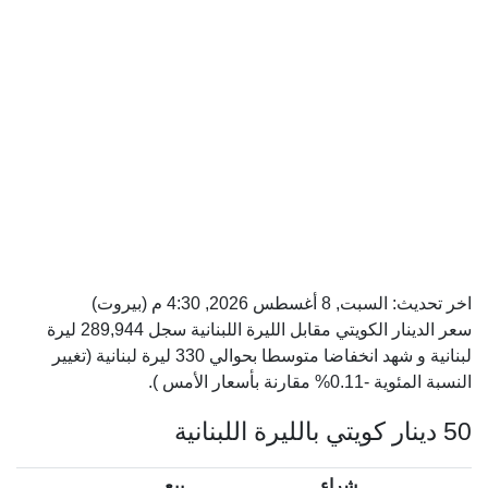
اخر تحديث:
السبت, 8 أغسطس 2026, 4:30 م
(بيروت)
سعر الدينار الكويتي مقابل الليرة اللبنانية سجل 289,944 ليرة
لبنانية و شهد انخفاضا متوسطا بحوالي 330 ليرة لبنانية (تغيير
النسبة المئوية -0.11% مقارنة بأسعار الأمس ).
50 دينار كويتي بالليرة اللبنانية
شراء
بيع