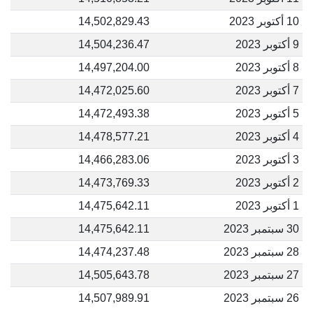
10 أكتوبر 2023
14,502,829.43
9 أكتوبر 2023
14,504,236.47
8 أكتوبر 2023
14,497,204.00
7 أكتوبر 2023
14,472,025.60
5 أكتوبر 2023
14,472,493.38
4 أكتوبر 2023
14,478,577.21
3 أكتوبر 2023
14,466,283.06
2 أكتوبر 2023
14,473,769.33
1 أكتوبر 2023
14,475,642.11
30 سبتمبر 2023
14,475,642.11
28 سبتمبر 2023
14,474,237.48
27 سبتمبر 2023
14,505,643.78
26 سبتمبر 2023
14,507,989.91