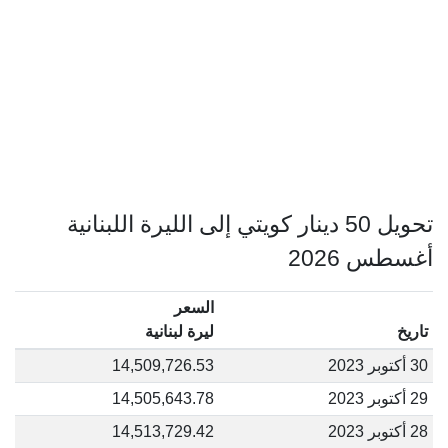
تحويل 50 دينار كويتي إلى الليرة اللبنانية
أغسطس 2026
السعر
تاريخ
ليرة لبنانية
30 أكتوبر 2023
14,509,726.53
29 أكتوبر 2023
14,505,643.78
28 أكتوبر 2023
14,513,729.42