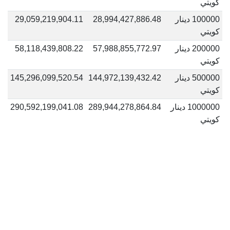
كويتي
100000 دينار
28,994,427,886.48
29,059,219,904.11
كويتي
200000 دينار
57,988,855,772.97
58,118,439,808.22
كويتي
500000 دينار
144,972,139,432.42
145,296,099,520.54
كويتي
1000000 دينار
289,944,278,864.84
290,592,199,041.08
كويتي