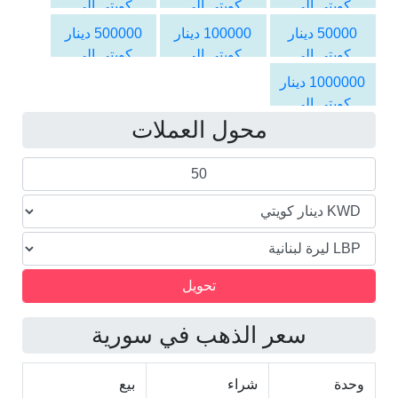
كويتي الى
كويتي الى
كويتي الى
الليرة اللبنانية
الليرة اللبنانية
الليرة اللبنانية
50000 دينار
100000 دينار
500000 دينار
كويتي الى
كويتي الى
كويتي الى
الليرة اللبنانية
الليرة اللبنانية
الليرة اللبنانية
1000000 دينار
كويتي الى
محول العملات
الليرة اللبنانية
سعر الذهب في سورية
وحدة
شراء
بيع