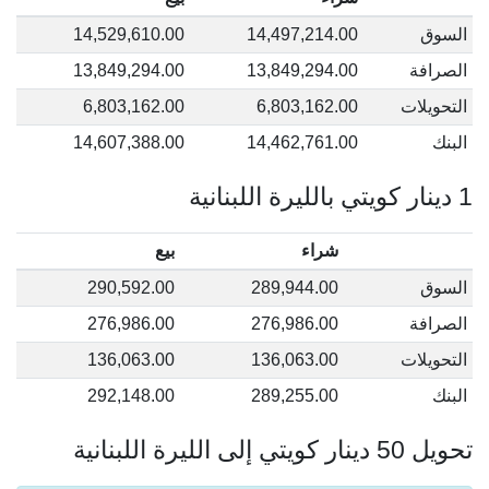
السوق
14,497,214.00
14,529,610.00
الصرافة
13,849,294.00
13,849,294.00
التحويلات
6,803,162.00
6,803,162.00
البنك
14,462,761.00
14,607,388.00
1 دينار كويتي بالليرة اللبنانية
شراء
بيع
السوق
289,944.00
290,592.00
الصرافة
276,986.00
276,986.00
التحويلات
136,063.00
136,063.00
البنك
289,255.00
292,148.00
تحويل 50 دينار كويتي إلى الليرة اللبنانية