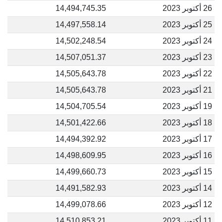
26 أكتوبر 2023
14,494,745.35
25 أكتوبر 2023
14,497,558.14
24 أكتوبر 2023
14,502,248.54
23 أكتوبر 2023
14,507,051.37
22 أكتوبر 2023
14,505,643.78
21 أكتوبر 2023
14,505,643.78
19 أكتوبر 2023
14,504,705.54
18 أكتوبر 2023
14,501,422.66
17 أكتوبر 2023
14,494,392.92
16 أكتوبر 2023
14,498,609.95
15 أكتوبر 2023
14,499,660.73
14 أكتوبر 2023
14,491,582.93
12 أكتوبر 2023
14,499,078.66
11 أكتوبر 2023
14,510,853.21