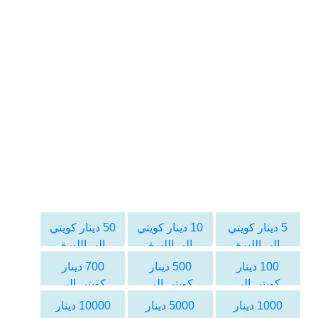
5 دينار كويتي
10 دينار كويتي
50 دينار كويتي
الى الليرة
الى الليرة
الى الليرة
اللبنانية
اللبنانية
اللبنانية
100 دينار
500 دينار
700 دينار
كويتي الى
كويتي الى
كويتي الى
الليرة اللبنانية
الليرة اللبنانية
الليرة اللبنانية
1000 دينار
5000 دينار
10000 دينار