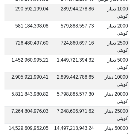
1000 دينار
289,944,278.86
290,592,199.04
كويتي
2000 دينار
579,888,557.73
581,184,398.08
كويتي
2500 دينار
724,860,697.16
726,480,497.60
كويتي
5000 دينار
1,449,721,394.32
1,452,960,995.21
كويتي
10000 دينار
2,899,442,788.65
2,905,921,990.41
كويتي
20000 دينار
5,798,885,577.30
5,811,843,980.82
كويتي
25000 دينار
7,248,606,971.62
7,264,804,976.03
كويتي
50000 دينار
14,497,213,943.24
14,529,609,952.05