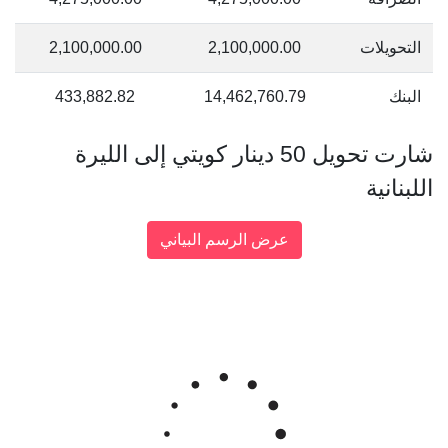
التحويلات
2,100,000.00
2,100,000.00
البنك
14,462,760.79
433,882.82
شارت تحويل 50 دينار كويتي إلى الليرة
اللبنانية