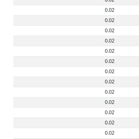
0.02
0.02
0.02
0.02
0.02
0.02
0.02
0.02
0.02
0.02
0.02
0.02
0.02