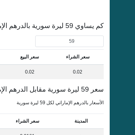
كم يساوي 59 ليرة سورية بالدرهم الإماراتي
سعر الشراء
سعر البيع
0.02
0.02
سعر 59 ليرة سورية مقابل الدرهم الإماراتي في سورية
الأسعار بالدرهم الإماراتي لكل 59 ليرة سورية
المدينة
سعر الشراء