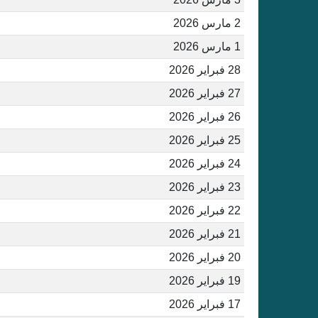
2 مارس 2026
1 مارس 2026
28 فبراير 2026
27 فبراير 2026
26 فبراير 2026
25 فبراير 2026
24 فبراير 2026
23 فبراير 2026
22 فبراير 2026
21 فبراير 2026
20 فبراير 2026
19 فبراير 2026
17 فبراير 2026