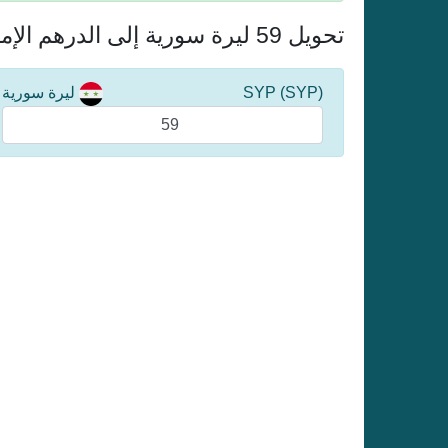
تحويل 59 ليرة سورية إلى الدرهم الإماراتي
(SYP) SYP
ليرة سورية