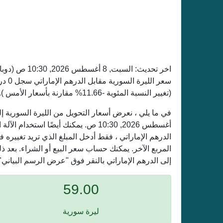
اخر تحديث:
السبت, 8 أغسطس 2026, 10:30 ص
(دوبا
(تغيير النسبة المئوية -11.66% مقارنة بأسعار الأمس ).
أغسطس 2026, 10:30 ص. يمكنك أيضًا است
الدرهم الإماراتي ، فقط أدخل المبلغ الذي تريد تغيير
المربع الآخر. يمكنك حساب سعر البيع أو الشراء. بعد 
إلى الدرهم الإماراتي بالنقر فوق "عرض الرسم البياني"
59.00
ليرة سورية