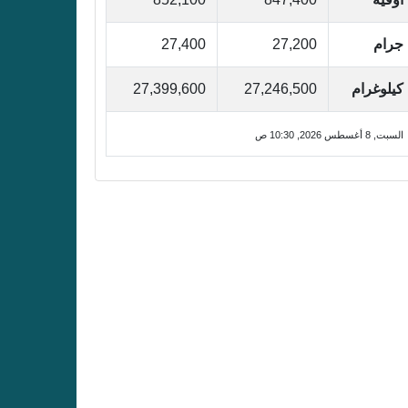
جرام
27,200
27,400
كيلوغرام
27,246,500
27,399,600
السبت, 8 أغسطس 2026, 10:30 ص