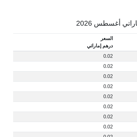
السعر
درهم إماراتي
0.02
0.02
0.02
0.02
0.02
0.02
0.02
0.02
0.02