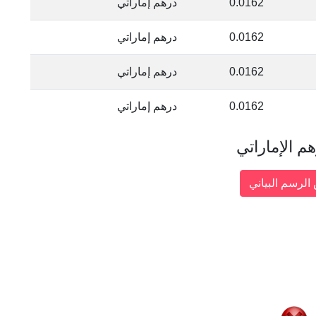
0.0162
درهم إماراتي
0.0162
درهم إماراتي
0.0162
درهم إماراتي
0.0162
درهم إماراتي