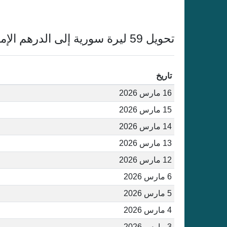
تحويل 59 ليرة سورية إلى الدرهم الإماراتي أغسطس 2026
تاريخ
16 مارس 2026
15 مارس 2026
14 مارس 2026
13 مارس 2026
12 مارس 2026
6 مارس 2026
5 مارس 2026
4 مارس 2026
3 مارس 2026