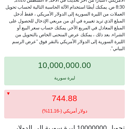
الأمريكي اعتبارًا من آخر تحديث في الأحد, 9 أغسطس 2026,
8:30 ص. يمكنك أيضًا استخدام الآلة الحاسبة التالية لحساب تحويل
العملات من الليرة السورية إلى الدولار الأمريكي ، فقط أدخل
المبلغ الذي تريد تغييره في أي من مربعي الإدخال للحصول على
المبلغ المعادل في المربع الآخر. يمكنك حساب سعر البيع أو
الشراء. بعد ذلك ، يمكنك عرض المنحنى الخاص بالتحويل من
الليرة السورية إلى الدولار الأمريكي بالنقر فوق "عرض الرسم
البياني".
10,000,000.00
ليرة سورية
744.88
دولار أمريكي (-11.16%)
تحويل 10000000 ليرة سورية إلى الدولار