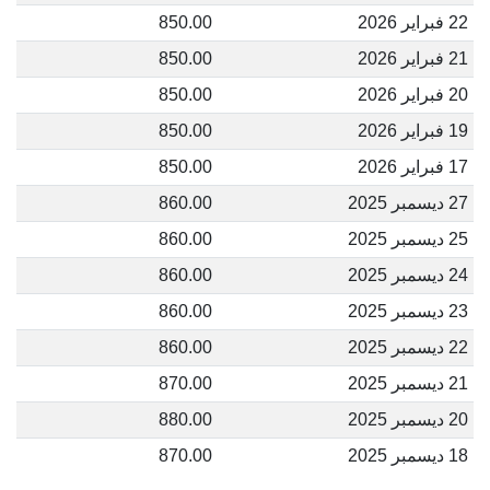
22 فبراير 2026
850.00
21 فبراير 2026
850.00
20 فبراير 2026
850.00
19 فبراير 2026
850.00
17 فبراير 2026
850.00
27 ديسمبر 2025
860.00
25 ديسمبر 2025
860.00
24 ديسمبر 2025
860.00
23 ديسمبر 2025
860.00
22 ديسمبر 2025
860.00
21 ديسمبر 2025
870.00
20 ديسمبر 2025
880.00
18 ديسمبر 2025
870.00