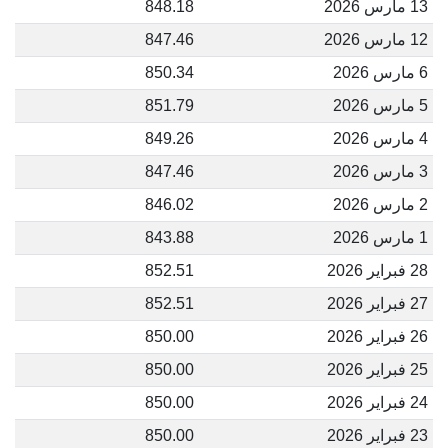
13 مارس 2026
848.18
12 مارس 2026
847.46
6 مارس 2026
850.34
5 مارس 2026
851.79
4 مارس 2026
849.26
3 مارس 2026
847.46
2 مارس 2026
846.02
1 مارس 2026
843.88
28 فبراير 2026
852.51
27 فبراير 2026
852.51
26 فبراير 2026
850.00
25 فبراير 2026
850.00
24 فبراير 2026
850.00
23 فبراير 2026
850.00