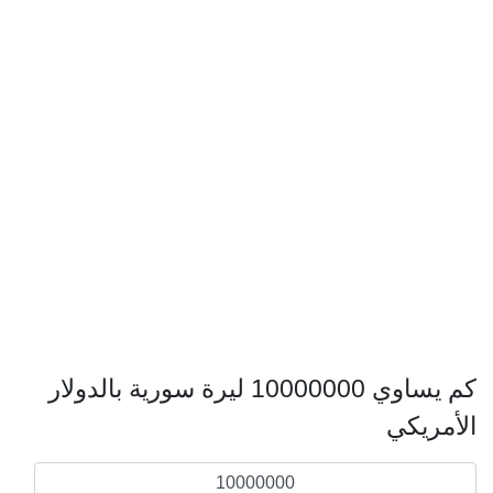
كم يساوي 10000000 ليرة سورية بالدولار
الأمريكي