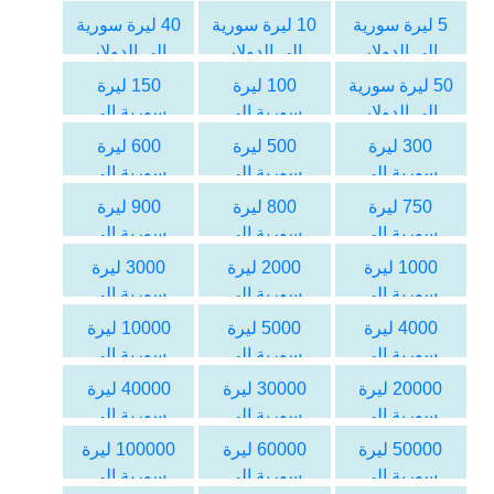
5 ليرة سورية
10 ليرة سورية
40 ليرة سورية
الى الدولار
الى الدولار
الى الدولار
الأمريكي
الأمريكي
الأمريكي
50 ليرة سورية
100 ليرة
150 ليرة
الى الدولار
سورية الى
سورية الى
الأمريكي
الدولار
الدولار
300 ليرة
500 ليرة
600 ليرة
الأمريكي
الأمريكي
سورية الى
سورية الى
سورية الى
الدولار
الدولار
الدولار
750 ليرة
800 ليرة
900 ليرة
الأمريكي
الأمريكي
الأمريكي
سورية الى
سورية الى
سورية الى
الدولار
الدولار
الدولار
1000 ليرة
2000 ليرة
3000 ليرة
الأمريكي
الأمريكي
الأمريكي
سورية الى
سورية الى
سورية الى
الدولار
الدولار
الدولار
4000 ليرة
5000 ليرة
10000 ليرة
الأمريكي
الأمريكي
الأمريكي
سورية الى
سورية الى
سورية الى
الدولار
الدولار
الدولار
20000 ليرة
30000 ليرة
40000 ليرة
الأمريكي
الأمريكي
الأمريكي
سورية الى
سورية الى
سورية الى
الدولار
الدولار
الدولار
50000 ليرة
60000 ليرة
100000 ليرة
الأمريكي
الأمريكي
الأمريكي
سورية الى
سورية الى
سورية الى