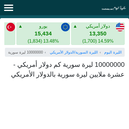
الليرة اليوم
دولار أمريكي
يورو
الليرة السورية
الليرة التركية
15,434
13,350
13.48% (1,834)
14.59% (1,700)
الليرة التركية
الذهب في سوريا
الليرة اليوم
الليرة السورية/الدولار الأمريكي
10000000 ليرة سورية
الذهب في تركيا
10000000 ليرة سورية كم دولار أمريكي -
اليورو الى الليرة التركية
عشرة ملايين ليرة سورية بالدولار الأمريكي