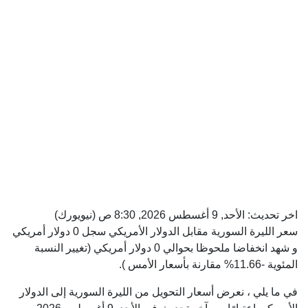
اخر تحديث:
الأحد, 9 أغسطس 2026, 8:30 ص
(نيويورك)
سعر الليرة السورية مقابل الدولار الأمريكي سجل 0 دولار أمريكي
و شهد انخفاضا ملحوظا بحوالي 0 دولار أمريكي (تغيير النسبة
المئوية -11.66% مقارنة بأسعار الأمس ).
في ما يلي ، نعرض أسعار التحويل من الليرة السورية إلى الدولار