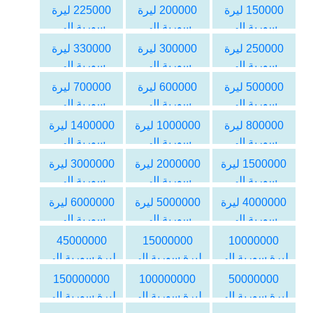
الدولار
الدولار
الدولار
150000 ليرة
200000 ليرة
225000 ليرة
الأمريكي
الأمريكي
الأمريكي
سورية الى
سورية الى
سورية الى
الدولار
الدولار
الدولار
250000 ليرة
300000 ليرة
330000 ليرة
الأمريكي
الأمريكي
الأمريكي
سورية الى
سورية الى
سورية الى
الدولار
الدولار
الدولار
500000 ليرة
600000 ليرة
700000 ليرة
الأمريكي
الأمريكي
الأمريكي
سورية الى
سورية الى
سورية الى
الدولار
الدولار
الدولار
800000 ليرة
1000000 ليرة
1400000 ليرة
الأمريكي
الأمريكي
الأمريكي
سورية الى
سورية الى
سورية الى
الدولار
الدولار
الدولار
1500000 ليرة
2000000 ليرة
3000000 ليرة
الأمريكي
الأمريكي
الأمريكي
سورية الى
سورية الى
سورية الى
الدولار
الدولار
الدولار
4000000 ليرة
5000000 ليرة
6000000 ليرة
الأمريكي
الأمريكي
الأمريكي
سورية الى
سورية الى
سورية الى
الدولار
الدولار
الدولار
45000000
15000000
10000000
الأمريكي
الأمريكي
الأمريكي
ليرة سورية الى
ليرة سورية الى
ليرة سورية الى
الدولار
الدولار
الدولار
150000000
100000000
50000000
الأمريكي
الأمريكي
الأمريكي
ليرة سورية الى
ليرة سورية الى
ليرة سورية الى
الدولار
الدولار
الدولار