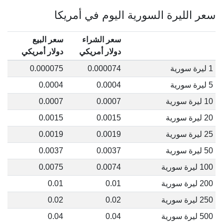
سعر الليرة السورية اليوم في أمريكا
سعر الشراء
سعر البيع
دولار أمريكي
دولار أمريكي
1 ليرة سورية
0.000074
0.000075
5 ليرة سورية
0.0004
0.0004
10 ليرة سورية
0.0007
0.0007
20 ليرة سورية
0.0015
0.0015
25 ليرة سورية
0.0019
0.0019
50 ليرة سورية
0.0037
0.0037
100 ليرة سورية
0.0074
0.0075
200 ليرة سورية
0.01
0.01
250 ليرة سورية
0.02
0.02
500 ليرة سورية
0.04
0.04