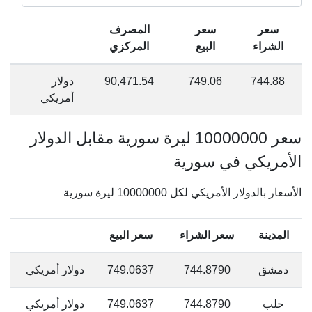
سعر
سعر
المصرف
الشراء
البيع
المركزي
744.88
749.06
90,471.54
دولار
أمريكي
سعر 10000000 ليرة سورية مقابل الدولار
الأمريكي في سورية
الأسعار بالدولار الأمريكي لكل 10000000 ليرة سورية
المدينة
سعر الشراء
سعر البيع
دمشق
744.8790
749.0637
دولار أمريكي
حلب
744.8790
749.0637
دولار أمريكي