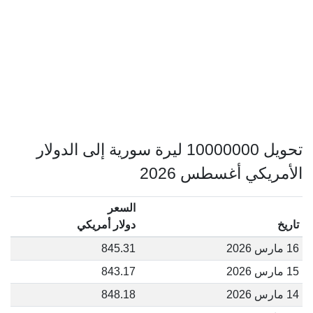
تحويل 10000000 ليرة سورية إلى الدولار
الأمريكي أغسطس 2026
السعر
تاريخ
دولار أمريكي
16 مارس 2026
845.31
15 مارس 2026
843.17
14 مارس 2026
848.18