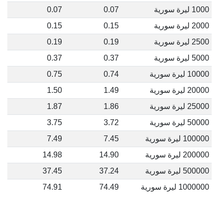
1000 ليرة سورية
0.07
0.07
2000 ليرة سورية
0.15
0.15
2500 ليرة سورية
0.19
0.19
5000 ليرة سورية
0.37
0.37
10000 ليرة سورية
0.74
0.75
20000 ليرة سورية
1.49
1.50
25000 ليرة سورية
1.86
1.87
50000 ليرة سورية
3.72
3.75
100000 ليرة سورية
7.45
7.49
200000 ليرة سورية
14.90
14.98
500000 ليرة سورية
37.24
37.45
1000000 ليرة سورية
74.49
74.91