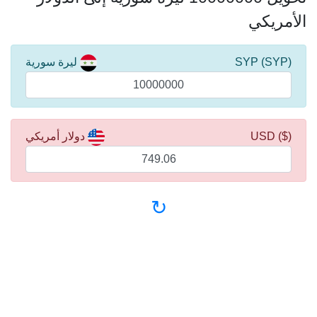
الأمريكي
(SYP) SYP
ليرة سورية
($) USD
دولار أمريكي
↻