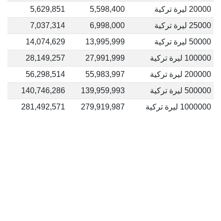
20000 ليرة تركية
5,598,400
5,629,851
25000 ليرة تركية
6,998,000
7,037,314
50000 ليرة تركية
13,995,999
14,074,629
100000 ليرة تركية
27,991,999
28,149,257
200000 ليرة تركية
55,983,997
56,298,514
500000 ليرة تركية
139,959,993
140,746,286
1000000 ليرة تركية
279,919,987
281,492,571