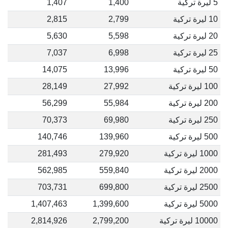
5 ليرة تركية
1,400
1,407
10 ليرة تركية
2,799
2,815
20 ليرة تركية
5,598
5,630
25 ليرة تركية
6,998
7,037
50 ليرة تركية
13,996
14,075
100 ليرة تركية
27,992
28,149
200 ليرة تركية
55,984
56,299
250 ليرة تركية
69,980
70,373
500 ليرة تركية
139,960
140,746
1000 ليرة تركية
279,920
281,493
2000 ليرة تركية
559,840
562,985
2500 ليرة تركية
699,800
703,731
5000 ليرة تركية
1,399,600
1,407,463
10000 ليرة تركية
2,799,200
2,814,926