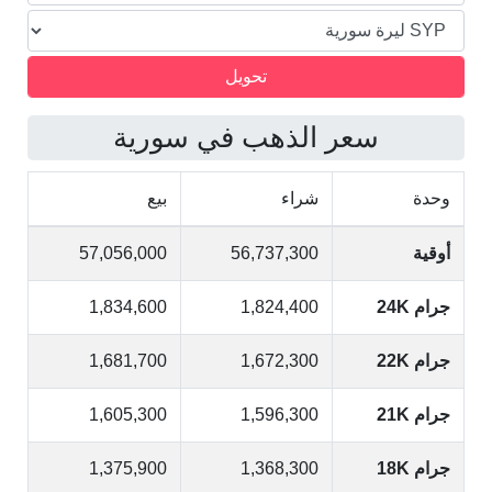
سعر الذهب في سورية
وحدة
شراء
بيع
أوقية
56,737,300
57,056,000
جرام 24K
1,824,400
1,834,600
جرام 22K
1,672,300
1,681,700
جرام 21K
1,596,300
1,605,300
جرام 18K
1,368,300
1,375,900