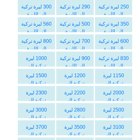
السورية
السورية
السورية
250 ليرة تركية
290 ليرة تركية
300 ليرة تركية
الى الليرة
الى الليرة
الى الليرة
السورية
السورية
السورية
350 ليرة تركية
500 ليرة تركية
560 ليرة تركية
الى الليرة
الى الليرة
الى الليرة
السورية
السورية
السورية
600 ليرة تركية
700 ليرة تركية
800 ليرة تركية
الى الليرة
الى الليرة
الى الليرة
السورية
السورية
السورية
830 ليرة تركية
900 ليرة تركية
1000 ليرة
الى الليرة
الى الليرة
تركية الى
السورية
السورية
الليرة السورية
1150 ليرة
1200 ليرة
1500 ليرة
تركية الى
تركية الى
تركية الى
الليرة السورية
الليرة السورية
الليرة السورية
2000 ليرة
2200 ليرة
2300 ليرة
تركية الى
تركية الى
تركية الى
الليرة السورية
الليرة السورية
الليرة السورية
2500 ليرة
2800 ليرة
3000 ليرة
تركية الى
تركية الى
تركية الى
الليرة السورية
الليرة السورية
الليرة السورية
3100 ليرة
3500 ليرة
3700 ليرة
تركية الى
تركية الى
تركية الى