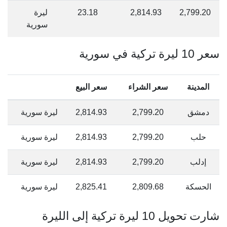
2,799.20
2,814.93
23.18
ليرة
سورية
سعر 10 ليرة تركية في سورية
المدينة
سعر الشراء
سعر البيع
دمشق
2,799.20
2,814.93
ليرة سورية
حلب
2,799.20
2,814.93
ليرة سورية
إدلب
2,799.20
2,814.93
ليرة سورية
الحسكة
2,809.68
2,825.41
ليرة سورية
شارت تحويل 10 ليرة تركية إلى الليرة