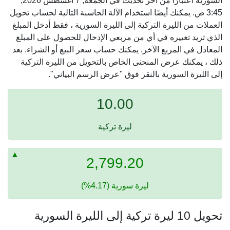
السورية اعتبارًا من آخر تحديث في الجمعة, 7 أغسطس 2026,
3:45 ص. يمكنك أيضًا استخدام الآلة الحاسبة التالية لحساب تحويل
العملات من الليرة التركية إلى الليرة السورية ، فقط أدخل المبلغ
الذي تريد تغييره في أي من مربعي الإدخال للحصول على المبلغ
المعادل في المربع الآخر. يمكنك حساب سعر البيع أو الشراء. بعد
ذلك ، يمكنك عرض المنحنى الخاص بالتحويل من الليرة التركية
إلى الليرة السورية بالنقر فوق "عرض الرسم البياني".
10.00
ليرة تركية
2,799.20
ليرة سورية (4.17%)
تحويل 10 ليرة تركية إلى الليرة السورية