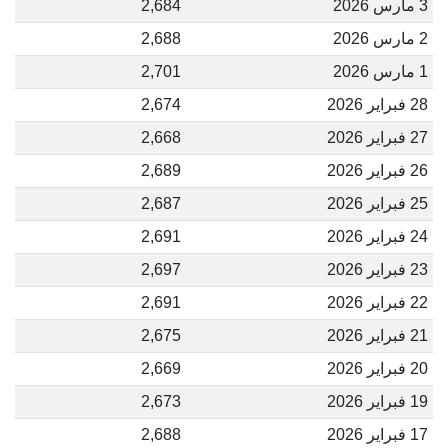
3 مارس 2026
2,684
2 مارس 2026
2,688
1 مارس 2026
2,701
28 فبراير 2026
2,674
27 فبراير 2026
2,668
26 فبراير 2026
2,689
25 فبراير 2026
2,687
24 فبراير 2026
2,691
23 فبراير 2026
2,697
22 فبراير 2026
2,691
21 فبراير 2026
2,675
20 فبراير 2026
2,669
19 فبراير 2026
2,673
17 فبراير 2026
2,688