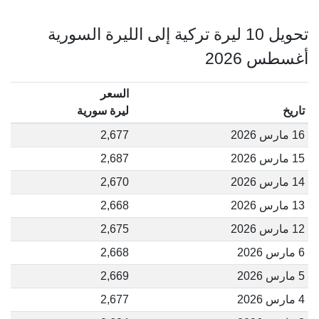
تحويل 10 ليرة تركية إلى الليرة السورية
أغسطس 2026
السعر
تاريخ
ليرة سورية
16 مارس 2026
2,677
15 مارس 2026
2,687
14 مارس 2026
2,670
13 مارس 2026
2,668
12 مارس 2026
2,675
6 مارس 2026
2,668
5 مارس 2026
2,669
4 مارس 2026
2,677