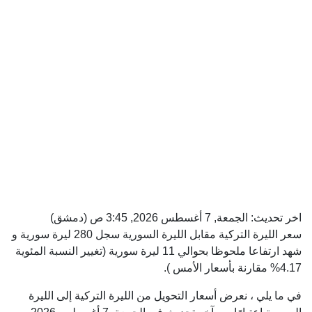
اخر تحديث:
الجمعة, 7 أغسطس 2026, 3:45 ص
(دمشق)
سعر الليرة التركية مقابل الليرة السورية سجل 280 ليرة سورية و
شهد ارتفاعا ملحوظا بحوالي 11 ليرة سورية (تغيير النسبة المئوية
4.17% مقارنة بأسعار الأمس ).
في ما يلي ، نعرض أسعار التحويل من الليرة التركية إلى الليرة