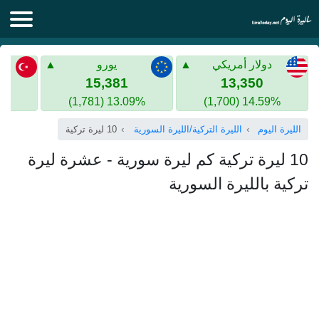
الليرة اليوم
دولار أمريكي
يورو
الليرة السورية
الليرة التركية
15,381
13,350
13.09% (1,781)
14.59% (1,700)
الليرة التركية
الذهب في سوريا
الليرة اليوم
الليرة التركية/الليرة السورية
10 ليرة تركية
الذهب في تركيا
10 ليرة تركية كم ليرة سورية - عشرة ليرة
اليورو الى الليرة التركية
تركية بالليرة السورية