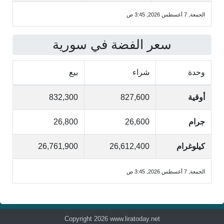
الجمعة, 7 أغسطس 2026, 3:45 ص
سعر الفضة في سورية
وحدة
شراء
بيع
أوقية
827,600
832,300
جرام
26,600
26,800
كيلوغرام
26,612,400
26,761,900
الجمعة, 7 أغسطس 2026, 3:45 ص
Copyright 2026 www.liratoday.net