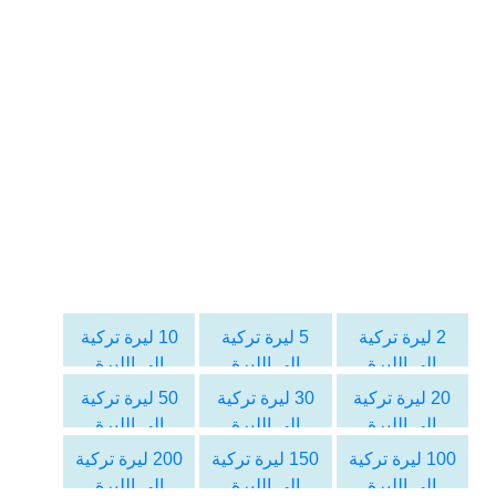
2 ليرة تركية
5 ليرة تركية
10 ليرة تركية
الى الليرة
الى الليرة
الى الليرة
السورية
السورية
السورية
20 ليرة تركية
30 ليرة تركية
50 ليرة تركية
الى الليرة
الى الليرة
الى الليرة
السورية
السورية
السورية
100 ليرة تركية
150 ليرة تركية
200 ليرة تركية
الى الليرة
الى الليرة
الى الليرة