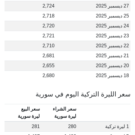
27 ديسمبر 2025
2,724
25 ديسمبر 2025
2,718
24 ديسمبر 2025
2,720
23 ديسمبر 2025
2,721
22 ديسمبر 2025
2,710
21 ديسمبر 2025
2,681
20 ديسمبر 2025
2,655
18 ديسمبر 2025
2,680
سعر الليرة التركية اليوم في سورية
سعر الشراء
سعر البيع
ليرة سورية
ليرة سورية
1 ليرة تركية
280
281