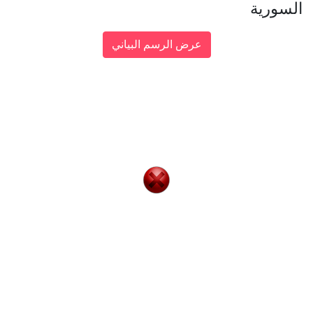
السورية