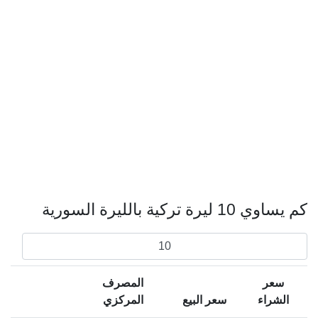
كم يساوي 10 ليرة تركية بالليرة السورية
سعر
المصرف
الشراء
سعر البيع
المركزي