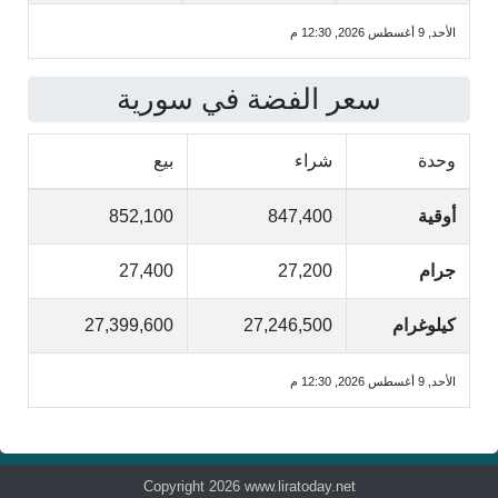
الأحد, 9 أغسطس 2026, 12:30 م
سعر الفضة في سورية
وحدة
شراء
بيع
أوقية
847,400
852,100
جرام
27,200
27,400
كيلوغرام
27,246,500
27,399,600
الأحد, 9 أغسطس 2026, 12:30 م
Copyright 2026 www.liratoday.net