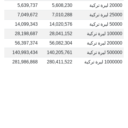
20000 ليرة تركية
5,608,230
5,639,737
25000 ليرة تركية
7,010,288
7,049,672
50000 ليرة تركية
14,020,576
14,099,343
100000 ليرة تركية
28,041,152
28,198,687
200000 ليرة تركية
56,082,304
56,397,374
500000 ليرة تركية
140,205,761
140,993,434
1000000 ليرة تركية
280,411,522
281,986,868