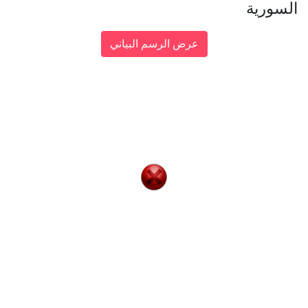
السورية