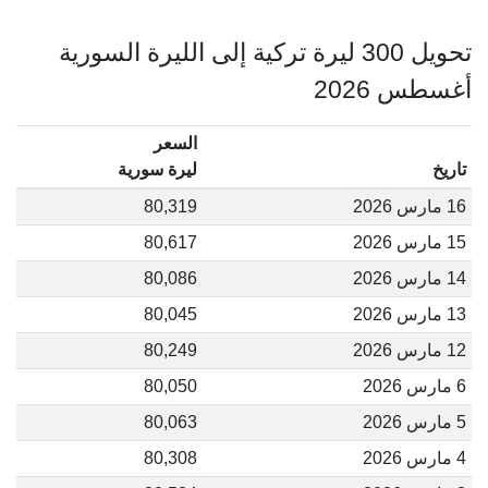
تحويل 300 ليرة تركية إلى الليرة السورية
أغسطس 2026
السعر
تاريخ
ليرة سورية
16 مارس 2026
80,319
15 مارس 2026
80,617
14 مارس 2026
80,086
13 مارس 2026
80,045
12 مارس 2026
80,249
6 مارس 2026
80,050
5 مارس 2026
80,063
4 مارس 2026
80,308