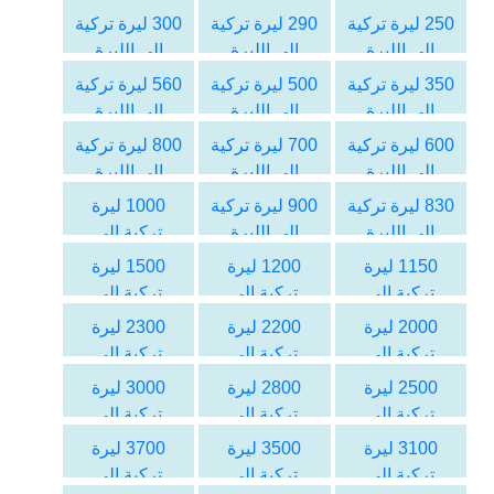
السورية
السورية
السورية
250 ليرة تركية
290 ليرة تركية
300 ليرة تركية
الى الليرة
الى الليرة
الى الليرة
السورية
السورية
السورية
350 ليرة تركية
500 ليرة تركية
560 ليرة تركية
الى الليرة
الى الليرة
الى الليرة
السورية
السورية
السورية
600 ليرة تركية
700 ليرة تركية
800 ليرة تركية
الى الليرة
الى الليرة
الى الليرة
السورية
السورية
السورية
830 ليرة تركية
900 ليرة تركية
1000 ليرة
الى الليرة
الى الليرة
تركية الى
السورية
السورية
الليرة السورية
1150 ليرة
1200 ليرة
1500 ليرة
تركية الى
تركية الى
تركية الى
الليرة السورية
الليرة السورية
الليرة السورية
2000 ليرة
2200 ليرة
2300 ليرة
تركية الى
تركية الى
تركية الى
الليرة السورية
الليرة السورية
الليرة السورية
2500 ليرة
2800 ليرة
3000 ليرة
تركية الى
تركية الى
تركية الى
الليرة السورية
الليرة السورية
الليرة السورية
3100 ليرة
3500 ليرة
3700 ليرة
تركية الى
تركية الى
تركية الى