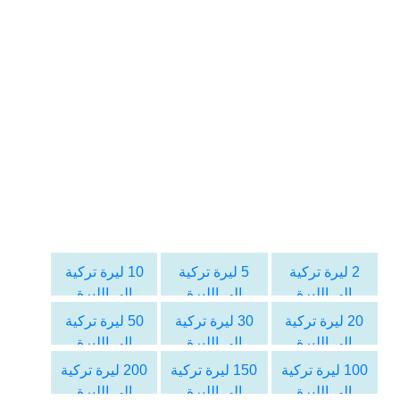
2 ليرة تركية
5 ليرة تركية
10 ليرة تركية
الى الليرة
الى الليرة
الى الليرة
السورية
السورية
السورية
20 ليرة تركية
30 ليرة تركية
50 ليرة تركية
الى الليرة
الى الليرة
الى الليرة
السورية
السورية
السورية
100 ليرة تركية
150 ليرة تركية
200 ليرة تركية
الى الليرة
الى الليرة
الى الليرة