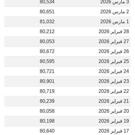
3 مارس 2026
80,534
2 مارس 2026
80,651
1 مارس 2026
81,032
28 فبراير 2026
80,212
27 فبراير 2026
80,053
26 فبراير 2026
80,672
25 فبراير 2026
80,595
24 فبراير 2026
80,721
23 فبراير 2026
80,901
22 فبراير 2026
80,719
21 فبراير 2026
80,239
20 فبراير 2026
80,058
19 فبراير 2026
80,198
17 فبراير 2026
80,640