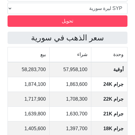
سعر الذهب في سورية
وحدة
شراء
بيع
أوقية
57,958,100
58,283,700
جرام 24K
1,863,600
1,874,100
جرام 22K
1,708,300
1,717,900
جرام 21K
1,630,700
1,639,800
جرام 18K
1,397,700
1,405,600