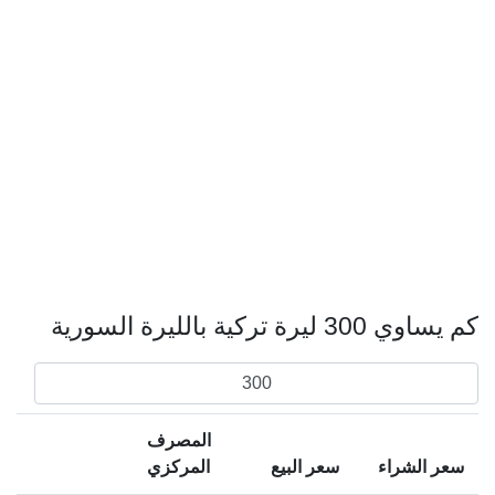
كم يساوي 300 ليرة تركية بالليرة السورية
المصرف
سعر الشراء
سعر البيع
المركزي