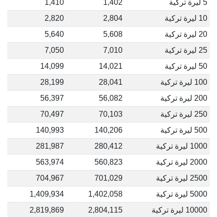
5 ليرة تركية
1,402
1,410
10 ليرة تركية
2,804
2,820
20 ليرة تركية
5,608
5,640
25 ليرة تركية
7,010
7,050
50 ليرة تركية
14,021
14,099
100 ليرة تركية
28,041
28,199
200 ليرة تركية
56,082
56,397
250 ليرة تركية
70,103
70,497
500 ليرة تركية
140,206
140,993
1000 ليرة تركية
280,412
281,987
2000 ليرة تركية
560,823
563,974
2500 ليرة تركية
701,029
704,967
5000 ليرة تركية
1,402,058
1,409,934
10000 ليرة تركية
2,804,115
2,819,869