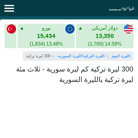
الليرة اليوم
دولار أمريكي
يورو
الليرة السورية
الليرة التركية
15,434
13,350
13.48% (1,834)
14.59% (1,700)
الليرة التركية
الذهب في سوريا
الليرة اليوم
الليرة التركية/الليرة السورية
300 ليرة تركية
الذهب في تركيا
300 ليرة تركية كم ليرة سورية - ثلاث مئة
اليورو الى الليرة التركية
ليرة تركية بالليرة السورية