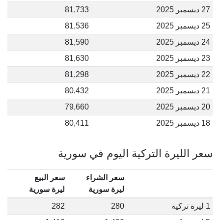
27 ديسمبر 2025
81,733
25 ديسمبر 2025
81,536
24 ديسمبر 2025
81,590
23 ديسمبر 2025
81,630
22 ديسمبر 2025
81,298
21 ديسمبر 2025
80,432
20 ديسمبر 2025
79,660
18 ديسمبر 2025
80,411
سعر الليرة التركية اليوم في سورية
سعر الشراء
سعر البيع
ليرة سورية
ليرة سورية
1 ليرة تركية
280
282