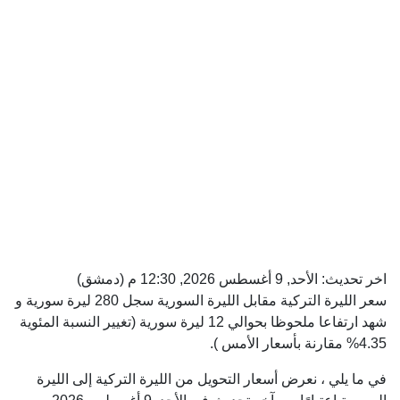
اخر تحديث:
الأحد, 9 أغسطس 2026, 12:30 م
(دمشق)
سعر الليرة التركية مقابل الليرة السورية سجل 280 ليرة سورية و
شهد ارتفاعا ملحوظا بحوالي 12 ليرة سورية (تغيير النسبة المئوية
4.35% مقارنة بأسعار الأمس ).
في ما يلي ، نعرض أسعار التحويل من الليرة التركية إلى الليرة