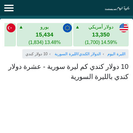
الليرة اليوم
دولار أمريكي
يورو
الليرة السورية
الليرة التركية
15,434
13,350
13.48% (1,834)
14.59% (1,700)
الليرة التركية
الذهب في سوريا
الليرة اليوم
الدولار الكندي/الليرة السورية
10 دولار كندي
الذهب في تركيا
10 دولار كندي كم ليرة سورية - عشرة دولار
اليورو الى الليرة التركية
كندي بالليرة السورية