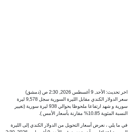
اخر تحديث:
الأحد, 9 أغسطس 2026, 2:30 ص
(دمشق)
سعر الدولار الكندي مقابل الليرة السورية سجل 9,578 ليرة
سورية و شهد ارتفاعا ملحوظا بحوالي 938 ليرة سورية (تغيير
النسبة المئوية 10.85% مقارنة بأسعار الأمس ).
في ما يلي ، نعرض أسعار التحويل من الدولار الكندي إلى الليرة