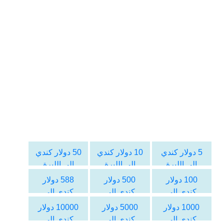
5 دولار كندي
10 دولار كندي
50 دولار كندي
الى الليرة
الى الليرة
الى الليرة
السورية
السورية
السورية
100 دولار
500 دولار
588 دولار
كندي الى
كندي الى
كندي الى
الليرة السورية
الليرة السورية
الليرة السورية
1000 دولار
5000 دولار
10000 دولار
كندي الى
كندي الى
كندي الى