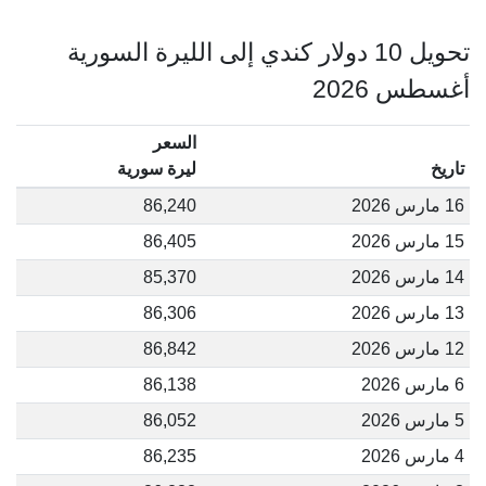
تحويل 10 دولار كندي إلى الليرة السورية
أغسطس 2026
السعر
تاريخ
ليرة سورية
16 مارس 2026
86,240
15 مارس 2026
86,405
14 مارس 2026
85,370
13 مارس 2026
86,306
12 مارس 2026
86,842
6 مارس 2026
86,138
5 مارس 2026
86,052
4 مارس 2026
86,235