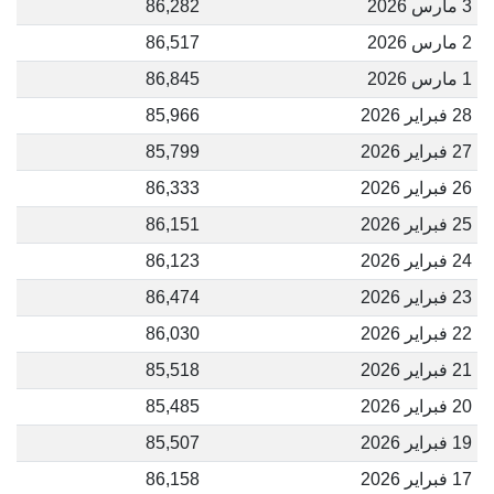
3 مارس 2026
86,282
2 مارس 2026
86,517
1 مارس 2026
86,845
28 فبراير 2026
85,966
27 فبراير 2026
85,799
26 فبراير 2026
86,333
25 فبراير 2026
86,151
24 فبراير 2026
86,123
23 فبراير 2026
86,474
22 فبراير 2026
86,030
21 فبراير 2026
85,518
20 فبراير 2026
85,485
19 فبراير 2026
85,507
17 فبراير 2026
86,158