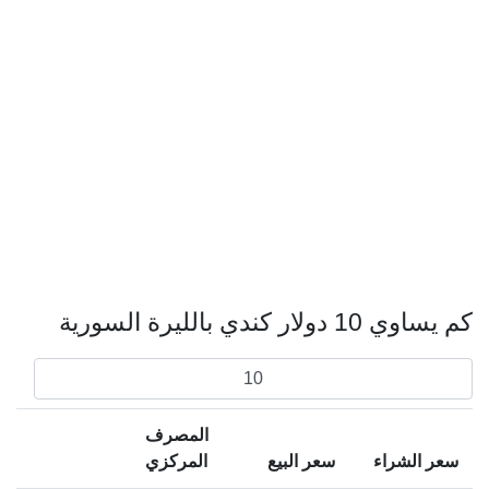
كم يساوي 10 دولار كندي بالليرة السورية
المصرف
سعر الشراء
سعر البيع
المركزي