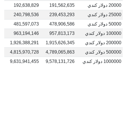
20000 دولار كندي
191,562,635
192,638,829
25000 دولار كندي
239,453,293
240,798,536
50000 دولار كندي
478,906,586
481,597,073
100000 دولار كندي
957,813,173
963,194,146
200000 دولار كندي
1,915,626,345
1,926,388,291
500000 دولار كندي
4,789,065,863
4,815,970,728
1000000 دولار كندي
9,578,131,726
9,631,941,455