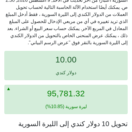
السورية اعتبارًا من آخر تحديث في الأحد, 9 أغسطس 2026, 2:30
ص. يمكنك أيضًا استخدام الآلة الحاسبة التالية لحساب تحويل
العملات من الدولار الكندي إلى الليرة السورية ، فقط أدخل المبلغ
الذي تريد تغييره في أي من مربعي الإدخال للحصول على المبلغ
المعادل في المربع الآخر. يمكنك حساب سعر البيع أو الشراء. بعد
ذلك ، يمكنك عرض المنحنى الخاص بالتحويل من الدولار الكندي
إلى الليرة السورية بالنقر فوق "عرض الرسم البياني".
10.00
دولار كندي
95,781.32
ليرة سورية (10.85%)
تحويل 10 دولار كندي إلى الليرة السورية