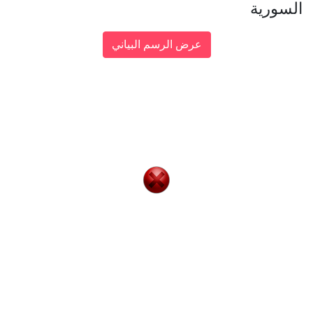
السورية