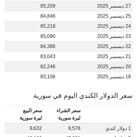
27 ديسمبر 2025
85,209
25 ديسمبر 2025
84,846
24 ديسمبر 2025
85,218
23 ديسمبر 2025
85,090
22 ديسمبر 2025
84,386
21 ديسمبر 2025
83,043
20 ديسمبر 2025
82,246
18 ديسمبر 2025
83,106
سعر الدولار الكندي اليوم في سورية
سعر الشراء
سعر البيع
ليرة سورية
ليرة سورية
1 دولار كندي
9,578
9,632