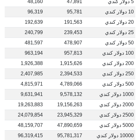
5 دولار كندي
47,891
48,160
10 دولار كندي
95,781
96,319
20 دولار كندي
191,563
192,639
25 دولار كندي
239,453
240,799
50 دولار كندي
478,907
481,597
100 دولار كندي
957,813
963,194
200 دولار كندي
1,915,626
1,926,388
250 دولار كندي
2,394,533
2,407,985
500 دولار كندي
4,789,066
4,815,971
1000 دولار كندي
9,578,132
9,631,941
2000 دولار كندي
19,156,263
19,263,883
2500 دولار كندي
23,945,329
24,079,854
5000 دولار كندي
47,890,659
48,159,707
10000 دولار كندي
95,781,317
96,319,415