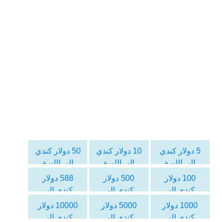
5 دولار كندي
10 دولار كندي
50 دولار كندي
الى الليرة
الى الليرة
الى الليرة
السورية
السورية
السورية
100 دولار
500 دولار
588 دولار
كندي الى
كندي الى
كندي الى
الليرة السورية
الليرة السورية
الليرة السورية
1000 دولار
5000 دولار
10000 دولار
كندي الى
كندي الى
كندي الى