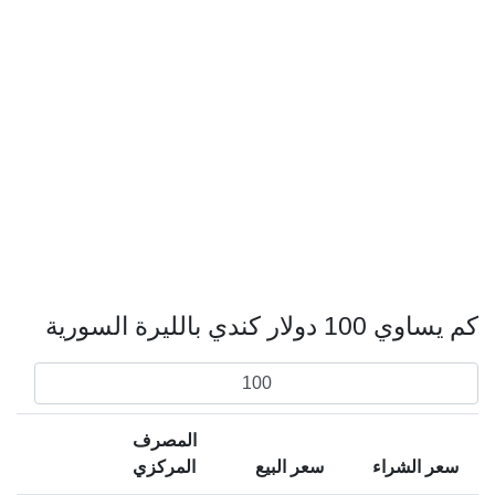
كم يساوي 100 دولار كندي بالليرة السورية
المصرف
سعر الشراء
سعر البيع
المركزي