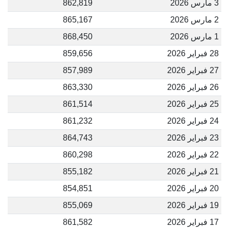
3 مارس 2026
862,819
2 مارس 2026
865,167
1 مارس 2026
868,450
28 فبراير 2026
859,656
27 فبراير 2026
857,989
26 فبراير 2026
863,330
25 فبراير 2026
861,514
24 فبراير 2026
861,232
23 فبراير 2026
864,743
22 فبراير 2026
860,298
21 فبراير 2026
855,182
20 فبراير 2026
854,851
19 فبراير 2026
855,069
17 فبراير 2026
861,582