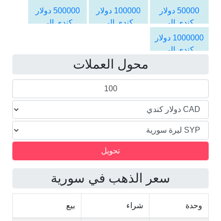
الليرة السورية
الليرة السورية
الليرة السورية
50000 دولار
100000 دولار
500000 دولار
كندي الى
كندي الى
كندي الى
الليرة السورية
الليرة السورية
الليرة السورية
1000000 دولار
كندي الى
محول العملات
الليرة السورية
سعر الذهب في سورية
وحدة
شراء
بيع