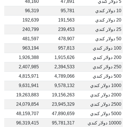
5 دولار كندي
47,891
48,160
10 دولار كندي
95,781
96,319
20 دولار كندي
191,563
192,639
25 دولار كندي
239,453
240,799
50 دولار كندي
478,907
481,597
100 دولار كندي
957,813
963,194
200 دولار كندي
1,915,626
1,926,388
250 دولار كندي
2,394,533
2,407,985
500 دولار كندي
4,789,066
4,815,971
1000 دولار كندي
9,578,132
9,631,941
2000 دولار كندي
19,156,263
19,263,883
2500 دولار كندي
23,945,329
24,079,854
5000 دولار كندي
47,890,659
48,159,707
10000 دولار كندي
95,781,317
96,319,415