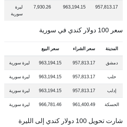
957,813.17
963,194.15
7,930.26
ليرة
سورية
سعر 100 دولار كندي في سورية
المدينة
سعر الشراء
سعر البيع
دمشق
957,813.17
963,194.15
ليرة سورية
حلب
957,813.17
963,194.15
ليرة سورية
إدلب
957,813.17
963,194.15
ليرة سورية
الحسكة
961,400.49
966,781.46
ليرة سورية
شارت تحويل 100 دولار كندي إلى الليرة