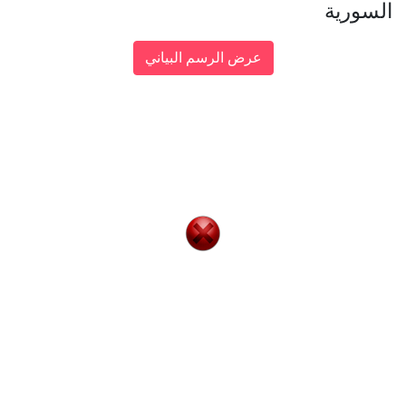
السورية