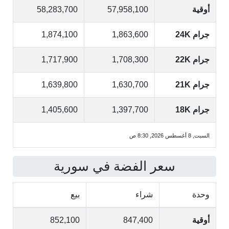
أوقية
57,958,100
58,283,700
جرام 24K
1,863,600
1,874,100
جرام 22K
1,708,300
1,717,900
جرام 21K
1,630,700
1,639,800
جرام 18K
1,397,700
1,405,600
السبت, 8 أغسطس 2026, 8:30 ص
سعر الفضة في سورية
وحدة
شراء
بيع
أوقية
847,400
852,100