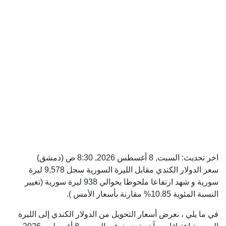
اخر تحديث:
السبت, 8 أغسطس 2026, 8:30 ص
(دمشق)
سعر الدولار الكندي مقابل الليرة السورية سجل 9,578 ليرة
سورية و شهد ارتفاعا ملحوظا بحوالي 938 ليرة سورية (تغيير
النسبة المئوية 10.85% مقارنة بأسعار الأمس ).
في ما يلي ، نعرض أسعار التحويل من الدولار الكندي إلى الليرة