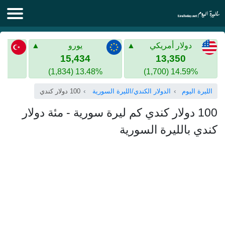
الليرة اليوم
دولار أمريكي
يورو
الليرة السورية
الليرة التركية
15,434
13,350
13.48% (1,834)
14.59% (1,700)
الليرة التركية
الذهب في سوريا
الليرة اليوم
الدولار الكندي/الليرة السورية
100 دولار كندي
الذهب في تركيا
100 دولار كندي كم ليرة سورية - مئة دولار
اليورو الى الليرة التركية
كندي بالليرة السورية