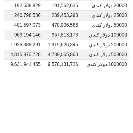
20000 دولار كندي
191,562,635
192,638,829
25000 دولار كندي
239,453,293
240,798,536
50000 دولار كندي
478,906,586
481,597,073
100000 دولار كندي
957,813,173
963,194,146
200000 دولار كندي
1,915,626,345
1,926,388,291
500000 دولار كندي
4,789,065,863
4,815,970,728
1000000 دولار كندي
9,578,131,726
9,631,941,455