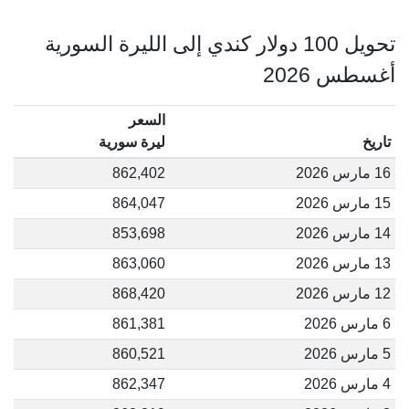
تحويل 100 دولار كندي إلى الليرة السورية
أغسطس 2026
السعر
تاريخ
ليرة سورية
16 مارس 2026
862,402
15 مارس 2026
864,047
14 مارس 2026
853,698
13 مارس 2026
863,060
12 مارس 2026
868,420
6 مارس 2026
861,381
5 مارس 2026
860,521
4 مارس 2026
862,347