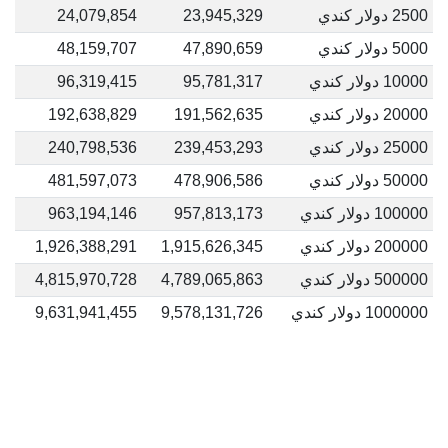
2500 دولار كندي
23,945,329
24,079,854
5000 دولار كندي
47,890,659
48,159,707
10000 دولار كندي
95,781,317
96,319,415
20000 دولار كندي
191,562,635
192,638,829
25000 دولار كندي
239,453,293
240,798,536
50000 دولار كندي
478,906,586
481,597,073
100000 دولار كندي
957,813,173
963,194,146
200000 دولار كندي
1,915,626,345
1,926,388,291
500000 دولار كندي
4,789,065,863
4,815,970,728
1000000 دولار كندي
9,578,131,726
9,631,941,455