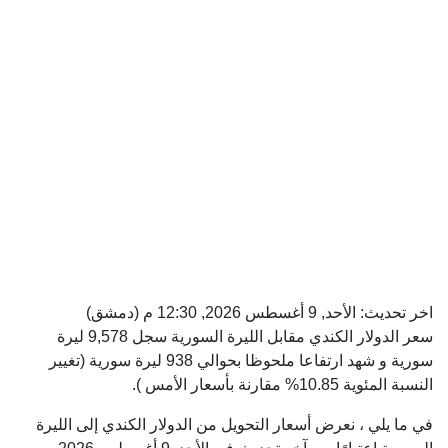
اخر تحديث:
الأحد, 9 أغسطس 2026, 12:30 م
(دمشق)
سعر الدولار الكندي مقابل الليرة السورية سجل 9,578 ليرة
سورية و شهد ارتفاعا ملحوظا بحوالي 938 ليرة سورية (تغيير
النسبة المئوية 10.85% مقارنة بأسعار الأمس ).
في ما يلي ، نعرض أسعار التحويل من الدولار الكندي إلى الليرة