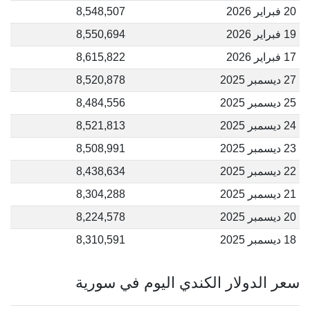
20 فبراير 2026
8,548,507
19 فبراير 2026
8,550,694
17 فبراير 2026
8,615,822
27 ديسمبر 2025
8,520,878
25 ديسمبر 2025
8,484,556
24 ديسمبر 2025
8,521,813
23 ديسمبر 2025
8,508,991
22 ديسمبر 2025
8,438,634
21 ديسمبر 2025
8,304,288
20 ديسمبر 2025
8,224,578
18 ديسمبر 2025
8,310,591
سعر الدولار الكندي اليوم في سورية