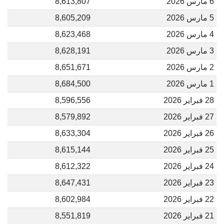
6 مارس 2026
8,613,807
5 مارس 2026
8,605,209
4 مارس 2026
8,623,468
3 مارس 2026
8,628,191
2 مارس 2026
8,651,671
1 مارس 2026
8,684,500
28 فبراير 2026
8,596,556
27 فبراير 2026
8,579,892
26 فبراير 2026
8,633,304
25 فبراير 2026
8,615,144
24 فبراير 2026
8,612,322
23 فبراير 2026
8,647,431
22 فبراير 2026
8,602,984
21 فبراير 2026
8,551,819