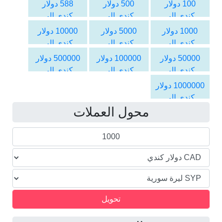
السورية
السورية
السورية
100 دولار
500 دولار
588 دولار
كندي الى
كندي الى
كندي الى
الليرة السورية
الليرة السورية
الليرة السورية
1000 دولار
5000 دولار
10000 دولار
كندي الى
كندي الى
كندي الى
الليرة السورية
الليرة السورية
الليرة السورية
50000 دولار
100000 دولار
500000 دولار
كندي الى
كندي الى
كندي الى
الليرة السورية
الليرة السورية
الليرة السورية
1000000 دولار
كندي الى
محول العملات
الليرة السورية