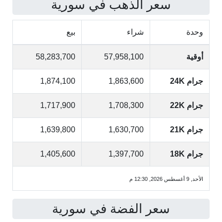
سعر الذهب في سورية
وحدة
شراء
بيع
أوقية
57,958,100
58,283,700
جرام 24K
1,863,600
1,874,100
جرام 22K
1,708,300
1,717,900
جرام 21K
1,630,700
1,639,800
جرام 18K
1,397,700
1,405,600
الأحد, 9 أغسطس 2026, 12:30 م
سعر الفضة في سورية