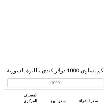
كم يساوي 1000 دولار كندي بالليرة السورية
المصرف
سعر الشراء
سعر البيع
المركزي