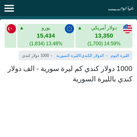
الليرة اليوم
دولار أمريكي
يورو
الليرة السورية
الليرة التركية
15,434
13,350
13.48% (1,834)
14.59% (1,700)
الليرة التركية
الذهب في سوريا
الليرة اليوم
الدولار الكندي/الليرة السورية
1000 دولار كندي
الذهب في تركيا
1000 دولار كندي كم ليرة سورية - الف دولار
اليورو الى الليرة التركية
كندي بالليرة السورية