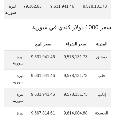
9,578,131.73
9,631,941.46
79,302.63
ليرة
سورية
سعر 1000 دولار كندي في سورية
المدينة
سعر الشراء
سعر البيع
دمشق
9,578,131.73
9,631,941.46
ليرة
سورية
حلب
9,578,131.73
9,631,941.46
ليرة
سورية
إدلب
9,578,131.73
9,631,941.46
ليرة
سورية
الحسكة
9,614,004.88
9,667,814.61
ليرة