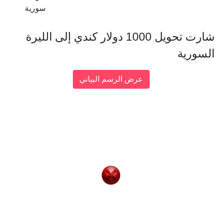
سورية
شارت تحويل 1000 دولار كندي إلى الليرة
السورية