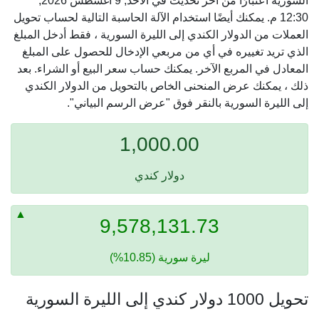
السورية اعتبارًا من آخر تحديث في الأحد, 9 أغسطس 2026,
12:30 م. يمكنك أيضًا استخدام الآلة الحاسبة التالية لحساب تحويل
العملات من الدولار الكندي إلى الليرة السورية ، فقط أدخل المبلغ
الذي تريد تغييره في أي من مربعي الإدخال للحصول على المبلغ
المعادل في المربع الآخر. يمكنك حساب سعر البيع أو الشراء. بعد
ذلك ، يمكنك عرض المنحنى الخاص بالتحويل من الدولار الكندي
إلى الليرة السورية بالنقر فوق "عرض الرسم البياني".
1,000.00
دولار كندي
9,578,131.73
ليرة سورية (10.85%)
تحويل 1000 دولار كندي إلى الليرة السورية