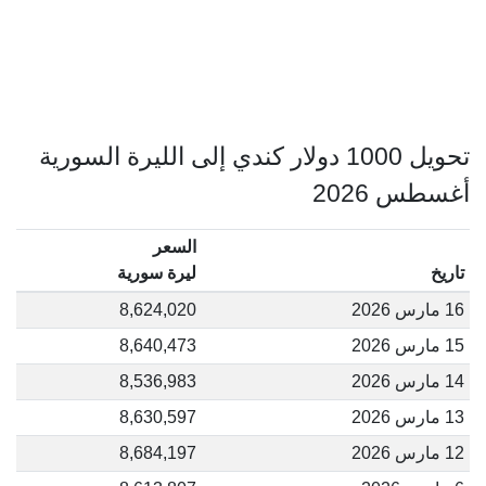
تحويل 1000 دولار كندي إلى الليرة السورية
أغسطس 2026
السعر
تاريخ
ليرة سورية
16 مارس 2026
8,624,020
15 مارس 2026
8,640,473
14 مارس 2026
8,536,983
13 مارس 2026
8,630,597
12 مارس 2026
8,684,197