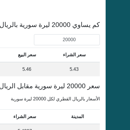
كم يساوي 20000 ليرة سورية بالريال القطري
سعر الشراء
سعر البيع
5.46
5.43
سعر 20000 ليرة سورية مقابل الريال القطري في سورية
الأسعار بالريال القطري لكل 20000 ليرة سورية
المدينة
سعر الشراء