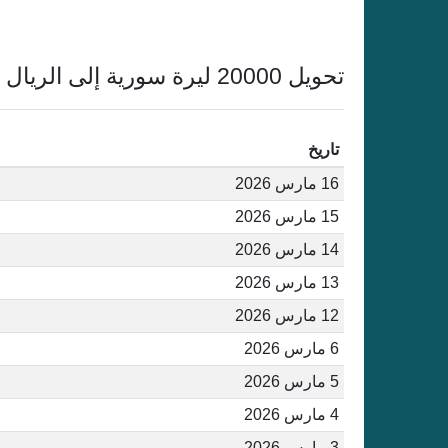
تحويل 20000 ليرة سورية إلى الريال القطري أغسطس 2026
تاريخ
16 مارس 2026
15 مارس 2026
14 مارس 2026
13 مارس 2026
12 مارس 2026
6 مارس 2026
5 مارس 2026
4 مارس 2026
3 مارس 2026