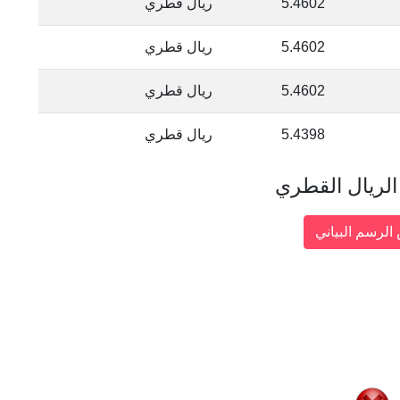
5.4602
ريال قطري
5.4602
ريال قطري
5.4602
ريال قطري
5.4398
ريال قطري