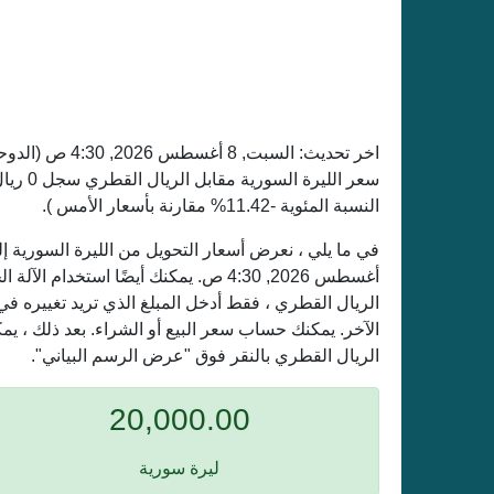
اخر تحديث:
السبت, 8 أغسطس 2026, 4:30 ص
(الدوح
النسبة المئوية -11.42% مقارنة بأسعار الأمس ).
أغسطس 2026, 4:30 ص. يمكنك أيضًا استخد
الريال القطري ، فقط أدخل المبلغ الذي تريد تغييره ف
الآخر. يمكنك حساب سعر البيع أو الشراء. بعد ذلك ، ي
الريال القطري بالنقر فوق "عرض الرسم البياني".
20,000.00
ليرة سورية