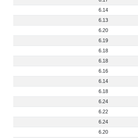
6.14
6.13
6.20
6.19
6.18
6.18
6.16
6.14
6.18
6.24
6.22
6.24
6.20