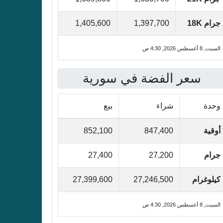
جرام 18K
1,397,700
1,405,600
السبت, 8 أغسطس 2026, 4:30 ص
سعر الفضة في سورية
وحدة
شراء
بيع
أوقية
847,400
852,100
جرام
27,200
27,400
كيلوغرام
27,246,500
27,399,600
السبت, 8 أغسطس 2026, 4:30 ص