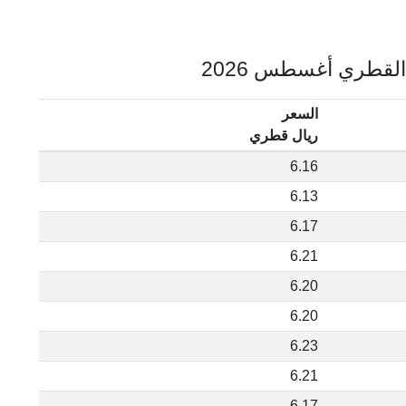
السعر
ريال قطري
6.16
6.13
6.17
6.21
6.20
6.20
6.23
6.21
6.17