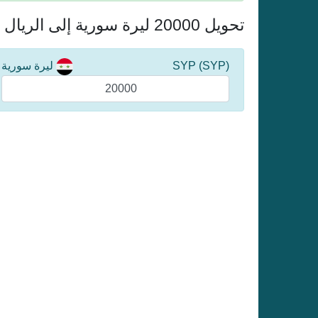
تحويل 20000 ليرة سورية إلى الريال القطري
(SYP) SYP
ليرة سورية