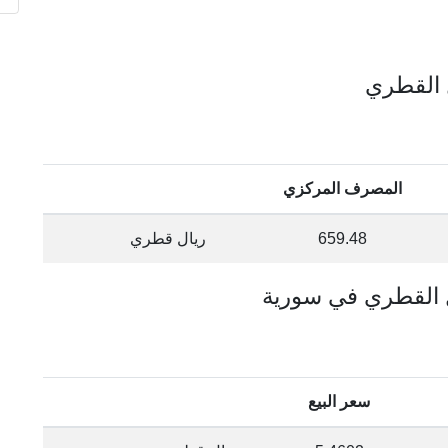
المصرف المركزي
659.48
ريال قطري
سعر البيع