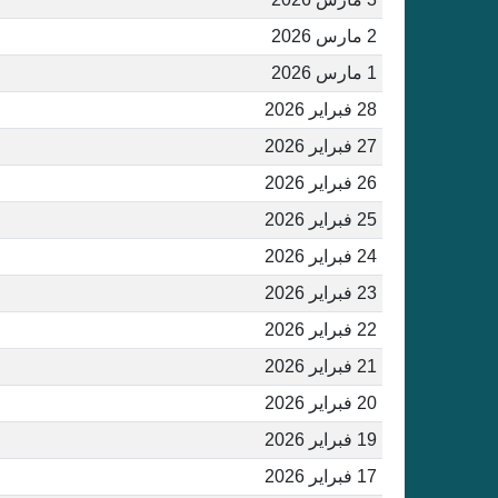
2 مارس 2026
1 مارس 2026
28 فبراير 2026
27 فبراير 2026
26 فبراير 2026
25 فبراير 2026
24 فبراير 2026
23 فبراير 2026
22 فبراير 2026
21 فبراير 2026
20 فبراير 2026
19 فبراير 2026
17 فبراير 2026