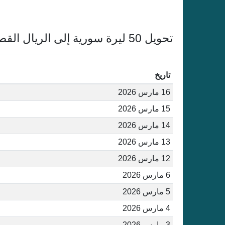
تحويل 50 ليرة سورية إلى الريال القطري أغسطس 2026
تاريخ
16 مارس 2026
15 مارس 2026
14 مارس 2026
13 مارس 2026
12 مارس 2026
6 مارس 2026
5 مارس 2026
4 مارس 2026
3 مارس 2026