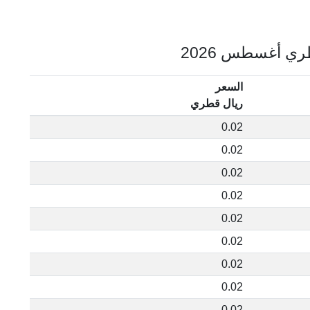
السعر
ريال قطري
0.02
0.02
0.02
0.02
0.02
0.02
0.02
0.02
0.02