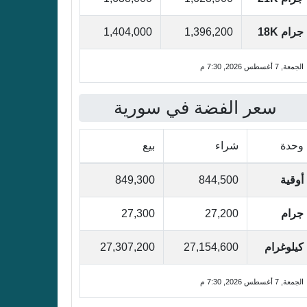
جرام 18K
1,396,200
1,404,000
الجمعة, 7 أغسطس 2026, 7:30 م
سعر الفضة في سورية
وحدة
شراء
بيع
أوقية
844,500
849,300
جرام
27,200
27,300
كيلوغرام
27,154,600
27,307,200
الجمعة, 7 أغسطس 2026, 7:30 م