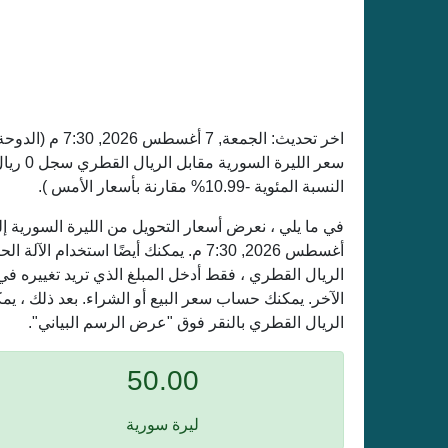
اخر تحديث:
الجمعة, 7 أغسطس 2026, 7:30 م
(الدوحة
النسبة المئوية -10.99% مقارنة بأسعار الأمس ).
أغسطس 2026, 7:30 م. يمكنك أيضًا استخد
الريال القطري ، فقط أدخل المبلغ الذي تريد تغييره ف
الآخر. يمكنك حساب سعر البيع أو الشراء. بعد ذلك ، ي
الريال القطري بالنقر فوق "عرض الرسم البياني".
50.00
ليرة سورية