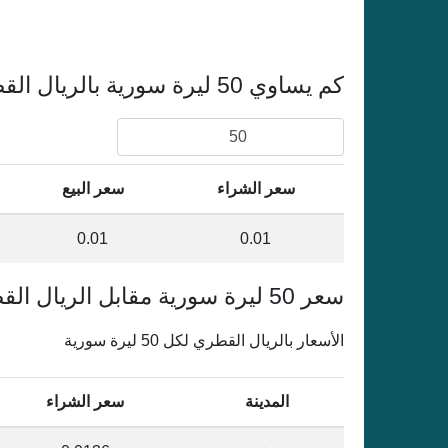
كم يساوي 50 ليرة سورية بالريال القطري
سعر الشراء
سعر البيع
0.01
0.01
سعر 50 ليرة سورية مقابل الريال القطري في سورية
الأسعار بالريال القطري لكل 50 ليرة سورية
المدينة
سعر الشراء