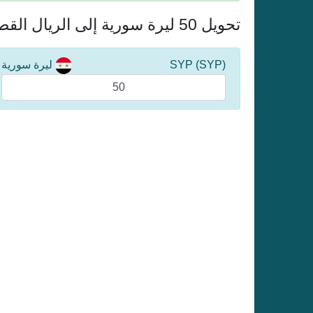
تحويل 50 ليرة سورية إلى الريال القطري
(SYP) SYP
ليرة سورية