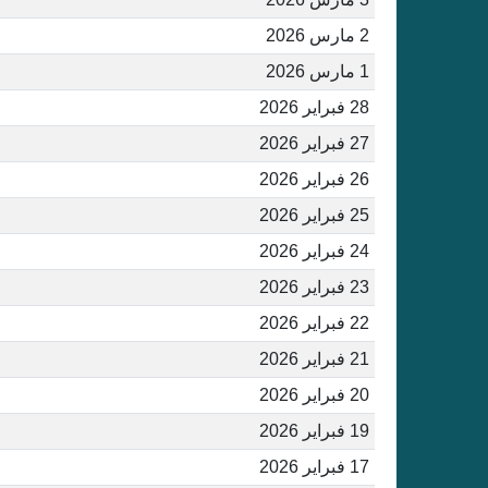
2 مارس 2026
1 مارس 2026
28 فبراير 2026
27 فبراير 2026
26 فبراير 2026
25 فبراير 2026
24 فبراير 2026
23 فبراير 2026
22 فبراير 2026
21 فبراير 2026
20 فبراير 2026
19 فبراير 2026
17 فبراير 2026