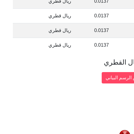
0.0137
ريال قطري
0.0137
ريال قطري
0.0137
ريال قطري
0.0137
ريال قطري