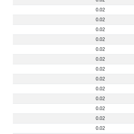
0.02
0.02
0.02
0.02
0.02
0.02
0.02
0.02
0.02
0.02
0.02
0.02
0.02