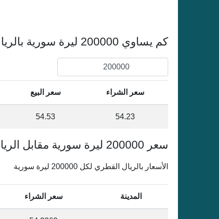
كم يساوي 200000 ليرة سورية بالريال القطري
سعر الشراء
سعر البيع
54.53
54.23
سعر 200000 ليرة سورية مقابل الريال القطري في سورية
الأسعار بالريال القطري لكل 200000 ليرة سورية
المدينة
سعر الشراء