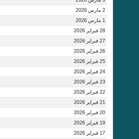
2 مارس 2026
1 مارس 2026
28 فبراير 2026
27 فبراير 2026
26 فبراير 2026
25 فبراير 2026
24 فبراير 2026
23 فبراير 2026
22 فبراير 2026
21 فبراير 2026
20 فبراير 2026
19 فبراير 2026
17 فبراير 2026