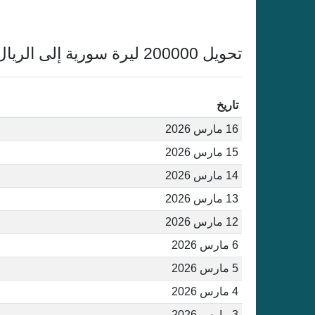
تحويل 200000 ليرة سورية إلى الريال القطري أغسطس 2026
تاريخ
16 مارس 2026
15 مارس 2026
14 مارس 2026
13 مارس 2026
12 مارس 2026
6 مارس 2026
5 مارس 2026
4 مارس 2026
3 مارس 2026