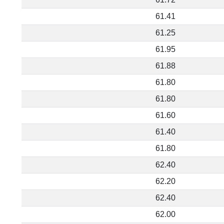
61.41
61.25
61.95
61.88
61.80
61.80
61.60
61.40
61.80
62.40
62.20
62.40
62.00