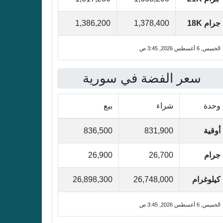
جرام 18K
1,378,400
1,386,200
الخميس, 6 أغسطس 2026, 3:45 ص
سعر الفضة في سورية
وحدة
شراء
بيع
أوقية
831,900
836,500
جرام
26,700
26,900
كيلوغرام
26,748,000
26,898,300
الخميس, 6 أغسطس 2026, 3:45 ص