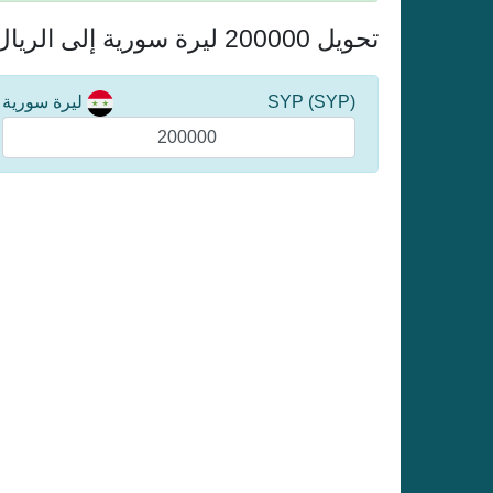
تحويل 200000 ليرة سورية إلى الريال القطري
(SYP) SYP
ليرة سورية