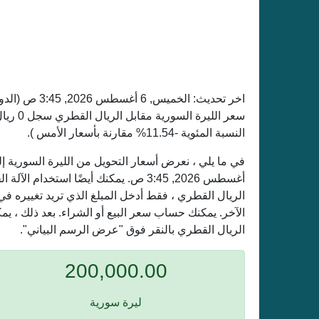
اخر تحديث:
الخميس, 6 أغسطس 2026, 3:45 ص
(الدو
النسبة المئوية -11.54% مقارنة بأسعار الأمس ).
أغسطس 2026, 3:45 ص. يمكنك أيضًا استخد
الريال القطري ، فقط أدخل المبلغ الذي تريد تغييره ف
الآخر. يمكنك حساب سعر البيع أو الشراء. بعد ذلك ، ي
الريال القطري بالنقر فوق "عرض الرسم البياني".
200,000.00
ليرة سورية