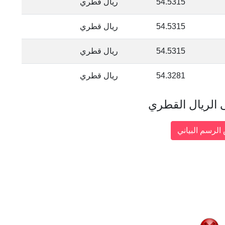
54.5315
ريال قطري
54.5315
ريال قطري
54.5315
ريال قطري
54.3281
ريال قطري