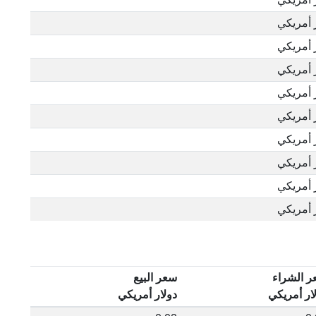
 الشراء
سعر البيع
ار أمريكي
دولار أمريكي