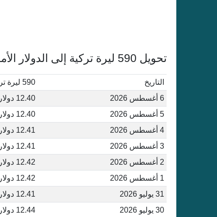
تحويل 590 ليرة تركية إلى الدولار الأمريكي أغسطس 2026
التاريخ
590 ليرة تركية إلى دولار أمريكي
6 أغسطس 2026
12.40 دولار أمريكي
5 أغسطس 2026
12.40 دولار أمريكي
4 أغسطس 2026
12.41 دولار أمريكي
3 أغسطس 2026
12.41 دولار أمريكي
2 أغسطس 2026
12.42 دولار أمريكي
1 أغسطس 2026
12.42 دولار أمريكي
31 يوليو 2026
12.41 دولار أمريكي
30 يوليو 2026
12.44 دولار أمريكي