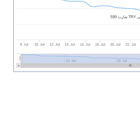
8. Jul
10. Jul
12. Jul
14. Jul
16. Jul
18. Jul
20. Jul
22. Jul
13. Jul
20. Jul