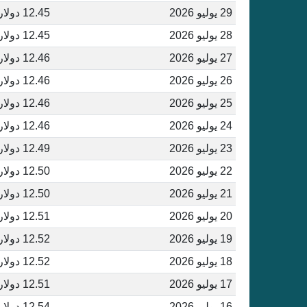
29 يوليو 2026
12.45 دولار أمريكي
28 يوليو 2026
12.45 دولار أمريكي
27 يوليو 2026
12.46 دولار أمريكي
26 يوليو 2026
12.46 دولار أمريكي
25 يوليو 2026
12.46 دولار أمريكي
24 يوليو 2026
12.46 دولار أمريكي
23 يوليو 2026
12.49 دولار أمريكي
22 يوليو 2026
12.50 دولار أمريكي
21 يوليو 2026
12.50 دولار أمريكي
20 يوليو 2026
12.51 دولار أمريكي
19 يوليو 2026
12.52 دولار أمريكي
18 يوليو 2026
12.52 دولار أمريكي
17 يوليو 2026
12.51 دولار أمريكي
16 يوليو 2026
12.54 دولار أمريكي