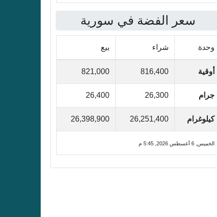
سعر الفضة في سورية
وحدة
شراء
بيع
أوقية
816,400
821,000
جرام
26,300
26,400
كيلوغرام
26,251,400
26,398,900
الخميس, 6 أغسطس 2026, 5:45 م