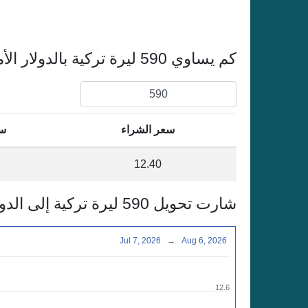
كم يساوي 590 ليرة تركية بالدولار الأمريكي
سعر الشراء
سع
12.40
شارت تحويل 590 ليرة تركية إلى الدولار الأمريكي
Jul 7, 2026
→
Aug 6, 2026
12.6