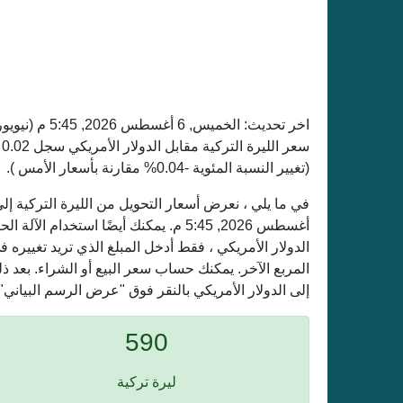
اخر تحديث:
الخميس, 6 أغسطس 2026, 5:45 م
(نيويو
(تغيير النسبة المئوية -0.04% مقارنة بأسعار الأمس ).
أغسطس 2026, 5:45 م. يمكنك أيضًا استخدا
الدولار الأمريكي ، فقط أدخل المبلغ الذي تريد تغيير
المربع الآخر. يمكنك حساب سعر البيع أو الشراء. بعد ذ
إلى الدولار الأمريكي بالنقر فوق "عرض الرسم البياني".
590
ليرة تركية