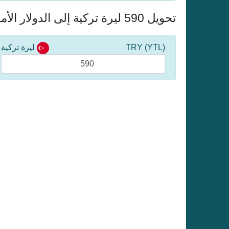
تحويل 590 ليرة تركية إلى الدولار الأمريكي
(YTL) TRY
ليرة تركية