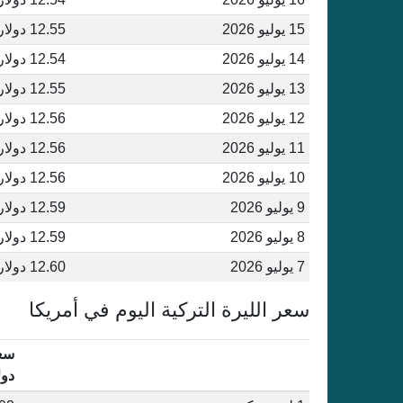
15 يوليو 2026
12.55 دولار أمريكي
14 يوليو 2026
12.54 دولار أمريكي
13 يوليو 2026
12.55 دولار أمريكي
12 يوليو 2026
12.56 دولار أمريكي
11 يوليو 2026
12.56 دولار أمريكي
10 يوليو 2026
12.56 دولار أمريكي
9 يوليو 2026
12.59 دولار أمريكي
8 يوليو 2026
12.59 دولار أمريكي
7 يوليو 2026
12.60 دولار أمريكي
سعر الليرة التركية اليوم في أمريكا
سعر
دول