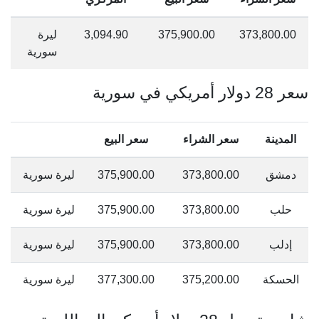
373,800.00
375,900.00
3,094.90
ليرة
سورية
سعر 28 دولار أمريكي في سورية
المدينة
سعر الشراء
سعر البيع
دمشق
373,800.00
375,900.00
ليرة سورية
حلب
373,800.00
375,900.00
ليرة سورية
إدلب
373,800.00
375,900.00
ليرة سورية
الحسكة
375,200.00
377,300.00
ليرة سورية