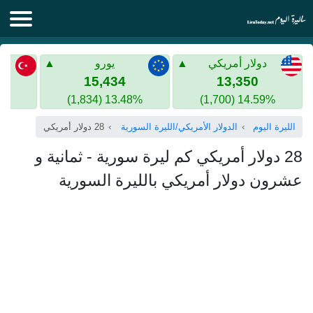
الليرة اليوم
دولار أمريكي
يورو
الليرة السورية
الليرة التركية
15,434
13,350
13.48% (1,834)
14.59% (1,700)
الليرة التركية
الذهب في سوريا
الليرة اليوم
الدولار الأمريكي/الليرة السورية
28 دولار أمريكي
الذهب في تركيا
28 دولار أمريكي كم ليرة سورية - ثمانية و
اليورو الى الليرة التركية
عشرون دولار أمريكي بالليرة السورية