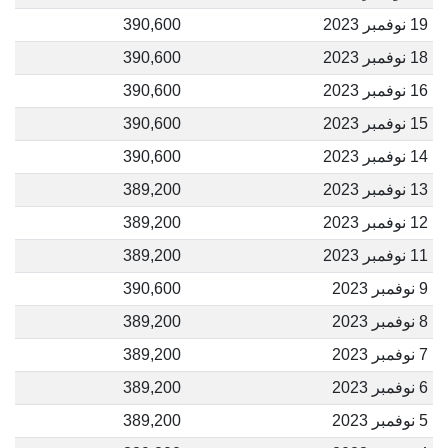
19 نوفمبر 2023
390,600
18 نوفمبر 2023
390,600
16 نوفمبر 2023
390,600
15 نوفمبر 2023
390,600
14 نوفمبر 2023
390,600
13 نوفمبر 2023
389,200
12 نوفمبر 2023
389,200
11 نوفمبر 2023
389,200
9 نوفمبر 2023
390,600
8 نوفمبر 2023
389,200
7 نوفمبر 2023
389,200
6 نوفمبر 2023
389,200
5 نوفمبر 2023
389,200