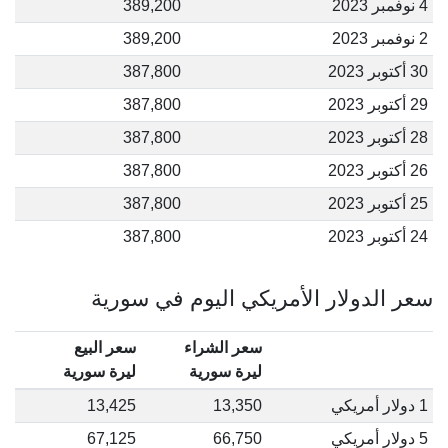
4 نوفمبر 2023
389,200
2 نوفمبر 2023
389,200
30 أكتوبر 2023
387,800
29 أكتوبر 2023
387,800
28 أكتوبر 2023
387,800
26 أكتوبر 2023
387,800
25 أكتوبر 2023
387,800
24 أكتوبر 2023
387,800
سعر الدولار الأمريكي اليوم في سورية
سعر الشراء
سعر البيع
ليرة سورية
ليرة سورية
1 دولار أمريكي
13,350
13,425
5 دولار أمريكي
66,750
67,125