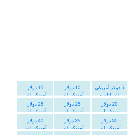
5 دولار أمريكي
10 دولار
15 دولار
الى الليرة
أمريكي الى
أمريكي الى
السورية
الليرة السورية
الليرة السورية
20 دولار
25 دولار
28 دولار
أمريكي الى
أمريكي الى
أمريكي الى
الليرة السورية
الليرة السورية
الليرة السورية
30 دولار
35 دولار
40 دولار
أمريكي الى
أمريكي الى
أمريكي الى