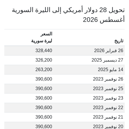
تحويل 28 دولار أمريكي إلى الليرة السورية
أغسطس 2026
السعر
تاريخ
ليرة سورية
26 فبراير 2026
328,440
27 ديسمبر 2025
326,200
14 مايو 2025
263,200
26 نوفمبر 2023
390,600
25 نوفمبر 2023
390,600
23 نوفمبر 2023
390,600
22 نوفمبر 2023
390,600
21 نوفمبر 2023
390,600
20 نوفمبر 2023
390,600