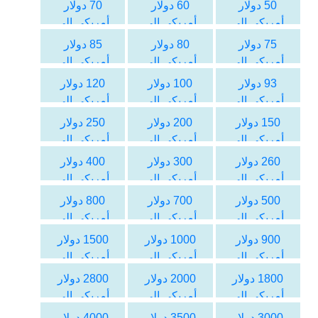
الليرة السورية
الليرة السورية
الليرة السورية
50 دولار
60 دولار
70 دولار
أمريكي الى
أمريكي الى
أمريكي الى
الليرة السورية
الليرة السورية
الليرة السورية
75 دولار
80 دولار
85 دولار
أمريكي الى
أمريكي الى
أمريكي الى
الليرة السورية
الليرة السورية
الليرة السورية
93 دولار
100 دولار
120 دولار
أمريكي الى
أمريكي الى
أمريكي الى
الليرة السورية
الليرة السورية
الليرة السورية
150 دولار
200 دولار
250 دولار
أمريكي الى
أمريكي الى
أمريكي الى
الليرة السورية
الليرة السورية
الليرة السورية
260 دولار
300 دولار
400 دولار
أمريكي الى
أمريكي الى
أمريكي الى
الليرة السورية
الليرة السورية
الليرة السورية
500 دولار
700 دولار
800 دولار
أمريكي الى
أمريكي الى
أمريكي الى
الليرة السورية
الليرة السورية
الليرة السورية
900 دولار
1000 دولار
1500 دولار
أمريكي الى
أمريكي الى
أمريكي الى
الليرة السورية
الليرة السورية
الليرة السورية
1800 دولار
2000 دولار
2800 دولار
أمريكي الى
أمريكي الى
أمريكي الى
الليرة السورية
الليرة السورية
الليرة السورية
3000 دولار
3500 دولار
4000 دولار