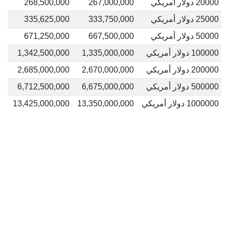
20000 دولار أمريكي
267,000,000
268,500,000
25000 دولار أمريكي
333,750,000
335,625,000
50000 دولار أمريكي
667,500,000
671,250,000
100000 دولار أمريكي
1,335,000,000
1,342,500,000
200000 دولار أمريكي
2,670,000,000
2,685,000,000
500000 دولار أمريكي
6,675,000,000
6,712,500,000
1000000 دولار أمريكي
13,350,000,000
13,425,000,000