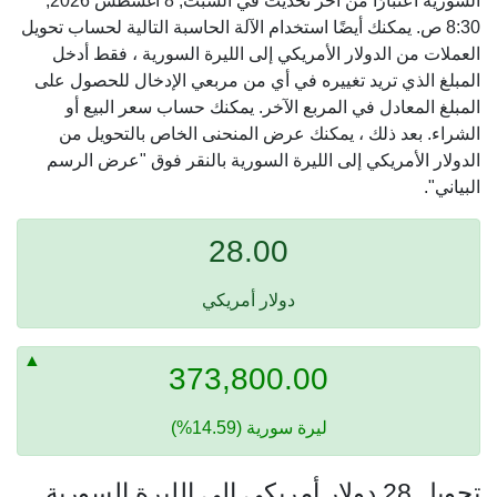
السورية اعتبارًا من آخر تحديث في السبت, 8 أغسطس 2026,
8:30 ص. يمكنك أيضًا استخدام الآلة الحاسبة التالية لحساب تحويل
العملات من الدولار الأمريكي إلى الليرة السورية ، فقط أدخل
المبلغ الذي تريد تغييره في أي من مربعي الإدخال للحصول على
المبلغ المعادل في المربع الآخر. يمكنك حساب سعر البيع أو
الشراء. بعد ذلك ، يمكنك عرض المنحنى الخاص بالتحويل من
الدولار الأمريكي إلى الليرة السورية بالنقر فوق "عرض الرسم
البياني".
28.00
دولار أمريكي
373,800.00
ليرة سورية (14.59%)
تحويل 28 دولار أمريكي إلى الليرة السورية