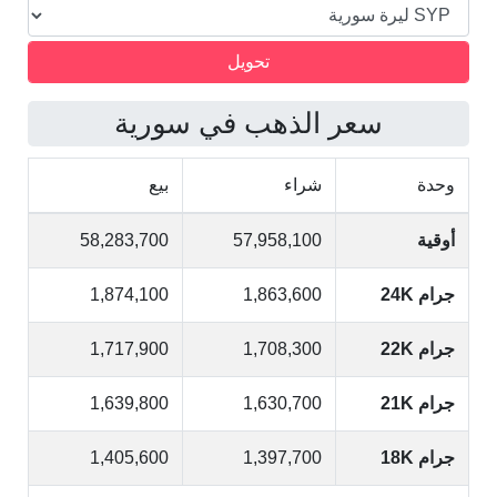
سعر الذهب في سورية
وحدة
شراء
بيع
أوقية
57,958,100
58,283,700
جرام 24K
1,863,600
1,874,100
جرام 22K
1,708,300
1,717,900
جرام 21K
1,630,700
1,639,800
جرام 18K
1,397,700
1,405,600