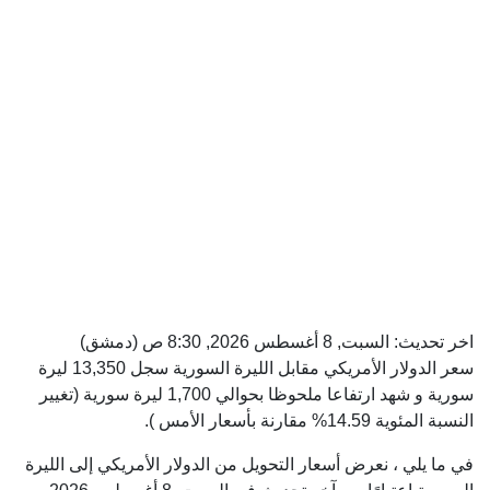
اخر تحديث:
السبت, 8 أغسطس 2026, 8:30 ص
(دمشق)
سعر الدولار الأمريكي مقابل الليرة السورية سجل 13,350 ليرة
سورية و شهد ارتفاعا ملحوظا بحوالي 1,700 ليرة سورية (تغيير
النسبة المئوية 14.59% مقارنة بأسعار الأمس ).
في ما يلي ، نعرض أسعار التحويل من الدولار الأمريكي إلى الليرة