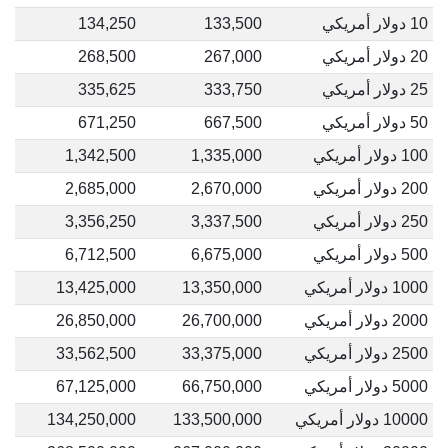
10 دولار أمريكي
133,500
134,250
20 دولار أمريكي
267,000
268,500
25 دولار أمريكي
333,750
335,625
50 دولار أمريكي
667,500
671,250
100 دولار أمريكي
1,335,000
1,342,500
200 دولار أمريكي
2,670,000
2,685,000
250 دولار أمريكي
3,337,500
3,356,250
500 دولار أمريكي
6,675,000
6,712,500
1000 دولار أمريكي
13,350,000
13,425,000
2000 دولار أمريكي
26,700,000
26,850,000
2500 دولار أمريكي
33,375,000
33,562,500
5000 دولار أمريكي
66,750,000
67,125,000
10000 دولار أمريكي
133,500,000
134,250,000