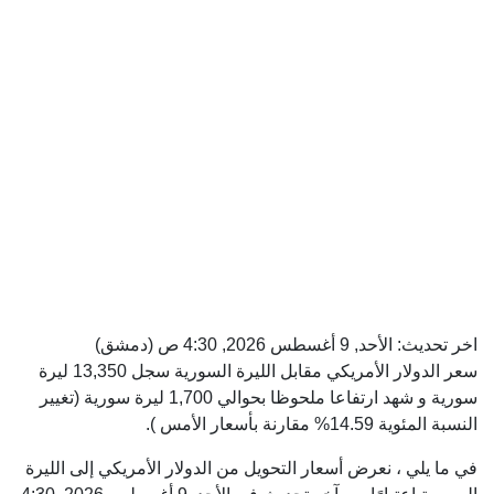
اخر تحديث:
الأحد, 9 أغسطس 2026, 4:30 ص
(دمشق)
سعر الدولار الأمريكي مقابل الليرة السورية سجل 13,350 ليرة
سورية و شهد ارتفاعا ملحوظا بحوالي 1,700 ليرة سورية (تغيير
النسبة المئوية 14.59% مقارنة بأسعار الأمس ).
في ما يلي ، نعرض أسعار التحويل من الدولار الأمريكي إلى الليرة