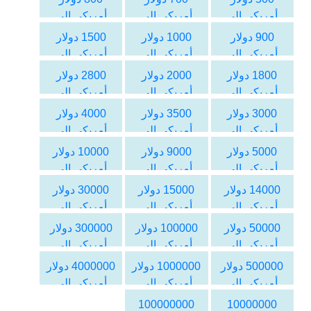
أمريكي الى
أمريكي الى
أمريكي الى
الليرة السورية
الليرة السورية
الليرة السورية
900 دولار
1000 دولار
1500 دولار
أمريكي الى
أمريكي الى
أمريكي الى
الليرة السورية
الليرة السورية
الليرة السورية
1800 دولار
2000 دولار
2800 دولار
أمريكي الى
أمريكي الى
أمريكي الى
الليرة السورية
الليرة السورية
الليرة السورية
3000 دولار
3500 دولار
4000 دولار
أمريكي الى
أمريكي الى
أمريكي الى
الليرة السورية
الليرة السورية
الليرة السورية
5000 دولار
9000 دولار
10000 دولار
أمريكي الى
أمريكي الى
أمريكي الى
الليرة السورية
الليرة السورية
الليرة السورية
14000 دولار
15000 دولار
30000 دولار
أمريكي الى
أمريكي الى
أمريكي الى
الليرة السورية
الليرة السورية
الليرة السورية
50000 دولار
100000 دولار
300000 دولار
أمريكي الى
أمريكي الى
أمريكي الى
الليرة السورية
الليرة السورية
الليرة السورية
500000 دولار
1000000 دولار
4000000 دولار
أمريكي الى
أمريكي الى
أمريكي الى
الليرة السورية
الليرة السورية
الليرة السورية
100000000
10000000