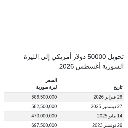
تحويل 50000 دولار أمريكي إلى الليرة
السورية أغسطس 2026
السعر
تاريخ
ليرة سورية
26 فبراير 2026
586,500,000
27 ديسمبر 2025
582,500,000
14 مايو 2025
470,000,000
26 نوفمبر 2023
697,500,000