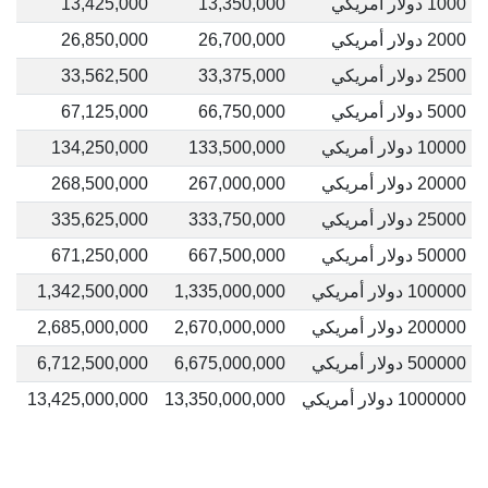
1000 دولار أمريكي
13,350,000
13,425,000
2000 دولار أمريكي
26,700,000
26,850,000
2500 دولار أمريكي
33,375,000
33,562,500
5000 دولار أمريكي
66,750,000
67,125,000
10000 دولار أمريكي
133,500,000
134,250,000
20000 دولار أمريكي
267,000,000
268,500,000
25000 دولار أمريكي
333,750,000
335,625,000
50000 دولار أمريكي
667,500,000
671,250,000
100000 دولار أمريكي
1,335,000,000
1,342,500,000
200000 دولار أمريكي
2,670,000,000
2,685,000,000
500000 دولار أمريكي
6,675,000,000
6,712,500,000
1000000 دولار أمريكي
13,350,000,000
13,425,000,000