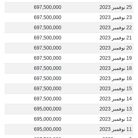
25 نوفمبر 2023
697,500,000
23 نوفمبر 2023
697,500,000
22 نوفمبر 2023
697,500,000
21 نوفمبر 2023
697,500,000
20 نوفمبر 2023
697,500,000
19 نوفمبر 2023
697,500,000
18 نوفمبر 2023
697,500,000
16 نوفمبر 2023
697,500,000
15 نوفمبر 2023
697,500,000
14 نوفمبر 2023
697,500,000
13 نوفمبر 2023
695,000,000
12 نوفمبر 2023
695,000,000
11 نوفمبر 2023
695,000,000