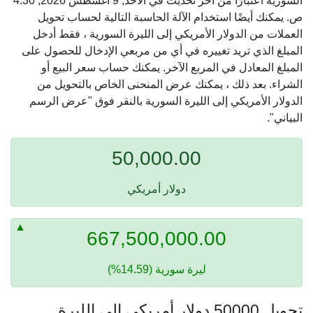
السورية اعتبارًا من آخر تحديث في الأحد, 9 أغسطس 2026, 4:30
ص. يمكنك أيضًا استخدام الآلة الحاسبة التالية لحساب تحويل
العملات من الدولار الأمريكي إلى الليرة السورية ، فقط أدخل
المبلغ الذي تريد تغييره في أي من مربعي الإدخال للحصول على
المبلغ المعادل في المربع الآخر. يمكنك حساب سعر البيع أو
الشراء. بعد ذلك ، يمكنك عرض المنحنى الخاص بالتحويل من
الدولار الأمريكي إلى الليرة السورية بالنقر فوق "عرض الرسم
البياني".
50,000.00
دولار أمريكي
667,500,000.00
ليرة سورية (14.59%)
تحويل 50000 دولار أمريكي إلى الليرة