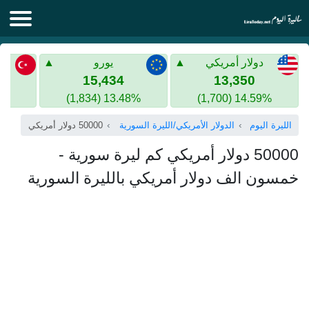
الليرة اليوم
دولار أمريكي
يورو
الليرة السورية
الليرة التركية
15,434
13,350
13.48% (1,834)
14.59% (1,700)
الليرة التركية
الذهب في سوريا
الليرة اليوم
الدولار الأمريكي/الليرة السورية
50000 دولار أمريكي
الذهب في تركيا
50000 دولار أمريكي كم ليرة سورية -
اليورو الى الليرة التركية
خمسون الف دولار أمريكي بالليرة السورية