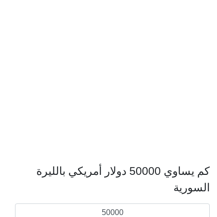
كم يساوي 50000 دولار أمريكي بالليرة
السورية