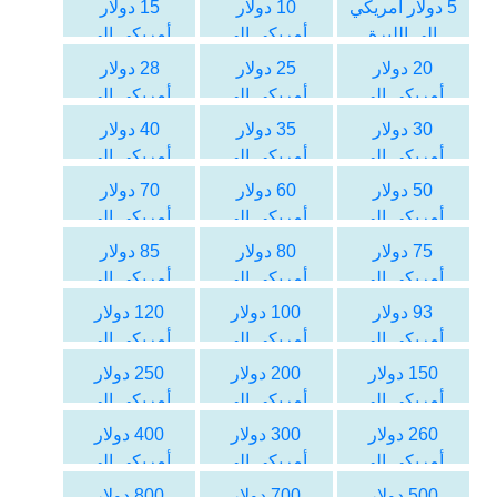
5 دولار أمريكي
10 دولار
15 دولار
الى الليرة
أمريكي الى
أمريكي الى
السورية
الليرة السورية
الليرة السورية
20 دولار
25 دولار
28 دولار
أمريكي الى
أمريكي الى
أمريكي الى
الليرة السورية
الليرة السورية
الليرة السورية
30 دولار
35 دولار
40 دولار
أمريكي الى
أمريكي الى
أمريكي الى
الليرة السورية
الليرة السورية
الليرة السورية
50 دولار
60 دولار
70 دولار
أمريكي الى
أمريكي الى
أمريكي الى
الليرة السورية
الليرة السورية
الليرة السورية
75 دولار
80 دولار
85 دولار
أمريكي الى
أمريكي الى
أمريكي الى
الليرة السورية
الليرة السورية
الليرة السورية
93 دولار
100 دولار
120 دولار
أمريكي الى
أمريكي الى
أمريكي الى
الليرة السورية
الليرة السورية
الليرة السورية
150 دولار
200 دولار
250 دولار
أمريكي الى
أمريكي الى
أمريكي الى
الليرة السورية
الليرة السورية
الليرة السورية
260 دولار
300 دولار
400 دولار
أمريكي الى
أمريكي الى
أمريكي الى
الليرة السورية
الليرة السورية
الليرة السورية
500 دولار
700 دولار
800 دولار