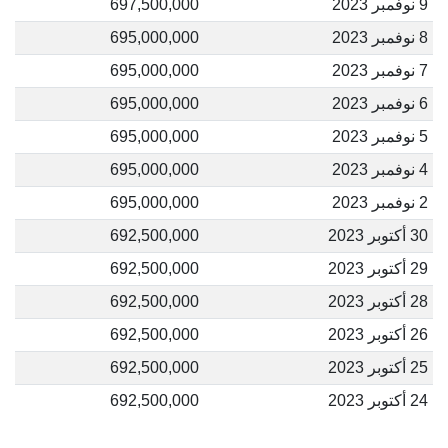
9 نوفمبر 2023
697,500,000
8 نوفمبر 2023
695,000,000
7 نوفمبر 2023
695,000,000
6 نوفمبر 2023
695,000,000
5 نوفمبر 2023
695,000,000
4 نوفمبر 2023
695,000,000
2 نوفمبر 2023
695,000,000
30 أكتوبر 2023
692,500,000
29 أكتوبر 2023
692,500,000
28 أكتوبر 2023
692,500,000
26 أكتوبر 2023
692,500,000
25 أكتوبر 2023
692,500,000
24 أكتوبر 2023
692,500,000