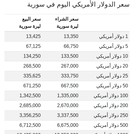
سعر الدولار الأمريكي اليوم في سورية
سعر الشراء
سعر البيع
ليرة سورية
ليرة سورية
1 دولار أمريكي
13,350
13,425
5 دولار أمريكي
66,750
67,125
10 دولار أمريكي
133,500
134,250
20 دولار أمريكي
267,000
268,500
25 دولار أمريكي
333,750
335,625
50 دولار أمريكي
667,500
671,250
100 دولار أمريكي
1,335,000
1,342,500
200 دولار أمريكي
2,670,000
2,685,000
250 دولار أمريكي
3,337,500
3,356,250
500 دولار أمريكي
6,675,000
6,712,500