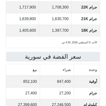
جرام 22K
1,708,300
1,717,900
جرام 21K
1,630,700
1,639,800
جرام 18K
1,397,700
1,405,600
الأحد, 9 أغسطس 2026, 4:30 ص
سعر الفضة في سورية
وحدة
شراء
بيع
أوقية
847,400
852,100
جرام
27,200
27,400
كيلوغرام
27,246,500
27,399,600