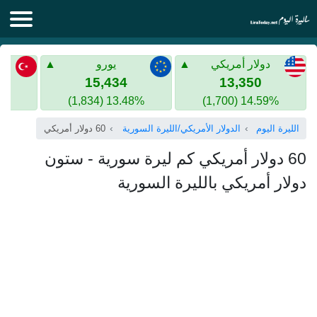
الليرة اليوم
دولار أمريكي
يورو
الليرة السورية
الليرة التركية
15,434
13,350
13.48% (1,834)
14.59% (1,700)
الليرة التركية
الذهب في سوريا
الليرة اليوم
الدولار الأمريكي/الليرة السورية
60 دولار أمريكي
الذهب في تركيا
60 دولار أمريكي كم ليرة سورية - ستون
اليورو الى الليرة التركية
دولار أمريكي بالليرة السورية