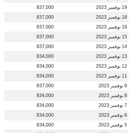
19 نوفمبر 2023
837,000
18 نوفمبر 2023
837,000
16 نوفمبر 2023
837,000
15 نوفمبر 2023
837,000
14 نوفمبر 2023
837,000
13 نوفمبر 2023
834,000
12 نوفمبر 2023
834,000
11 نوفمبر 2023
834,000
9 نوفمبر 2023
837,000
8 نوفمبر 2023
834,000
7 نوفمبر 2023
834,000
6 نوفمبر 2023
834,000
5 نوفمبر 2023
834,000