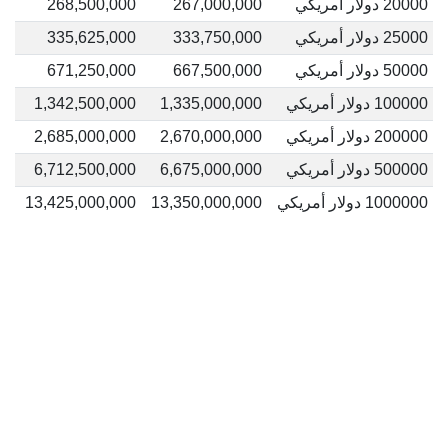
20000 دولار أمريكي
267,000,000
268,500,000
25000 دولار أمريكي
333,750,000
335,625,000
50000 دولار أمريكي
667,500,000
671,250,000
100000 دولار أمريكي
1,335,000,000
1,342,500,000
200000 دولار أمريكي
2,670,000,000
2,685,000,000
500000 دولار أمريكي
6,675,000,000
6,712,500,000
1000000 دولار أمريكي
13,350,000,000
13,425,000,000