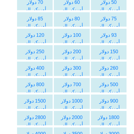
الليرة السورية
الليرة السورية
الليرة السورية
50 دولار
60 دولار
70 دولار
أمريكي الى
أمريكي الى
أمريكي الى
الليرة السورية
الليرة السورية
الليرة السورية
75 دولار
80 دولار
85 دولار
أمريكي الى
أمريكي الى
أمريكي الى
الليرة السورية
الليرة السورية
الليرة السورية
93 دولار
100 دولار
120 دولار
أمريكي الى
أمريكي الى
أمريكي الى
الليرة السورية
الليرة السورية
الليرة السورية
150 دولار
200 دولار
250 دولار
أمريكي الى
أمريكي الى
أمريكي الى
الليرة السورية
الليرة السورية
الليرة السورية
260 دولار
300 دولار
400 دولار
أمريكي الى
أمريكي الى
أمريكي الى
الليرة السورية
الليرة السورية
الليرة السورية
500 دولار
700 دولار
800 دولار
أمريكي الى
أمريكي الى
أمريكي الى
الليرة السورية
الليرة السورية
الليرة السورية
900 دولار
1000 دولار
1500 دولار
أمريكي الى
أمريكي الى
أمريكي الى
الليرة السورية
الليرة السورية
الليرة السورية
1800 دولار
2000 دولار
2800 دولار
أمريكي الى
أمريكي الى
أمريكي الى
الليرة السورية
الليرة السورية
الليرة السورية
3000 دولار
3500 دولار
4000 دولار