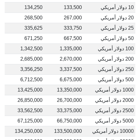
10 دولار أمريكي
133,500
134,250
20 دولار أمريكي
267,000
268,500
25 دولار أمريكي
333,750
335,625
50 دولار أمريكي
667,500
671,250
100 دولار أمريكي
1,335,000
1,342,500
200 دولار أمريكي
2,670,000
2,685,000
250 دولار أمريكي
3,337,500
3,356,250
500 دولار أمريكي
6,675,000
6,712,500
1000 دولار أمريكي
13,350,000
13,425,000
2000 دولار أمريكي
26,700,000
26,850,000
2500 دولار أمريكي
33,375,000
33,562,500
5000 دولار أمريكي
66,750,000
67,125,000
10000 دولار أمريكي
133,500,000
134,250,000