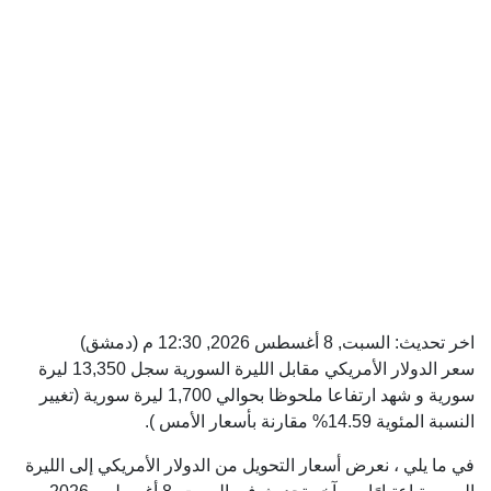
اخر تحديث:
السبت, 8 أغسطس 2026, 12:30 م
(دمشق)
سعر الدولار الأمريكي مقابل الليرة السورية سجل 13,350 ليرة
سورية و شهد ارتفاعا ملحوظا بحوالي 1,700 ليرة سورية (تغيير
النسبة المئوية 14.59% مقارنة بأسعار الأمس ).
في ما يلي ، نعرض أسعار التحويل من الدولار الأمريكي إلى الليرة