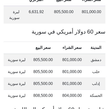
801,000.00
805,500.00
6,631.92
ليرة
سورية
سعر 60 دولار أمريكي في سورية
المدينة
سعر الشراء
سعر البيع
دمشق
801,000.00
805,500.00
ليرة سورية
حلب
801,000.00
805,500.00
ليرة سورية
إدلب
801,000.00
805,500.00
ليرة سورية
الحسكة
804,000.00
808,500.00
ليرة سورية