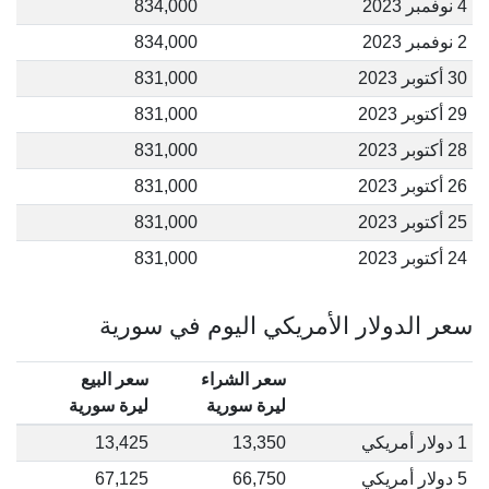
4 نوفمبر 2023
834,000
2 نوفمبر 2023
834,000
30 أكتوبر 2023
831,000
29 أكتوبر 2023
831,000
28 أكتوبر 2023
831,000
26 أكتوبر 2023
831,000
25 أكتوبر 2023
831,000
24 أكتوبر 2023
831,000
سعر الدولار الأمريكي اليوم في سورية
سعر الشراء
سعر البيع
ليرة سورية
ليرة سورية
1 دولار أمريكي
13,350
13,425
5 دولار أمريكي
66,750
67,125