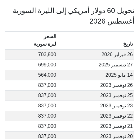
تحويل 60 دولار أمريكي إلى الليرة السورية
أغسطس 2026
السعر
تاريخ
ليرة سورية
26 فبراير 2026
703,800
27 ديسمبر 2025
699,000
14 مايو 2025
564,000
26 نوفمبر 2023
837,000
25 نوفمبر 2023
837,000
23 نوفمبر 2023
837,000
22 نوفمبر 2023
837,000
21 نوفمبر 2023
837,000
20 نوفمبر 2023
837,000