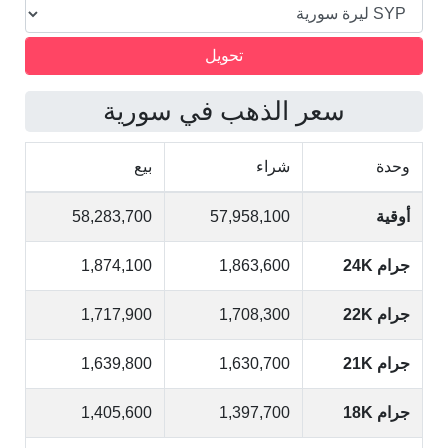
سعر الذهب في سورية
وحدة
شراء
بيع
أوقية
57,958,100
58,283,700
جرام 24K
1,863,600
1,874,100
جرام 22K
1,708,300
1,717,900
جرام 21K
1,630,700
1,639,800
جرام 18K
1,397,700
1,405,600