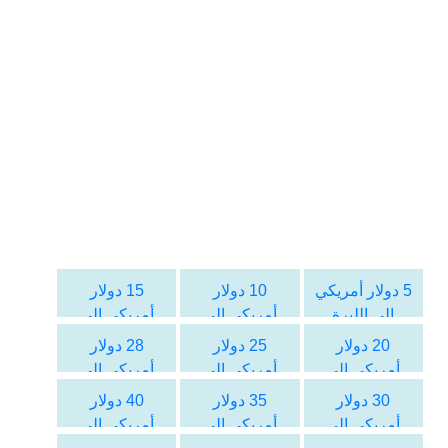
5 دولار أمريكي
10 دولار
15 دولار
الى الليرة
أمريكي الى
أمريكي الى
السورية
الليرة السورية
الليرة السورية
20 دولار
25 دولار
28 دولار
أمريكي الى
أمريكي الى
أمريكي الى
الليرة السورية
الليرة السورية
الليرة السورية
30 دولار
35 دولار
40 دولار
أمريكي الى
أمريكي الى
أمريكي الى