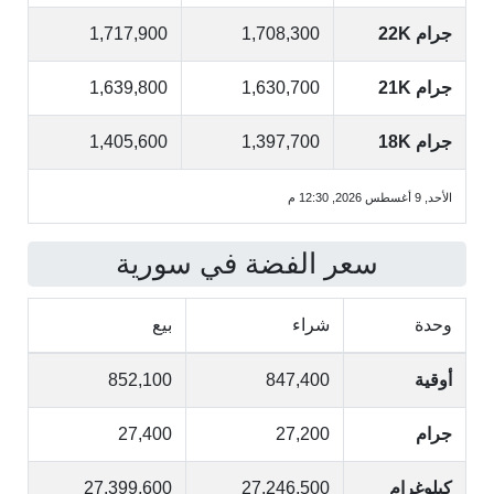
جرام 22K
1,708,300
1,717,900
جرام 21K
1,630,700
1,639,800
جرام 18K
1,397,700
1,405,600
الأحد, 9 أغسطس 2026, 12:30 م
سعر الفضة في سورية
وحدة
شراء
بيع
أوقية
847,400
852,100
جرام
27,200
27,400
كيلوغرام
27,246,500
27,399,600