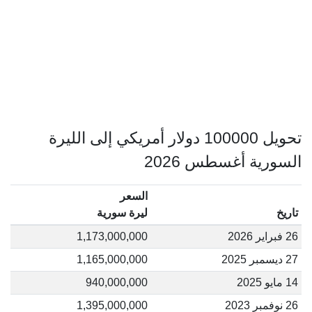
تحويل 100000 دولار أمريكي إلى الليرة
السورية أغسطس 2026
السعر
تاريخ
ليرة سورية
26 فبراير 2026
1,173,000,000
27 ديسمبر 2025
1,165,000,000
14 مايو 2025
940,000,000
26 نوفمبر 2023
1,395,000,000