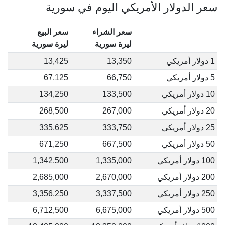
سعر الدولار الأمريكي اليوم في سورية
سعر الشراء
سعر البيع
ليرة سورية
ليرة سورية
1 دولار أمريكي
13,350
13,425
5 دولار أمريكي
66,750
67,125
10 دولار أمريكي
133,500
134,250
20 دولار أمريكي
267,000
268,500
25 دولار أمريكي
333,750
335,625
50 دولار أمريكي
667,500
671,250
100 دولار أمريكي
1,335,000
1,342,500
200 دولار أمريكي
2,670,000
2,685,000
250 دولار أمريكي
3,337,500
3,356,250
500 دولار أمريكي
6,675,000
6,712,500