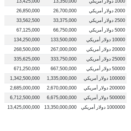
1000 دولار أمريكي
13,350,000
13,425,000
2000 دولار أمريكي
26,700,000
26,850,000
2500 دولار أمريكي
33,375,000
33,562,500
5000 دولار أمريكي
66,750,000
67,125,000
10000 دولار أمريكي
133,500,000
134,250,000
20000 دولار أمريكي
267,000,000
268,500,000
25000 دولار أمريكي
333,750,000
335,625,000
50000 دولار أمريكي
667,500,000
671,250,000
100000 دولار أمريكي
1,335,000,000
1,342,500,000
200000 دولار أمريكي
2,670,000,000
2,685,000,000
500000 دولار أمريكي
6,675,000,000
6,712,500,000
1000000 دولار أمريكي
13,350,000,000
13,425,000,000