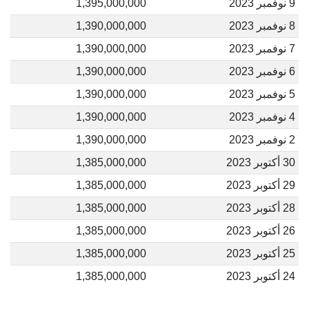
9 نوفمبر 2023
1,395,000,000
8 نوفمبر 2023
1,390,000,000
7 نوفمبر 2023
1,390,000,000
6 نوفمبر 2023
1,390,000,000
5 نوفمبر 2023
1,390,000,000
4 نوفمبر 2023
1,390,000,000
2 نوفمبر 2023
1,390,000,000
30 أكتوبر 2023
1,385,000,000
29 أكتوبر 2023
1,385,000,000
28 أكتوبر 2023
1,385,000,000
26 أكتوبر 2023
1,385,000,000
25 أكتوبر 2023
1,385,000,000
24 أكتوبر 2023
1,385,000,000