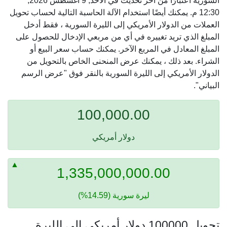
السورية اعتبارًا من آخر تحديث في الأحد, 9 أغسطس 2026,
12:30 م. يمكنك أيضًا استخدام الآلة الحاسبة التالية لحساب تحويل
العملات من الدولار الأمريكي إلى الليرة السورية ، فقط أدخل
المبلغ الذي تريد تغييره في أي من مربعي الإدخال للحصول على
المبلغ المعادل في المربع الآخر. يمكنك حساب سعر البيع أو
الشراء. بعد ذلك ، يمكنك عرض المنحنى الخاص بالتحويل من
الدولار الأمريكي إلى الليرة السورية بالنقر فوق "عرض الرسم
البياني".
100,000.00
دولار أمريكي
1,335,000,000.00
ليرة سورية (14.59%)
تحويل 100000 دولار أمريكي إلى الليرة