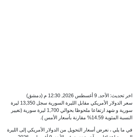
اخر تحديث:
الأحد, 9 أغسطس 2026, 12:30 م
(دمشق)
سعر الدولار الأمريكي مقابل الليرة السورية سجل 13,350 ليرة
سورية و شهد ارتفاعا ملحوظا بحوالي 1,700 ليرة سورية (تغيير
النسبة المئوية 14.59% مقارنة بأسعار الأمس ).
في ما يلي ، نعرض أسعار التحويل من الدولار الأمريكي إلى الليرة