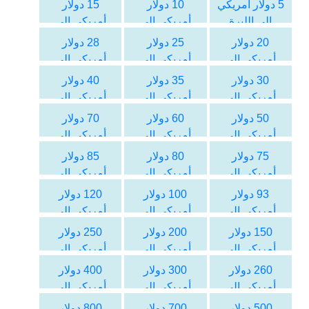
5 دولار أمريكي
10 دولار
15 دولار
الى الليرة
أمريكي الى
أمريكي الى
السورية
الليرة السورية
الليرة السورية
20 دولار
25 دولار
28 دولار
أمريكي الى
أمريكي الى
أمريكي الى
الليرة السورية
الليرة السورية
الليرة السورية
30 دولار
35 دولار
40 دولار
أمريكي الى
أمريكي الى
أمريكي الى
الليرة السورية
الليرة السورية
الليرة السورية
50 دولار
60 دولار
70 دولار
أمريكي الى
أمريكي الى
أمريكي الى
الليرة السورية
الليرة السورية
الليرة السورية
75 دولار
80 دولار
85 دولار
أمريكي الى
أمريكي الى
أمريكي الى
الليرة السورية
الليرة السورية
الليرة السورية
93 دولار
100 دولار
120 دولار
أمريكي الى
أمريكي الى
أمريكي الى
الليرة السورية
الليرة السورية
الليرة السورية
150 دولار
200 دولار
250 دولار
أمريكي الى
أمريكي الى
أمريكي الى
الليرة السورية
الليرة السورية
الليرة السورية
260 دولار
300 دولار
400 دولار
أمريكي الى
أمريكي الى
أمريكي الى
الليرة السورية
الليرة السورية
الليرة السورية
500 دولار
700 دولار
800 دولار