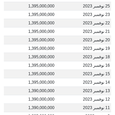
25 نوفمبر 2023
1,395,000,000
23 نوفمبر 2023
1,395,000,000
22 نوفمبر 2023
1,395,000,000
21 نوفمبر 2023
1,395,000,000
20 نوفمبر 2023
1,395,000,000
19 نوفمبر 2023
1,395,000,000
18 نوفمبر 2023
1,395,000,000
16 نوفمبر 2023
1,395,000,000
15 نوفمبر 2023
1,395,000,000
14 نوفمبر 2023
1,395,000,000
13 نوفمبر 2023
1,390,000,000
12 نوفمبر 2023
1,390,000,000
11 نوفمبر 2023
1,390,000,000