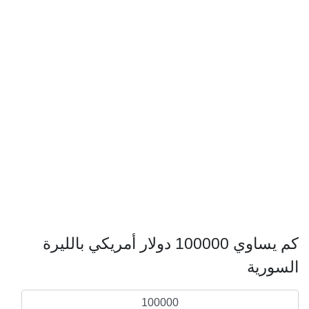
كم يساوي 100000 دولار أمريكي بالليرة
السورية