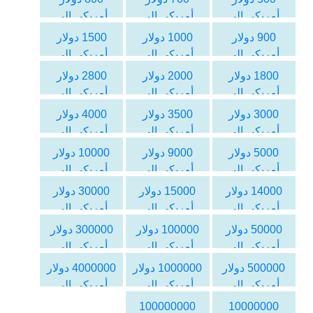
أمريكي الى
أمريكي الى
أمريكي الى
الليرة السورية
الليرة السورية
الليرة السورية
900 دولار
1000 دولار
1500 دولار
أمريكي الى
أمريكي الى
أمريكي الى
الليرة السورية
الليرة السورية
الليرة السورية
1800 دولار
2000 دولار
2800 دولار
أمريكي الى
أمريكي الى
أمريكي الى
الليرة السورية
الليرة السورية
الليرة السورية
3000 دولار
3500 دولار
4000 دولار
أمريكي الى
أمريكي الى
أمريكي الى
الليرة السورية
الليرة السورية
الليرة السورية
5000 دولار
9000 دولار
10000 دولار
أمريكي الى
أمريكي الى
أمريكي الى
الليرة السورية
الليرة السورية
الليرة السورية
14000 دولار
15000 دولار
30000 دولار
أمريكي الى
أمريكي الى
أمريكي الى
الليرة السورية
الليرة السورية
الليرة السورية
50000 دولار
100000 دولار
300000 دولار
أمريكي الى
أمريكي الى
أمريكي الى
الليرة السورية
الليرة السورية
الليرة السورية
500000 دولار
1000000 دولار
4000000 دولار
أمريكي الى
أمريكي الى
أمريكي الى
الليرة السورية
الليرة السورية
الليرة السورية
100000000
10000000