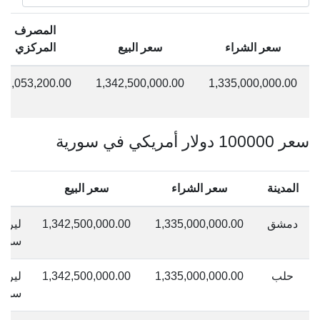
المصرف
سعر الشراء
سعر البيع
المركزي
11,053,200.00
1,342,500,000.00
1,335,000,000.00
سعر 100000 دولار أمريكي في سورية
المدينة
سعر الشراء
سعر البيع
دمشق
1,335,000,000.00
1,342,500,000.00
ليرة
سوري
حلب
1,335,000,000.00
1,342,500,000.00
ليرة
سوري