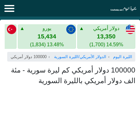
الليرة اليوم
دولار أمريكي
يورو
الليرة السورية
الليرة التركية
15,434
13,350
13.48% (1,834)
14.59% (1,700)
الليرة التركية
الذهب في سوريا
الليرة اليوم
الدولار الأمريكي/الليرة السورية
100000 دولار أمريكي
الذهب في تركيا
100000 دولار أمريكي كم ليرة سورية - مئة
اليورو الى الليرة التركية
الف دولار أمريكي بالليرة السورية