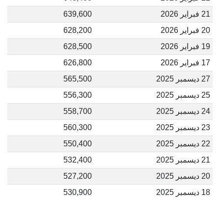
21 فبراير 2026
639,600
20 فبراير 2026
628,200
19 فبراير 2026
628,500
17 فبراير 2026
626,800
27 ديسمبر 2025
565,500
25 ديسمبر 2025
556,300
24 ديسمبر 2025
558,700
23 ديسمبر 2025
560,300
22 ديسمبر 2025
550,400
21 ديسمبر 2025
532,400
20 ديسمبر 2025
527,200
18 ديسمبر 2025
530,900