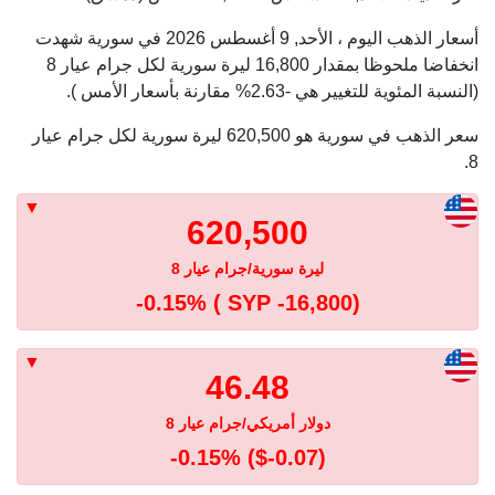
أسعار الذهب اليوم ، الأحد, 9 أغسطس 2026 في سورية شهدت
انخفاضا ملحوظا بمقدار 16,800 ليرة سورية لكل جرام عيار 8
(النسبة المئوية للتغيير هي -2.63% مقارنة بأسعار الأمس ).
سعر الذهب في سورية هو 620,500 ليرة سورية لكل جرام عيار
8.
620,500
ليرة سورية/جرام عيار 8
-0.15%
( SYP -16,800)
46.48
دولار أمريكي/جرام عيار 8
-0.15%
($-0.07)