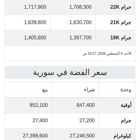
جرام 22K
1,708,300
1,717,900
جرام 21K
1,630,700
1,639,800
جرام 18K
1,397,700
1,405,600
الأحد, 9 أغسطس 2026, 10:17 ص
سعر الفضة في سورية
وحدة
شراء
بيع
أوقية
847,400
852,100
جرام
27,200
27,400
كيلوغرام
27,246,500
27,399,600