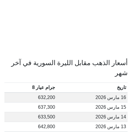
أسعار الذهب مقابل الليرة السورية في آخر
شهر
تاريخ
جرام عيار 8
16 مارس 2026
632,200
15 مارس 2026
637,300
14 مارس 2026
633,500
13 مارس 2026
642,800