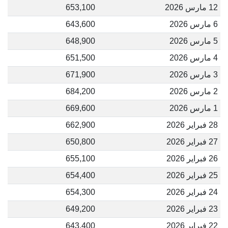
12 مارس 2026
653,100
6 مارس 2026
643,600
5 مارس 2026
648,900
4 مارس 2026
651,500
3 مارس 2026
671,900
2 مارس 2026
684,200
1 مارس 2026
669,600
28 فبراير 2026
662,900
27 فبراير 2026
650,800
26 فبراير 2026
655,100
25 فبراير 2026
654,400
24 فبراير 2026
654,300
23 فبراير 2026
649,200
22 فبراير 2026
643,400