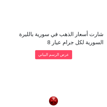
شارت أسعار الذهب في سورية بالليرة
السورية لكل جرام عيار 8