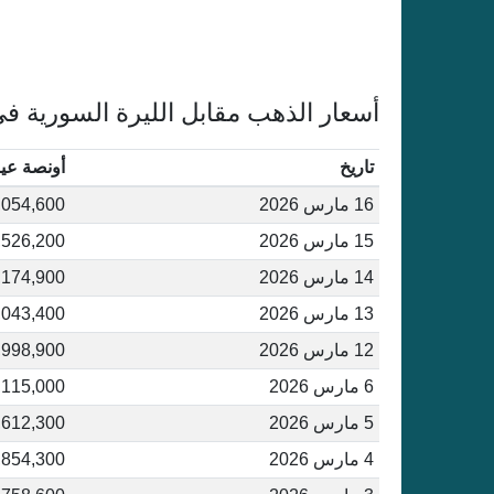
أسعار الذهب مقابل الليرة السورية ف
تاريخ
أونصة عيار 
16 مارس 2026
,054,600
15 مارس 2026
,526,200
14 مارس 2026
,174,900
13 مارس 2026
,043,400
12 مارس 2026
,998,900
6 مارس 2026
,115,000
5 مارس 2026
,612,300
4 مارس 2026
,854,300