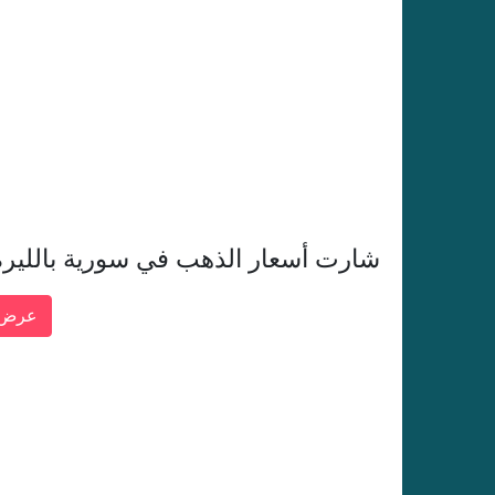
شارت أسعار الذهب في سورية بالليرة