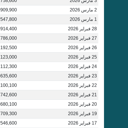
3 مارس 2026
,758,600
2 مارس 2026
,909,900
1 مارس 2026
,547,800
28 فبراير 2026
,914,400
27 فبراير 2026
,786,000
26 فبراير 2026
,192,500
25 فبراير 2026
,123,000
24 فبراير 2026
,112,300
23 فبراير 2026
,635,600
22 فبراير 2026
,100,100
21 فبراير 2026
,742,600
20 فبراير 2026
,680,100
19 فبراير 2026
,709,300
17 فبراير 2026
,546,600