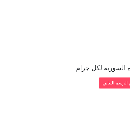
 السورية لكل جرام