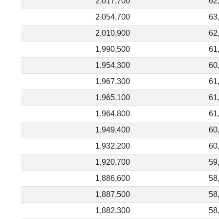
2,017,700
62
2,054,700
63
2,010,900
62
1,990,500
61
1,954,300
60
1,967,300
61
1,965,100
61
1,964,800
61
1,949,400
60
1,932,200
60
1,920,700
59
1,886,600
58
1,887,500
58
1,882,300
58