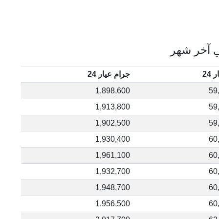
ي آخر شهر
24
جرام عيار 24
1,898,600
59
1,913,800
59
1,902,500
59
1,930,400
60
1,961,100
60
1,932,700
60
1,948,700
60
1,956,500
60