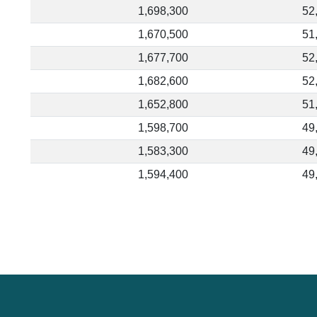
1,698,300
52
1,670,500
51
1,677,700
52
1,682,600
52
1,652,800
51
1,598,700
49
1,583,300
49
1,594,400
49