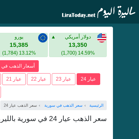
دولار أمريكي
يورو
15,385
13,350
13.12% (1,784)
14.59% (1,700)
أسعار الذهب في 
عيار 24
عيار 23
عيار 22
عيار 21
الرئيسية
سعر الذهب في سورية
سعر الذهب عيار 24
سعر الذهب عيار 24 في سورية بالليرة السورية