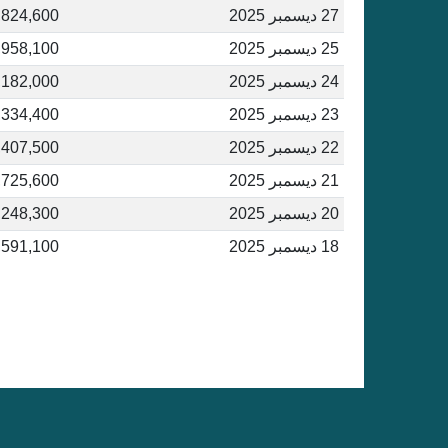
27 ديسمبر 2025
,824,600
25 ديسمبر 2025
,958,100
24 ديسمبر 2025
,182,000
23 ديسمبر 2025
,334,400
22 ديسمبر 2025
,407,500
21 ديسمبر 2025
,725,600
20 ديسمبر 2025
,248,300
18 ديسمبر 2025
,591,100