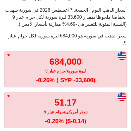
أسعار الذهب اليوم ، الجمعة, 7 أغسطس 2026 في سورية شهدت
انخفاضا ملحوظا بمقدار 33,600 ليرة سورية لكل جرام عيار 9
(النسبة المئوية للتغيير هي -4.69% مقارنة بأسعار الأمس ).
سعر الذهب في سورية هو 684,000 ليرة سورية لكل جرام عيار
9.
684,000
ليرة سورية/جرام عيار 9
-0.26%
( SYP -33,600)
51.17
دولار أمريكي/جرام عيار 9
-0.26%
($-0.14)