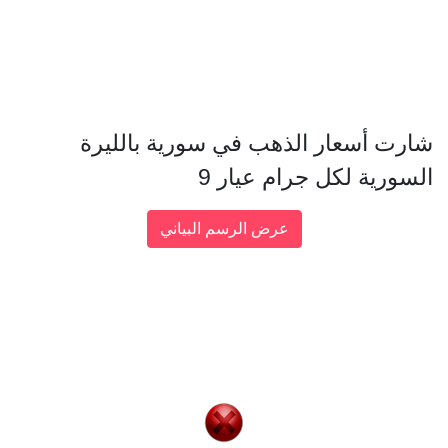
شارت أسعار الذهب في سورية بالليرة
السورية لكل جرام عيار 9