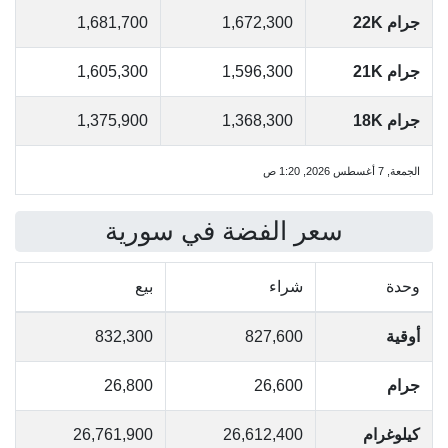
جرام 22K
1,672,300
1,681,700
جرام 21K
1,596,300
1,605,300
جرام 18K
1,368,300
1,375,900
الجمعة, 7 أغسطس 2026, 1:20 ص
سعر الفضة في سورية
وحدة
شراء
بيع
أوقية
827,600
832,300
جرام
26,600
26,800
كيلوغرام
26,612,400
26,761,900