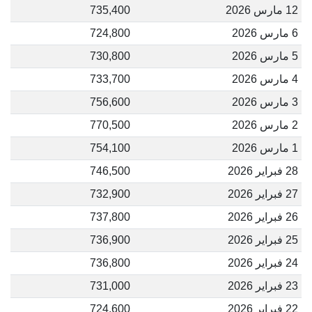
12 مارس 2026
735,400
6 مارس 2026
724,800
5 مارس 2026
730,800
4 مارس 2026
733,700
3 مارس 2026
756,600
2 مارس 2026
770,500
1 مارس 2026
754,100
28 فبراير 2026
746,500
27 فبراير 2026
732,900
26 فبراير 2026
737,800
25 فبراير 2026
736,900
24 فبراير 2026
736,800
23 فبراير 2026
731,000
22 فبراير 2026
724,600