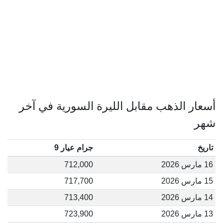
أسعار الذهب مقابل الليرة السورية في آخر
شهر
تاريخ
جرام عيار 9
16 مارس 2026
712,000
15 مارس 2026
717,700
14 مارس 2026
713,400
13 مارس 2026
723,900