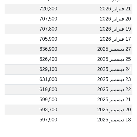
21 فبراير 2026
720,300
20 فبراير 2026
707,500
19 فبراير 2026
707,800
17 فبراير 2026
705,900
27 ديسمبر 2025
636,900
25 ديسمبر 2025
626,400
24 ديسمبر 2025
629,100
23 ديسمبر 2025
631,000
22 ديسمبر 2025
619,800
21 ديسمبر 2025
599,500
20 ديسمبر 2025
593,700
18 ديسمبر 2025
597,900