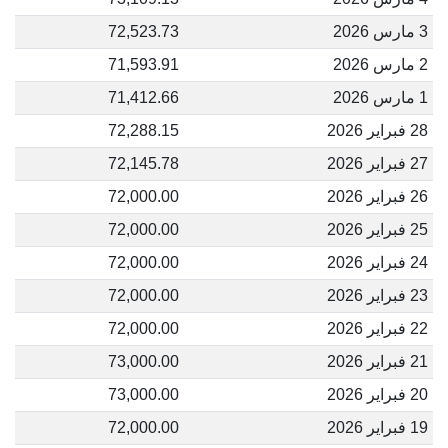
3 مارس 2026
72,523.73
2 مارس 2026
71,593.91
1 مارس 2026
71,412.66
28 فبراير 2026
72,288.15
27 فبراير 2026
72,145.78
26 فبراير 2026
72,000.00
25 فبراير 2026
72,000.00
24 فبراير 2026
72,000.00
23 فبراير 2026
72,000.00
22 فبراير 2026
72,000.00
21 فبراير 2026
73,000.00
20 فبراير 2026
73,000.00
19 فبراير 2026
72,000.00