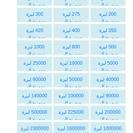
سورية الى
سورية الى
سورية الى
اليورو
اليورو
اليورو
200 ليرة
275 ليرة
300 ليرة
سورية الى
سورية الى
سورية الى
اليورو
اليورو
اليورو
350 ليرة
400 ليرة
420 ليرة
سورية الى
سورية الى
سورية الى
اليورو
اليورو
اليورو
500 ليرة
800 ليرة
1000 ليرة
سورية الى
سورية الى
سورية الى
اليورو
اليورو
اليورو
5000 ليرة
10000 ليرة
25000 ليرة
سورية الى
سورية الى
سورية الى
اليورو
اليورو
اليورو
40000 ليرة
50000 ليرة
60000 ليرة
سورية الى
سورية الى
سورية الى
اليورو
اليورو
اليورو
90000 ليرة
100000 ليرة
140000 ليرة
سورية الى
سورية الى
سورية الى
اليورو
اليورو
اليورو
200000 ليرة
225000 ليرة
500000 ليرة
سورية الى
سورية الى
سورية الى
اليورو
اليورو
اليورو
1000000 ليرة
1600000 ليرة
2300000 ليرة