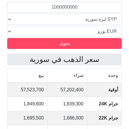
سعر الذهب في سورية
وحدة
شراء
بيع
أوقية
57,202,400
57,523,700
جرام 24K
1,839,300
1,849,600
جرام 22K
1,686,000
1,695,500