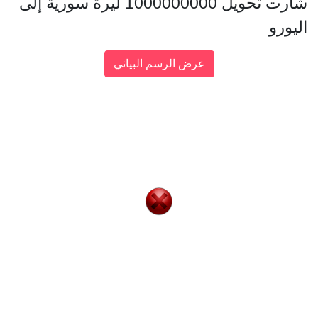
شارت تحويل 1000000000 ليرة سورية إلى
اليورو