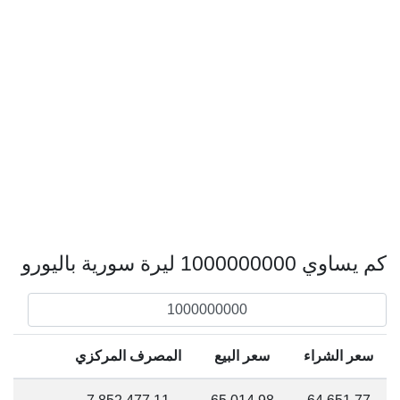
كم يساوي 1000000000 ليرة سورية باليورو
سعر الشراء
سعر البيع
المصرف المركزي