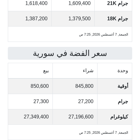
جرام 21K
1,609,400
1,618,400
جرام 18K
1,379,500
1,387,200
الجمعة, 7 أغسطس 2026, 7:25 ص
سعر الفضة في سورية
وحدة
شراء
بيع
أوقية
845,800
850,600
جرام
27,200
27,300
كيلوغرام
27,196,600
27,349,400
الجمعة, 7 أغسطس 2026, 7:25 ص