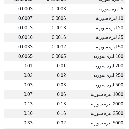
5 ليرة سورية
0.0003
0.0003
10 ليرة سورية
0.0006
0.0007
20 ليرة سورية
0.0013
0.0013
25 ليرة سورية
0.0016
0.0016
50 ليرة سورية
0.0032
0.0033
100 ليرة سورية
0.0065
0.0065
200 ليرة سورية
0.01
0.01
250 ليرة سورية
0.02
0.02
500 ليرة سورية
0.03
0.03
1000 ليرة سورية
0.06
0.07
2000 ليرة سورية
0.13
0.13
2500 ليرة سورية
0.16
0.16
5000 ليرة سورية
0.32
0.33