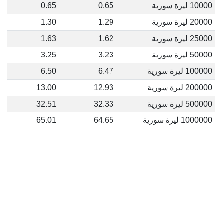
10000 ليرة سورية
0.65
0.65
20000 ليرة سورية
1.29
1.30
25000 ليرة سورية
1.62
1.63
50000 ليرة سورية
3.23
3.25
100000 ليرة سورية
6.47
6.50
200000 ليرة سورية
12.93
13.00
500000 ليرة سورية
32.33
32.51
1000000 ليرة سورية
64.65
65.01