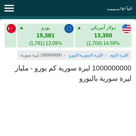
الليرة اليوم
دولار أمريكي
يورو
الليرة السورية
الليرة التركية
15,381
13,350
13.09% (1,781)
14.59% (1,700)
الليرة التركية
الذهب في سوريا
الليرة اليوم
الليرة السورية/اليورو
1000000000 ليرة سورية
الذهب في تركيا
1000000000 ليرة سورية كم يورو - مليار
اليورو الى الليرة التركية
ليرة سورية باليورو