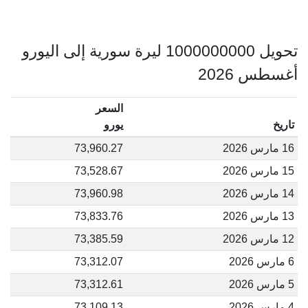
تحويل 1000000000 ليرة سورية إلى اليورو
أغسطس 2026
السعر
تاريخ
يورو
16 مارس 2026
73,960.27
15 مارس 2026
73,528.67
14 مارس 2026
73,960.98
13 مارس 2026
73,833.76
12 مارس 2026
73,385.59
6 مارس 2026
73,312.07
5 مارس 2026
73,312.61
4 مارس 2026
73,109.13