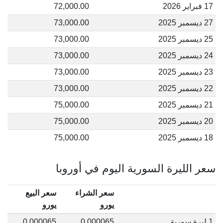
17 فبراير 2026
72,000.00
27 ديسمبر 2025
73,000.00
25 ديسمبر 2025
73,000.00
24 ديسمبر 2025
73,000.00
23 ديسمبر 2025
73,000.00
22 ديسمبر 2025
73,000.00
21 ديسمبر 2025
75,000.00
20 ديسمبر 2025
75,000.00
18 ديسمبر 2025
75,000.00
سعر الليرة السورية اليوم في أوروبا
سعر الشراء
سعر البيع
يورو
يورو
1 ليرة سورية
0.000065
0.000065