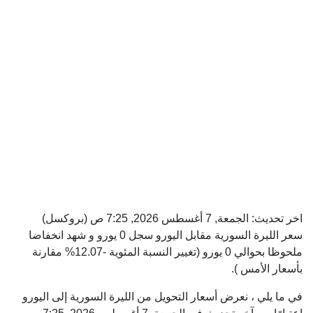
اخر تحديث:
الجمعة, 7 أغسطس 2026, 7:25 ص
(بروكسل)
سعر الليرة السورية مقابل اليورو سجل 0 يورو و شهد انخفاضا
ملحوظا بحوالي 0 يورو (تغيير النسبة المئوية -12.07% مقارنة
بأسعار الأمس ).
في ما يلي ، نعرض أسعار التحويل من الليرة السورية إلى اليورو