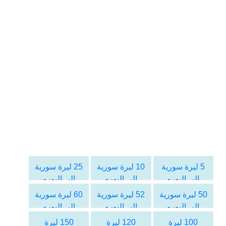
5 ليرة سورية
10 ليرة سورية
25 ليرة سورية
الى اليورو
الى اليورو
الى اليورو
50 ليرة سورية
52 ليرة سورية
60 ليرة سورية
الى اليورو
الى اليورو
الى اليورو
100 ليرة
120 ليرة
150 ليرة