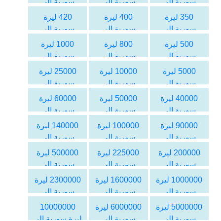
سورية الى
سورية الى
سورية الى
اليورو
اليورو
اليورو
350 ليرة
400 ليرة
420 ليرة
سورية الى
سورية الى
سورية الى
اليورو
اليورو
اليورو
500 ليرة
800 ليرة
1000 ليرة
سورية الى
سورية الى
سورية الى
اليورو
اليورو
اليورو
5000 ليرة
10000 ليرة
25000 ليرة
سورية الى
سورية الى
سورية الى
اليورو
اليورو
اليورو
40000 ليرة
50000 ليرة
60000 ليرة
سورية الى
سورية الى
سورية الى
اليورو
اليورو
اليورو
90000 ليرة
100000 ليرة
140000 ليرة
سورية الى
سورية الى
سورية الى
اليورو
اليورو
اليورو
200000 ليرة
225000 ليرة
500000 ليرة
سورية الى
سورية الى
سورية الى
اليورو
اليورو
اليورو
1000000 ليرة
1600000 ليرة
2300000 ليرة
سورية الى
سورية الى
سورية الى
اليورو
اليورو
اليورو
5000000 ليرة
6000000 ليرة
10000000
سورية الى
سورية الى
ليرة سورية الى