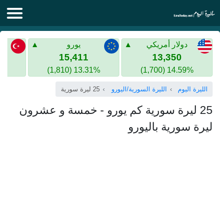
الليرة اليوم
دولار أمريكي
يورو
الليرة السورية
الليرة التركية
15,411
13,350
13.31% (1,810)
14.59% (1,700)
الليرة التركية
الذهب في سوريا
الليرة اليوم
الليرة السورية/اليورو
25 ليرة سورية
الذهب في تركيا
25 ليرة سورية كم يورو - خمسة و عشرون
اليورو الى الليرة التركية
ليرة سورية باليورو