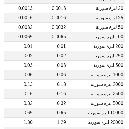
20 ليرة سورية
0.0013
0.0013
25 ليرة سورية
0.0016
0.0016
50 ليرة سورية
0.0032
0.0032
100 ليرة سورية
0.0065
0.0065
200 ليرة سورية
0.01
0.01
250 ليرة سورية
0.02
0.02
500 ليرة سورية
0.03
0.03
1000 ليرة سورية
0.06
0.06
2000 ليرة سورية
0.13
0.13
2500 ليرة سورية
0.16
0.16
5000 ليرة سورية
0.32
0.32
10000 ليرة سورية
0.65
0.65
20000 ليرة سورية
1.29
1.30