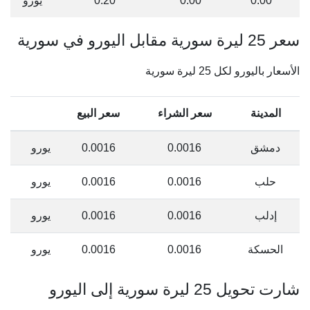
0.00
0.00
0.20
يورو
سعر 25 ليرة سورية مقابل اليورو في سورية
الأسعار باليورو لكل 25 ليرة سورية
المدينة
سعر الشراء
سعر البيع
دمشق
0.0016
0.0016
يورو
حلب
0.0016
0.0016
يورو
إدلب
0.0016
0.0016
يورو
الحسكة
0.0016
0.0016
يورو
شارت تحويل 25 ليرة سورية إلى اليورو