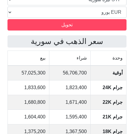
سعر الذهب في سورية
وحدة
شراء
بيع
أوقية
56,706,700
57,025,300
جرام 24K
1,823,400
1,833,600
جرام 22K
1,671,400
1,680,800
جرام 21K
1,595,400
1,604,400
جرام 18K
1,367,500
1,375,200