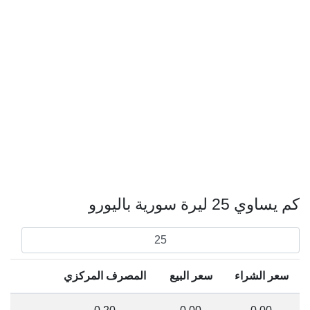
كم يساوي 25 ليرة سورية باليورو
سعر الشراء
سعر البيع
المصرف المركزي