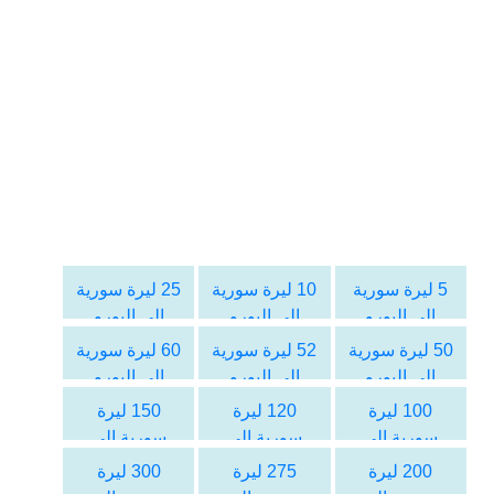
5 ليرة سورية
10 ليرة سورية
25 ليرة سورية
الى اليورو
الى اليورو
الى اليورو
50 ليرة سورية
52 ليرة سورية
60 ليرة سورية
الى اليورو
الى اليورو
الى اليورو
100 ليرة
120 ليرة
150 ليرة
سورية الى
سورية الى
سورية الى
اليورو
اليورو
اليورو
200 ليرة
275 ليرة
300 ليرة