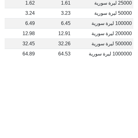
25000 ليرة سورية
1.61
1.62
50000 ليرة سورية
3.23
3.24
100000 ليرة سورية
6.45
6.49
200000 ليرة سورية
12.91
12.98
500000 ليرة سورية
32.26
32.45
1000000 ليرة سورية
64.53
64.89