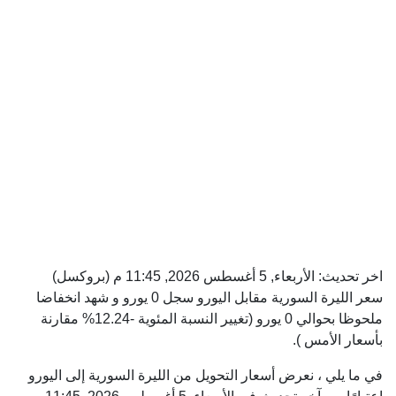
اخر تحديث:
الأربعاء, 5 أغسطس 2026, 11:45 م
(بروكسل)
سعر الليرة السورية مقابل اليورو سجل 0 يورو و شهد انخفاضا
ملحوظا بحوالي 0 يورو (تغيير النسبة المئوية -12.24% مقارنة
بأسعار الأمس ).
في ما يلي ، نعرض أسعار التحويل من الليرة السورية إلى اليورو