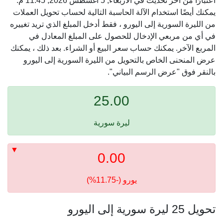
اعتبارًا من آخر تحديث في الأربعاء, 5 أغسطس 2026, 11:45 م.
يمكنك أيضًا استخدام الآلة الحاسبة التالية لحساب تحويل العملات
من الليرة السورية إلى اليورو ، فقط أدخل المبلغ الذي تريد تغييره
في أي من مربعي الإدخال للحصول على المبلغ المعادل في
المربع الآخر. يمكنك حساب سعر البيع أو الشراء. بعد ذلك ، يمكنك
عرض المنحنى الخاص بالتحويل من الليرة السورية إلى اليورو
بالنقر فوق "عرض الرسم البياني".
25.00
ليرة سورية
0.00
يورو (-11.75%)
تحويل 25 ليرة سورية إلى اليورو