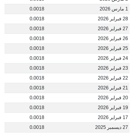
1 مارس 2026
0.0018
28 فبراير 2026
0.0018
27 فبراير 2026
0.0018
26 فبراير 2026
0.0018
25 فبراير 2026
0.0018
24 فبراير 2026
0.0018
23 فبراير 2026
0.0018
22 فبراير 2026
0.0018
21 فبراير 2026
0.0018
20 فبراير 2026
0.0018
19 فبراير 2026
0.0018
17 فبراير 2026
0.0018
27 ديسمبر 2025
0.0018