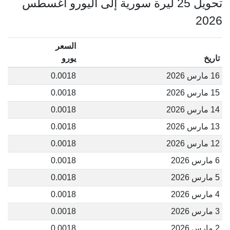
تحويل 25 ليرة سورية إلى اليورو أغسطس
2026
السعر
تاريخ
يورو
16 مارس 2026
0.0018
15 مارس 2026
0.0018
14 مارس 2026
0.0018
13 مارس 2026
0.0018
12 مارس 2026
0.0018
6 مارس 2026
0.0018
5 مارس 2026
0.0018
4 مارس 2026
0.0018
3 مارس 2026
0.0018
2 مارس 2026
0.0018