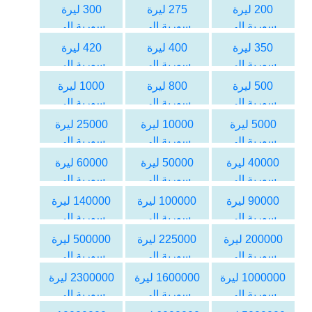
اليورو
اليورو
اليورو
200 ليرة
275 ليرة
300 ليرة
سورية الى
سورية الى
سورية الى
اليورو
اليورو
اليورو
350 ليرة
400 ليرة
420 ليرة
سورية الى
سورية الى
سورية الى
اليورو
اليورو
اليورو
500 ليرة
800 ليرة
1000 ليرة
سورية الى
سورية الى
سورية الى
اليورو
اليورو
اليورو
5000 ليرة
10000 ليرة
25000 ليرة
سورية الى
سورية الى
سورية الى
اليورو
اليورو
اليورو
40000 ليرة
50000 ليرة
60000 ليرة
سورية الى
سورية الى
سورية الى
اليورو
اليورو
اليورو
90000 ليرة
100000 ليرة
140000 ليرة
سورية الى
سورية الى
سورية الى
اليورو
اليورو
اليورو
200000 ليرة
225000 ليرة
500000 ليرة
سورية الى
سورية الى
سورية الى
اليورو
اليورو
اليورو
1000000 ليرة
1600000 ليرة
2300000 ليرة
سورية الى
سورية الى
سورية الى
اليورو
اليورو
اليورو