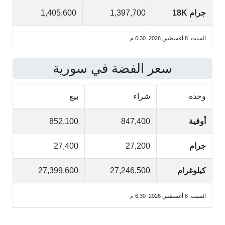
جرام 18K
1,397,700
1,405,600
السبت, 8 أغسطس 2026, 6:30 م
سعر الفضة في سورية
وحدة
شراء
بيع
أوقية
847,400
852,100
جرام
27,200
27,400
كيلوغرام
27,246,500
27,399,600
السبت, 8 أغسطس 2026, 6:30 م