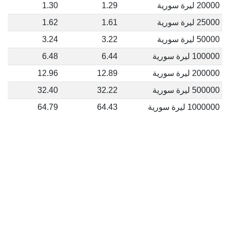
20000 ليرة سورية
1.29
1.30
25000 ليرة سورية
1.61
1.62
50000 ليرة سورية
3.22
3.24
100000 ليرة سورية
6.44
6.48
200000 ليرة سورية
12.89
12.96
500000 ليرة سورية
32.22
32.40
1000000 ليرة سورية
64.43
64.79