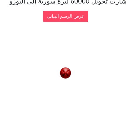
شارت تحويل 60000 ليرة سورية إلى اليورو