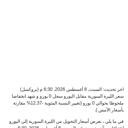
اخر تحديث:
السبت, 8 أغسطس 2026, 6:30 م
(بروكسل)
سعر الليرة السورية مقابل اليورو سجل 0 يورو و شهد انخفاضا
ملحوظا بحوالي 0 يورو (تغيير النسبة المئوية -12.37% مقارنة
بأسعار الأمس ).
في ما يلي ، نعرض أسعار التحويل من الليرة السورية إلى اليورو