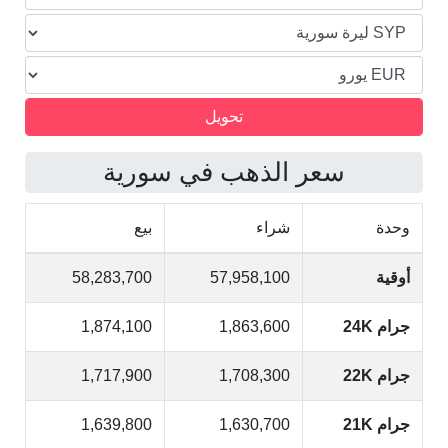
سعر الذهب في سورية
وحدة
شراء
بيع
أوقية
57,958,100
58,283,700
جرام 24K
1,863,600
1,874,100
جرام 22K
1,708,300
1,717,900
جرام 21K
1,630,700
1,639,800