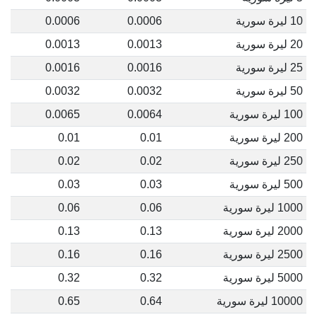
10 ليرة سورية
0.0006
0.0006
20 ليرة سورية
0.0013
0.0013
25 ليرة سورية
0.0016
0.0016
50 ليرة سورية
0.0032
0.0032
100 ليرة سورية
0.0064
0.0065
200 ليرة سورية
0.01
0.01
250 ليرة سورية
0.02
0.02
500 ليرة سورية
0.03
0.03
1000 ليرة سورية
0.06
0.06
2000 ليرة سورية
0.13
0.13
2500 ليرة سورية
0.16
0.16
5000 ليرة سورية
0.32
0.32
10000 ليرة سورية
0.64
0.65