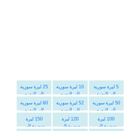
5 ليرة سورية
10 ليرة سورية
25 ليرة سورية
الى اليورو
الى اليورو
الى اليورو
50 ليرة سورية
52 ليرة سورية
60 ليرة سورية
الى اليورو
الى اليورو
الى اليورو
100 ليرة
120 ليرة
150 ليرة
سورية الى
سورية الى
سورية الى