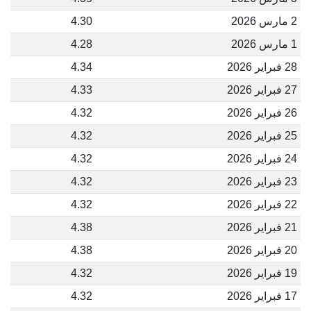
2 مارس 2026
4.30
1 مارس 2026
4.28
28 فبراير 2026
4.34
27 فبراير 2026
4.33
26 فبراير 2026
4.32
25 فبراير 2026
4.32
24 فبراير 2026
4.32
23 فبراير 2026
4.32
22 فبراير 2026
4.32
21 فبراير 2026
4.38
20 فبراير 2026
4.38
19 فبراير 2026
4.32
17 فبراير 2026
4.32