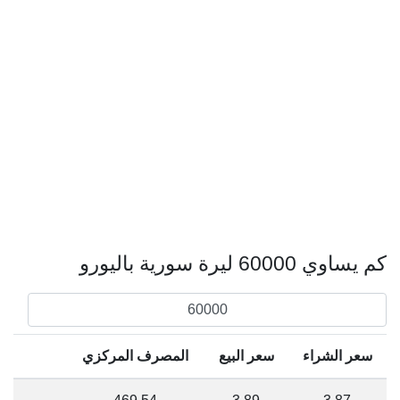
كم يساوي 60000 ليرة سورية باليورو
سعر الشراء
سعر البيع
المصرف المركزي