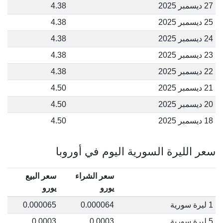
27 ديسمبر 2025
4.38
25 ديسمبر 2025
4.38
24 ديسمبر 2025
4.38
23 ديسمبر 2025
4.38
22 ديسمبر 2025
4.38
21 ديسمبر 2025
4.50
20 ديسمبر 2025
4.50
18 ديسمبر 2025
4.50
سعر الليرة السورية اليوم في أوروبا
سعر الشراء
سعر البيع
يورو
يورو
1 ليرة سورية
0.000064
0.000065
5 ليرة سورية
0.0003
0.0003