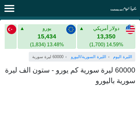
الليرة اليوم
دولار أمريكي
يورو
الليرة السورية
الليرة التركية
15,434
13,350
13.48% (1,834)
14.59% (1,700)
الليرة التركية
الذهب في سوريا
الليرة اليوم
الليرة السورية/اليورو
60000 ليرة سورية
الذهب في تركيا
60000 ليرة سورية كم يورو - ستون الف ليرة
اليورو الى الليرة التركية
سورية باليورو