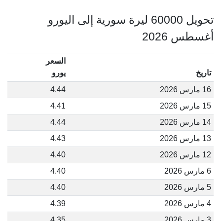
تحويل 60000 ليرة سورية إلى اليورو
أغسطس 2026
السعر
تاريخ
يورو
16 مارس 2026
4.44
15 مارس 2026
4.41
14 مارس 2026
4.44
13 مارس 2026
4.43
12 مارس 2026
4.40
6 مارس 2026
4.40
5 مارس 2026
4.40
4 مارس 2026
4.39
3 مارس 2026
4.35