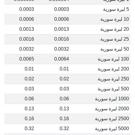
5 ليرة سورية
0.0003
0.0003
10 ليرة سورية
0.0006
0.0006
20 ليرة سورية
0.0013
0.0013
25 ليرة سورية
0.0016
0.0016
50 ليرة سورية
0.0032
0.0032
100 ليرة سورية
0.0064
0.0065
200 ليرة سورية
0.01
0.01
250 ليرة سورية
0.02
0.02
500 ليرة سورية
0.03
0.03
1000 ليرة سورية
0.06
0.06
2000 ليرة سورية
0.13
0.13
2500 ليرة سورية
0.16
0.16
5000 ليرة سورية
0.32
0.32