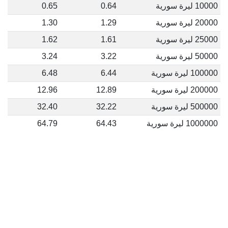
10000 ليرة سورية
0.64
0.65
20000 ليرة سورية
1.29
1.30
25000 ليرة سورية
1.61
1.62
50000 ليرة سورية
3.22
3.24
100000 ليرة سورية
6.44
6.48
200000 ليرة سورية
12.89
12.96
500000 ليرة سورية
32.22
32.40
1000000 ليرة سورية
64.43
64.79