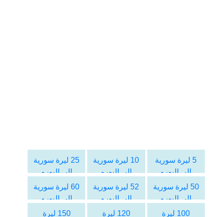
5 ليرة سورية
10 ليرة سورية
25 ليرة سورية
الى اليورو
الى اليورو
الى اليورو
50 ليرة سورية
52 ليرة سورية
60 ليرة سورية
الى اليورو
الى اليورو
الى اليورو
100 ليرة
120 ليرة
150 ليرة