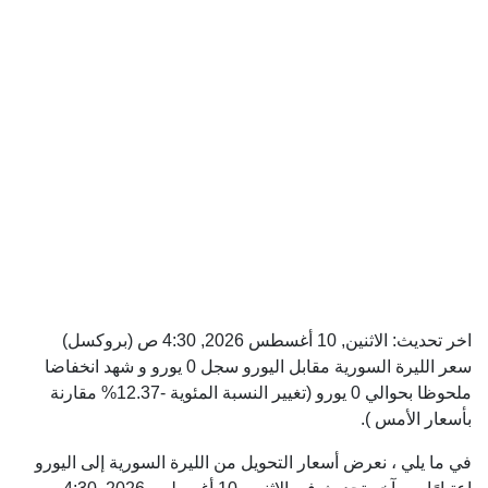
اخر تحديث:
الاثنين, 10 أغسطس 2026, 4:30 ص
(بروكسل)
سعر الليرة السورية مقابل اليورو سجل 0 يورو و شهد انخفاضا
ملحوظا بحوالي 0 يورو (تغيير النسبة المئوية -12.37% مقارنة
بأسعار الأمس ).
في ما يلي ، نعرض أسعار التحويل من الليرة السورية إلى اليورو