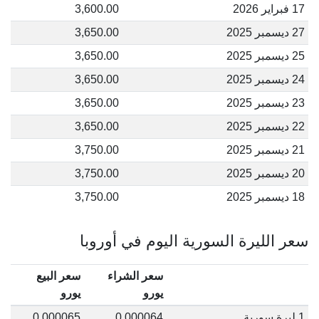
17 فبراير 2026
3,600.00
27 ديسمبر 2025
3,650.00
25 ديسمبر 2025
3,650.00
24 ديسمبر 2025
3,650.00
23 ديسمبر 2025
3,650.00
22 ديسمبر 2025
3,650.00
21 ديسمبر 2025
3,750.00
20 ديسمبر 2025
3,750.00
18 ديسمبر 2025
3,750.00
سعر الليرة السورية اليوم في أوروبا
سعر الشراء
سعر البيع
يورو
يورو
1 ليرة سورية
0.000064
0.000065