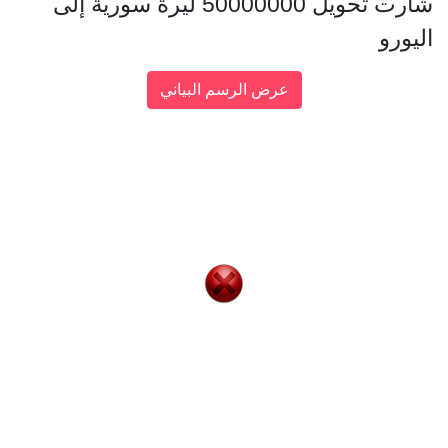
شارت تحويل 50000000 ليرة سورية إلى
اليورو