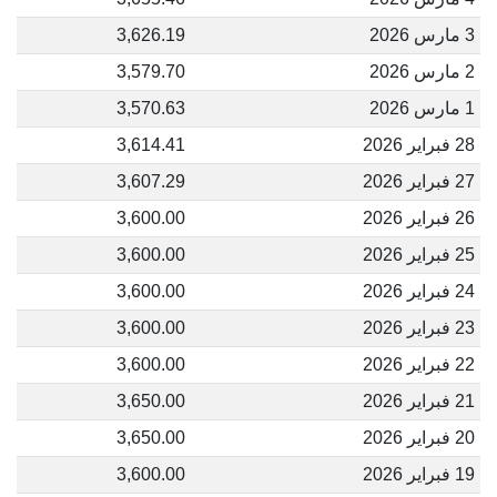
3 مارس 2026
3,626.19
2 مارس 2026
3,579.70
1 مارس 2026
3,570.63
28 فبراير 2026
3,614.41
27 فبراير 2026
3,607.29
26 فبراير 2026
3,600.00
25 فبراير 2026
3,600.00
24 فبراير 2026
3,600.00
23 فبراير 2026
3,600.00
22 فبراير 2026
3,600.00
21 فبراير 2026
3,650.00
20 فبراير 2026
3,650.00
19 فبراير 2026
3,600.00