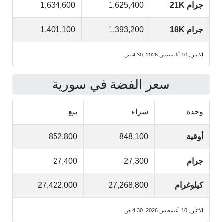
جرام 21K
1,625,400
1,634,600
جرام 18K
1,393,200
1,401,100
الاثنين, 10 أغسطس 2026, 4:30 ص
سعر الفضة في سورية
وحدة
شراء
بيع
أوقية
848,100
852,800
جرام
27,300
27,400
كيلوغرام
27,268,800
27,422,000
الاثنين, 10 أغسطس 2026, 4:30 ص