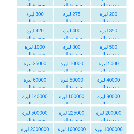
سورية الى
سورية الى
سورية الى
اليورو
اليورو
اليورو
200 ليرة
275 ليرة
300 ليرة
سورية الى
سورية الى
سورية الى
اليورو
اليورو
اليورو
350 ليرة
400 ليرة
420 ليرة
سورية الى
سورية الى
سورية الى
اليورو
اليورو
اليورو
500 ليرة
800 ليرة
1000 ليرة
سورية الى
سورية الى
سورية الى
اليورو
اليورو
اليورو
5000 ليرة
10000 ليرة
25000 ليرة
سورية الى
سورية الى
سورية الى
اليورو
اليورو
اليورو
40000 ليرة
50000 ليرة
60000 ليرة
سورية الى
سورية الى
سورية الى
اليورو
اليورو
اليورو
90000 ليرة
100000 ليرة
140000 ليرة
سورية الى
سورية الى
سورية الى
اليورو
اليورو
اليورو
200000 ليرة
225000 ليرة
500000 ليرة
سورية الى
سورية الى
سورية الى
اليورو
اليورو
اليورو
1000000 ليرة
1600000 ليرة
2300000 ليرة