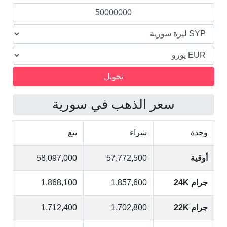
سعر الذهب في سورية
وحدة
شراء
بيع
أوقية
57,772,500
58,097,000
جرام 24K
1,857,600
1,868,100
جرام 22K
1,702,800
1,712,400