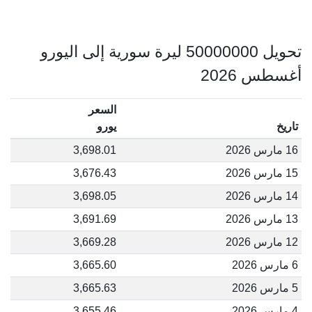
تحويل 50000000 ليرة سورية إلى اليورو
أغسطس 2026
السعر
تاريخ
يورو
16 مارس 2026
3,698.01
15 مارس 2026
3,676.43
14 مارس 2026
3,698.05
13 مارس 2026
3,691.69
12 مارس 2026
3,669.28
6 مارس 2026
3,665.60
5 مارس 2026
3,665.63
4 مارس 2026
3,655.46