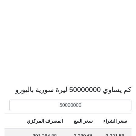
كم يساوي 50000000 ليرة سورية باليورو
سعر الشراء
سعر البيع
المصرف المركزي