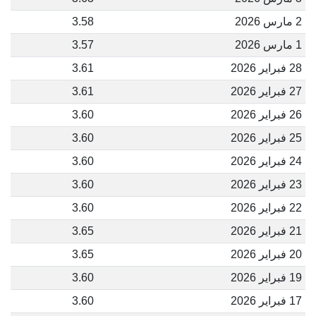
2 مارس 2026
3.58
1 مارس 2026
3.57
28 فبراير 2026
3.61
27 فبراير 2026
3.61
26 فبراير 2026
3.60
25 فبراير 2026
3.60
24 فبراير 2026
3.60
23 فبراير 2026
3.60
22 فبراير 2026
3.60
21 فبراير 2026
3.65
20 فبراير 2026
3.65
19 فبراير 2026
3.60
17 فبراير 2026
3.60