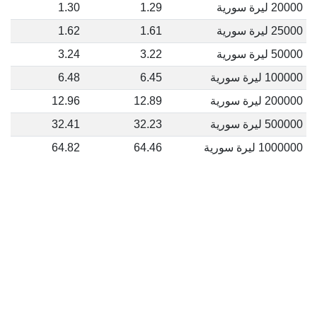
20000 ليرة سورية
1.29
1.30
25000 ليرة سورية
1.61
1.62
50000 ليرة سورية
3.22
3.24
100000 ليرة سورية
6.45
6.48
200000 ليرة سورية
12.89
12.96
500000 ليرة سورية
32.23
32.41
1000000 ليرة سورية
64.46
64.82