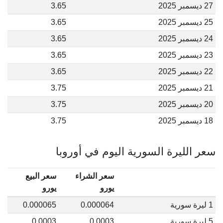
27 ديسمبر 2025
3.65
25 ديسمبر 2025
3.65
24 ديسمبر 2025
3.65
23 ديسمبر 2025
3.65
22 ديسمبر 2025
3.65
21 ديسمبر 2025
3.75
20 ديسمبر 2025
3.75
18 ديسمبر 2025
3.75
سعر الليرة السورية اليوم في أوروبا
سعر الشراء
سعر البيع
يورو
يورو
1 ليرة سورية
0.000064
0.000065
5 ليرة سورية
0.0003
0.0003