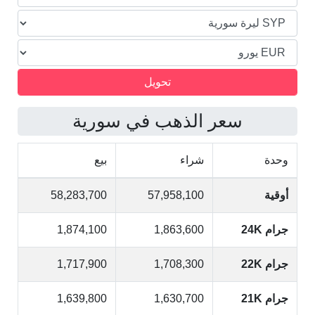
سعر الذهب في سورية
وحدة
شراء
بيع
أوقية
57,958,100
58,283,700
جرام 24K
1,863,600
1,874,100
جرام 22K
1,708,300
1,717,900
جرام 21K
1,630,700
1,639,800