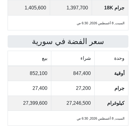
جرام 18K
1,397,700
1,405,600
السبت, 8 أغسطس 2026, 6:30 ص
سعر الفضة في سورية
وحدة
شراء
بيع
أوقية
847,400
852,100
جرام
27,200
27,400
كيلوغرام
27,246,500
27,399,600
السبت, 8 أغسطس 2026, 6:30 ص