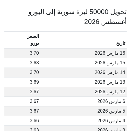
تحويل 50000 ليرة سورية إلى اليورو
أغسطس 2026
السعر
تاريخ
يورو
16 مارس 2026
3.70
15 مارس 2026
3.68
14 مارس 2026
3.70
13 مارس 2026
3.69
12 مارس 2026
3.67
6 مارس 2026
3.67
5 مارس 2026
3.67
4 مارس 2026
3.66
3 مارس 2026
3.63