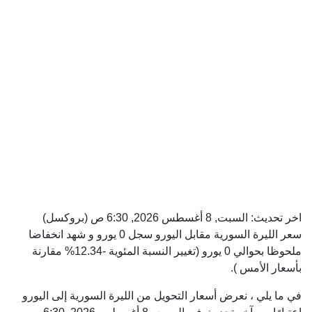
اخر تحديث:
السبت, 8 أغسطس 2026, 6:30 ص
(بروكسل)
سعر الليرة السورية مقابل اليورو سجل 0 يورو و شهد انخفاضا
ملحوظا بحوالي 0 يورو (تغيير النسبة المئوية -12.34% مقارنة
بأسعار الأمس ).
في ما يلي ، نعرض أسعار التحويل من الليرة السورية إلى اليورو