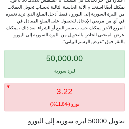
اعتبارًا من آخر تحديث في السبت, 8 أغسطس 2026, 6:30 ص.
يمكنك أيضًا استخدام الآلة الحاسبة التالية لحساب تحويل العملات
من الليرة السورية إلى اليورو ، فقط أدخل المبلغ الذي تريد تغييره
في أي من مربعي الإدخال للحصول على المبلغ المعادل في
المربع الآخر. يمكنك حساب سعر البيع أو الشراء. بعد ذلك ، يمكنك
عرض المنحنى الخاص بالتحويل من الليرة السورية إلى اليورو
بالنقر فوق "عرض الرسم البياني".
50,000.00
ليرة سورية
3.22
يورو (-11.84%)
تحويل 50000 ليرة سورية إلى اليورو