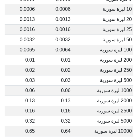
10 ليرة سورية
0.0006
0.0006
20 ليرة سورية
0.0013
0.0013
25 ليرة سورية
0.0016
0.0016
50 ليرة سورية
0.0032
0.0032
100 ليرة سورية
0.0064
0.0065
200 ليرة سورية
0.01
0.01
250 ليرة سورية
0.02
0.02
500 ليرة سورية
0.03
0.03
1000 ليرة سورية
0.06
0.06
2000 ليرة سورية
0.13
0.13
2500 ليرة سورية
0.16
0.16
5000 ليرة سورية
0.32
0.32
10000 ليرة سورية
0.64
0.65