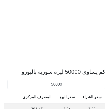
كم يساوي 50000 ليرة سورية باليورو
سعر الشراء
سعر البيع
المصرف المركزي