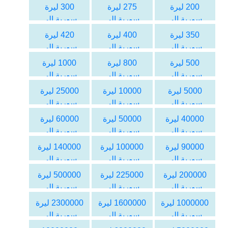
اليورو
اليورو
اليورو
200 ليرة
275 ليرة
300 ليرة
سورية الى
سورية الى
سورية الى
اليورو
اليورو
اليورو
350 ليرة
400 ليرة
420 ليرة
سورية الى
سورية الى
سورية الى
اليورو
اليورو
اليورو
500 ليرة
800 ليرة
1000 ليرة
سورية الى
سورية الى
سورية الى
اليورو
اليورو
اليورو
5000 ليرة
10000 ليرة
25000 ليرة
سورية الى
سورية الى
سورية الى
اليورو
اليورو
اليورو
40000 ليرة
50000 ليرة
60000 ليرة
سورية الى
سورية الى
سورية الى
اليورو
اليورو
اليورو
90000 ليرة
100000 ليرة
140000 ليرة
سورية الى
سورية الى
سورية الى
اليورو
اليورو
اليورو
200000 ليرة
225000 ليرة
500000 ليرة
سورية الى
سورية الى
سورية الى
اليورو
اليورو
اليورو
1000000 ليرة
1600000 ليرة
2300000 ليرة
سورية الى
سورية الى
سورية الى
اليورو
اليورو
اليورو