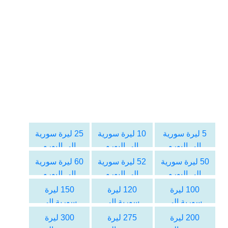
5 ليرة سورية
10 ليرة سورية
25 ليرة سورية
الى اليورو
الى اليورو
الى اليورو
50 ليرة سورية
52 ليرة سورية
60 ليرة سورية
الى اليورو
الى اليورو
الى اليورو
100 ليرة
120 ليرة
150 ليرة
سورية الى
سورية الى
سورية الى
اليورو
اليورو
اليورو
200 ليرة
275 ليرة
300 ليرة