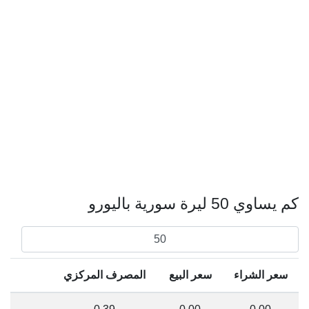
كم يساوي 50 ليرة سورية باليورو
سعر الشراء
سعر البيع
المصرف المركزي