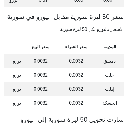
0.00
0.00
0.39
يورو
سعر 50 ليرة سورية مقابل اليورو في سورية
الأسعار باليورو لكل 50 ليرة سورية
المدينة
سعر الشراء
سعر البيع
دمشق
0.0032
0.0032
يورو
حلب
0.0032
0.0032
يورو
إدلب
0.0032
0.0032
يورو
الحسكة
0.0032
0.0032
يورو
شارت تحويل 50 ليرة سورية إلى اليورو