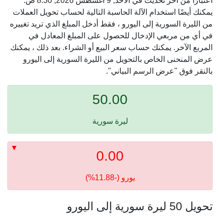
اعتبارًا من آخر تحديث في الأحد, 9 أغسطس 2026, 8:30 ص.
يمكنك أيضًا استخدام الآلة الحاسبة التالية لحساب تحويل العملات
من الليرة السورية إلى اليورو ، فقط أدخل المبلغ الذي تريد تغييره
في أي من مربعي الإدخال للحصول على المبلغ المعادل في
المربع الآخر. يمكنك حساب سعر البيع أو الشراء. بعد ذلك ، يمكنك
عرض المنحنى الخاص بالتحويل من الليرة السورية إلى اليورو
بالنقر فوق "عرض الرسم البياني".
50.00
ليرة سورية
0.00
يورو (-11.88%)
تحويل 50 ليرة سورية إلى اليورو