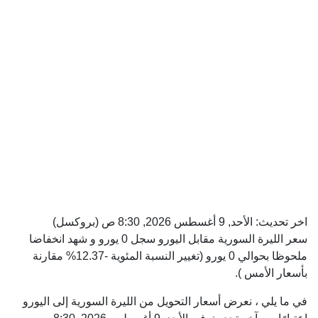
اخر تحديث:
الأحد, 9 أغسطس 2026, 8:30 ص
(بروكسل)
سعر الليرة السورية مقابل اليورو سجل 0 يورو و شهد انخفاضا
ملحوظا بحوالي 0 يورو (تغيير النسبة المئوية -12.37% مقارنة
بأسعار الأمس ).
في ما يلي ، نعرض أسعار التحويل من الليرة السورية إلى اليورو