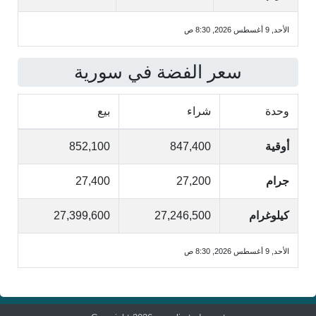
الأحد, 9 أغسطس 2026, 8:30 ص
سعر الفضة في سورية
وحدة
شراء
بيع
أوقية
847,400
852,100
جرام
27,200
27,400
كيلوغرام
27,246,500
27,399,600
الأحد, 9 أغسطس 2026, 8:30 ص