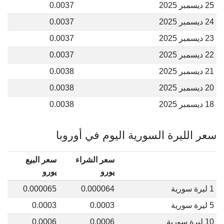
25 ديسمبر 2025
0.0037
24 ديسمبر 2025
0.0037
23 ديسمبر 2025
0.0037
22 ديسمبر 2025
0.0037
21 ديسمبر 2025
0.0038
20 ديسمبر 2025
0.0038
18 ديسمبر 2025
0.0038
سعر الليرة السورية اليوم في أوروبا
سعر الشراء
سعر البيع
يورو
يورو
1 ليرة سورية
0.000064
0.000065
5 ليرة سورية
0.0003
0.0003
10 ليرة سورية
0.0006
0.0006