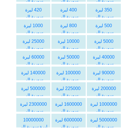
سورية الى
سورية الى
سورية الى
اليورو
اليورو
اليورو
350 ليرة
400 ليرة
420 ليرة
سورية الى
سورية الى
سورية الى
اليورو
اليورو
اليورو
500 ليرة
800 ليرة
1000 ليرة
سورية الى
سورية الى
سورية الى
اليورو
اليورو
اليورو
5000 ليرة
10000 ليرة
25000 ليرة
سورية الى
سورية الى
سورية الى
اليورو
اليورو
اليورو
40000 ليرة
50000 ليرة
60000 ليرة
سورية الى
سورية الى
سورية الى
اليورو
اليورو
اليورو
90000 ليرة
100000 ليرة
140000 ليرة
سورية الى
سورية الى
سورية الى
اليورو
اليورو
اليورو
200000 ليرة
225000 ليرة
500000 ليرة
سورية الى
سورية الى
سورية الى
اليورو
اليورو
اليورو
1000000 ليرة
1600000 ليرة
2300000 ليرة
سورية الى
سورية الى
سورية الى
اليورو
اليورو
اليورو
5000000 ليرة
6000000 ليرة
10000000
سورية الى
سورية الى
ليرة سورية الى