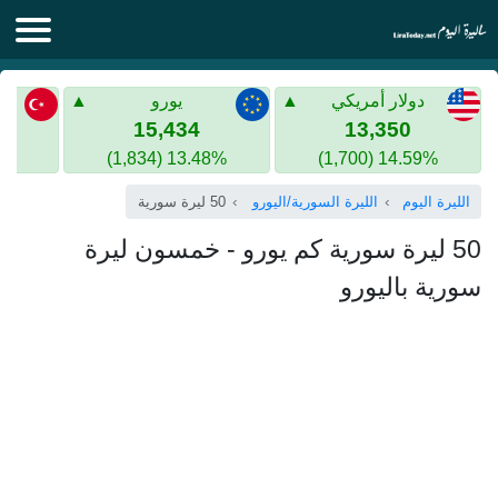
الليرة اليوم
دولار أمريكي
يورو
الليرة السورية
الليرة التركية
15,434
13,350
13.48% (1,834)
14.59% (1,700)
الليرة التركية
الذهب في سوريا
الليرة اليوم
الليرة السورية/اليورو
50 ليرة سورية
الذهب في تركيا
50 ليرة سورية كم يورو - خمسون ليرة
اليورو الى الليرة التركية
سورية باليورو