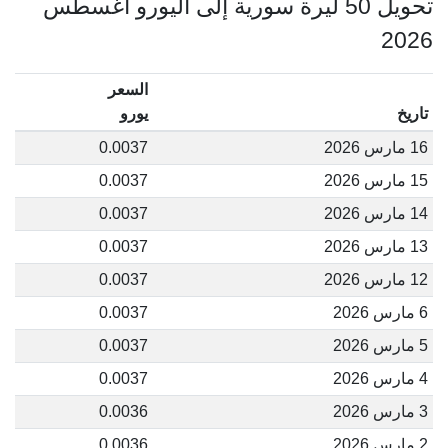
تحويل 50 ليرة سورية إلى اليورو أغسطس
2026
السعر
تاريخ
يورو
16 مارس 2026
0.0037
15 مارس 2026
0.0037
14 مارس 2026
0.0037
13 مارس 2026
0.0037
12 مارس 2026
0.0037
6 مارس 2026
0.0037
5 مارس 2026
0.0037
4 مارس 2026
0.0037
3 مارس 2026
0.0036
2 مارس 2026
0.0036