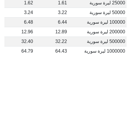
25000 ليرة سورية
1.61
1.62
50000 ليرة سورية
3.22
3.24
100000 ليرة سورية
6.44
6.48
200000 ليرة سورية
12.89
12.96
500000 ليرة سورية
32.22
32.40
1000000 ليرة سورية
64.43
64.79