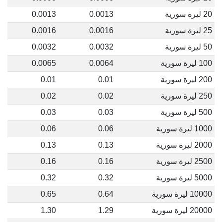
20 ليرة سورية
0.0013
0.0013
25 ليرة سورية
0.0016
0.0016
50 ليرة سورية
0.0032
0.0032
100 ليرة سورية
0.0064
0.0065
200 ليرة سورية
0.01
0.01
250 ليرة سورية
0.02
0.02
500 ليرة سورية
0.03
0.03
1000 ليرة سورية
0.06
0.06
2000 ليرة سورية
0.13
0.13
2500 ليرة سورية
0.16
0.16
5000 ليرة سورية
0.32
0.32
10000 ليرة سورية
0.64
0.65
20000 ليرة سورية
1.29
1.30