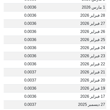
1 مارس 2026
0.0036
28 فبراير 2026
0.0036
27 فبراير 2026
0.0036
26 فبراير 2026
0.0036
25 فبراير 2026
0.0036
24 فبراير 2026
0.0036
23 فبراير 2026
0.0036
22 فبراير 2026
0.0036
21 فبراير 2026
0.0037
20 فبراير 2026
0.0037
19 فبراير 2026
0.0036
17 فبراير 2026
0.0036
27 ديسمبر 2025
0.0037