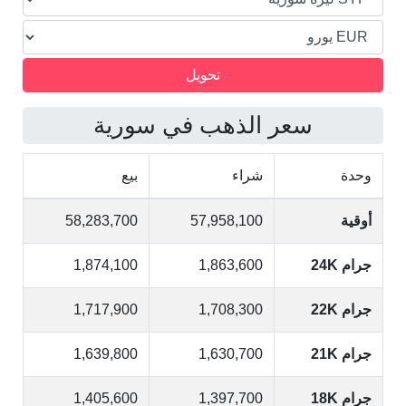
سعر الذهب في سورية
وحدة
شراء
بيع
أوقية
57,958,100
58,283,700
جرام 24K
1,863,600
1,874,100
جرام 22K
1,708,300
1,717,900
جرام 21K
1,630,700
1,639,800
جرام 18K
1,397,700
1,405,600