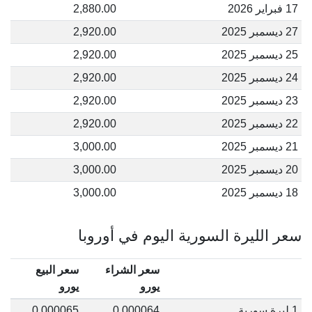
17 فبراير 2026
2,880.00
27 ديسمبر 2025
2,920.00
25 ديسمبر 2025
2,920.00
24 ديسمبر 2025
2,920.00
23 ديسمبر 2025
2,920.00
22 ديسمبر 2025
2,920.00
21 ديسمبر 2025
3,000.00
20 ديسمبر 2025
3,000.00
18 ديسمبر 2025
3,000.00
سعر الليرة السورية اليوم في أوروبا
سعر الشراء
سعر البيع
يورو
يورو
1 ليرة سورية
0.000064
0.000065