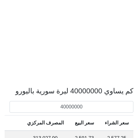
كم يساوي 40000000 ليرة سورية باليورو
سعر الشراء
سعر البيع
المصرف المركزي