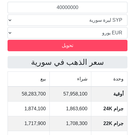
سعر الذهب في سورية
وحدة
شراء
بيع
أوقية
57,958,100
58,283,700
جرام 24K
1,863,600
1,874,100
جرام 22K
1,708,300
1,717,900