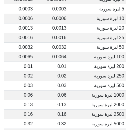
5 ليرة سورية
0.0003
0.0003
10 ليرة سورية
0.0006
0.0006
20 ليرة سورية
0.0013
0.0013
25 ليرة سورية
0.0016
0.0016
50 ليرة سورية
0.0032
0.0032
100 ليرة سورية
0.0064
0.0065
200 ليرة سورية
0.01
0.01
250 ليرة سورية
0.02
0.02
500 ليرة سورية
0.03
0.03
1000 ليرة سورية
0.06
0.06
2000 ليرة سورية
0.13
0.13
2500 ليرة سورية
0.16
0.16
5000 ليرة سورية
0.32
0.32