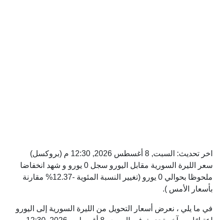
اخر تحديث:
السبت, 8 أغسطس 2026, 12:30 م
(بروكسل)
سعر الليرة السورية مقابل اليورو سجل 0 يورو و شهد انخفاضا
ملحوظا بحوالي 0 يورو (تغيير النسبة المئوية -12.37% مقارنة
بأسعار الأمس ).
في ما يلي ، نعرض أسعار التحويل من الليرة السورية إلى اليورو