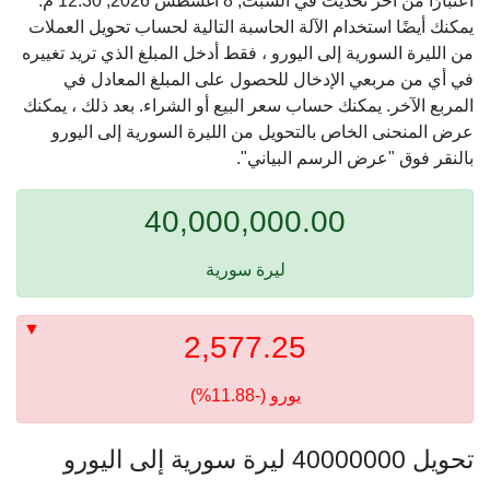
اعتبارًا من آخر تحديث في السبت, 8 أغسطس 2026, 12:30 م.
يمكنك أيضًا استخدام الآلة الحاسبة التالية لحساب تحويل العملات
من الليرة السورية إلى اليورو ، فقط أدخل المبلغ الذي تريد تغييره
في أي من مربعي الإدخال للحصول على المبلغ المعادل في
المربع الآخر. يمكنك حساب سعر البيع أو الشراء. بعد ذلك ، يمكنك
عرض المنحنى الخاص بالتحويل من الليرة السورية إلى اليورو
بالنقر فوق "عرض الرسم البياني".
40,000,000.00
ليرة سورية
2,577.25
يورو (-11.88%)
تحويل 40000000 ليرة سورية إلى اليورو