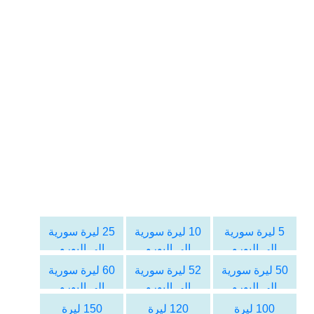
5 ليرة سورية
10 ليرة سورية
25 ليرة سورية
الى اليورو
الى اليورو
الى اليورو
50 ليرة سورية
52 ليرة سورية
60 ليرة سورية
الى اليورو
الى اليورو
الى اليورو
100 ليرة
120 ليرة
150 ليرة