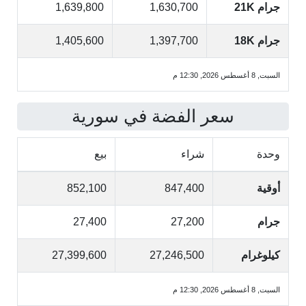
جرام 21K
1,630,700
1,639,800
جرام 18K
1,397,700
1,405,600
السبت, 8 أغسطس 2026, 12:30 م
سعر الفضة في سورية
وحدة
شراء
بيع
أوقية
847,400
852,100
جرام
27,200
27,400
كيلوغرام
27,246,500
27,399,600
السبت, 8 أغسطس 2026, 12:30 م