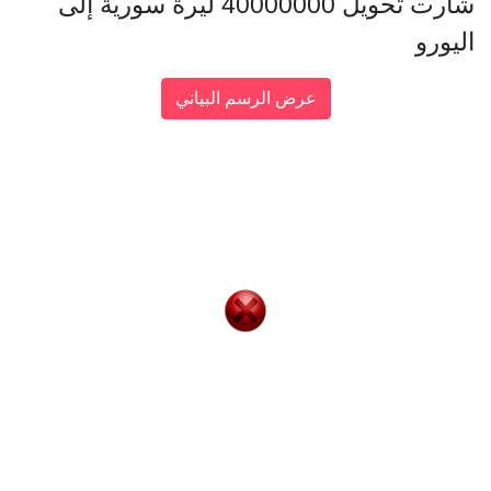
شارت تحويل 40000000 ليرة سورية إلى
اليورو