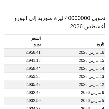
تحويل 40000000 ليرة سورية إلى اليورو
أغسطس 2026
السعر
تاريخ
يورو
16 مارس 2026
2,958.41
15 مارس 2026
2,941.15
14 مارس 2026
2,958.44
13 مارس 2026
2,953.35
12 مارس 2026
2,935.42
6 مارس 2026
2,932.48
5 مارس 2026
2,932.50
4 مارس 2026
2,924.37