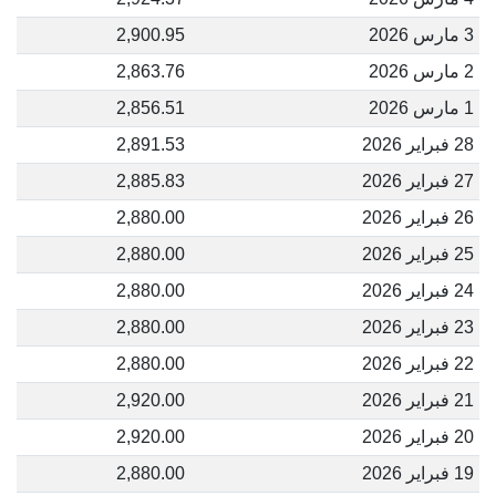
3 مارس 2026
2,900.95
2 مارس 2026
2,863.76
1 مارس 2026
2,856.51
28 فبراير 2026
2,891.53
27 فبراير 2026
2,885.83
26 فبراير 2026
2,880.00
25 فبراير 2026
2,880.00
24 فبراير 2026
2,880.00
23 فبراير 2026
2,880.00
22 فبراير 2026
2,880.00
21 فبراير 2026
2,920.00
20 فبراير 2026
2,920.00
19 فبراير 2026
2,880.00