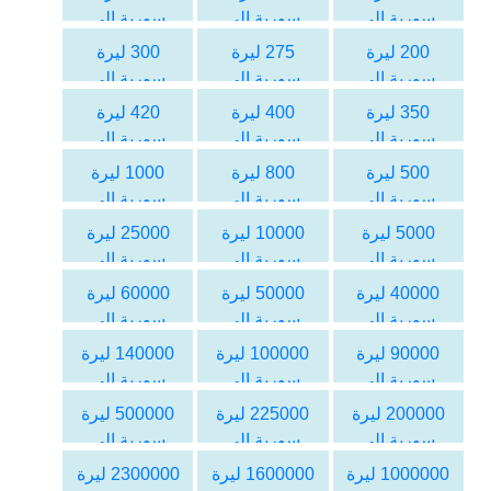
سورية الى
سورية الى
سورية الى
اليورو
اليورو
اليورو
200 ليرة
275 ليرة
300 ليرة
سورية الى
سورية الى
سورية الى
اليورو
اليورو
اليورو
350 ليرة
400 ليرة
420 ليرة
سورية الى
سورية الى
سورية الى
اليورو
اليورو
اليورو
500 ليرة
800 ليرة
1000 ليرة
سورية الى
سورية الى
سورية الى
اليورو
اليورو
اليورو
5000 ليرة
10000 ليرة
25000 ليرة
سورية الى
سورية الى
سورية الى
اليورو
اليورو
اليورو
40000 ليرة
50000 ليرة
60000 ليرة
سورية الى
سورية الى
سورية الى
اليورو
اليورو
اليورو
90000 ليرة
100000 ليرة
140000 ليرة
سورية الى
سورية الى
سورية الى
اليورو
اليورو
اليورو
200000 ليرة
225000 ليرة
500000 ليرة
سورية الى
سورية الى
سورية الى
اليورو
اليورو
اليورو
1000000 ليرة
1600000 ليرة
2300000 ليرة