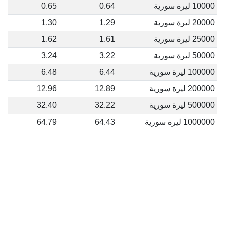
10000 ليرة سورية
0.64
0.65
20000 ليرة سورية
1.29
1.30
25000 ليرة سورية
1.61
1.62
50000 ليرة سورية
3.22
3.24
100000 ليرة سورية
6.44
6.48
200000 ليرة سورية
12.89
12.96
500000 ليرة سورية
32.22
32.40
1000000 ليرة سورية
64.43
64.79