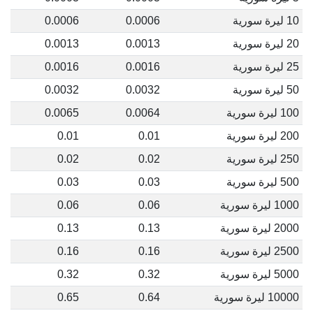
10 ليرة سورية
0.0006
0.0006
20 ليرة سورية
0.0013
0.0013
25 ليرة سورية
0.0016
0.0016
50 ليرة سورية
0.0032
0.0032
100 ليرة سورية
0.0064
0.0065
200 ليرة سورية
0.01
0.01
250 ليرة سورية
0.02
0.02
500 ليرة سورية
0.03
0.03
1000 ليرة سورية
0.06
0.06
2000 ليرة سورية
0.13
0.13
2500 ليرة سورية
0.16
0.16
5000 ليرة سورية
0.32
0.32
10000 ليرة سورية
0.64
0.65