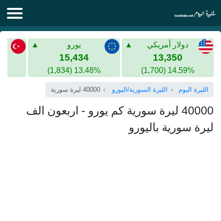
الليرة اليوم
دولار أمريكي
يورو
الليرة السورية
الليرة التركية
15,434
13,350
13.48% (1,834)
14.59% (1,700)
الليرة التركية
الذهب في سوريا
الليرة اليوم
الليرة السورية/اليورو
40000 ليرة سورية
الذهب في تركيا
40000 ليرة سورية كم يورو - اربعون الف
اليورو الى الليرة التركية
ليرة سورية باليورو