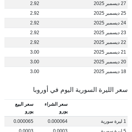
27 ديسمبر 2025
2.92
25 ديسمبر 2025
2.92
24 ديسمبر 2025
2.92
23 ديسمبر 2025
2.92
22 ديسمبر 2025
2.92
21 ديسمبر 2025
3.00
20 ديسمبر 2025
3.00
18 ديسمبر 2025
3.00
سعر الليرة السورية اليوم في أوروبا
سعر الشراء
سعر البيع
يورو
يورو
1 ليرة سورية
0.000064
0.000065
5 ليرة سورية
0.0003
0.0003