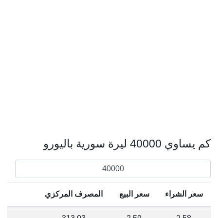
كم يساوي 40000 ليرة سورية باليورو
سعر الشراء
سعر البيع
المصرف المركزي