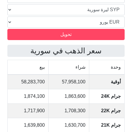
سعر الذهب في سورية
وحدة
شراء
بيع
أوقية
57,958,100
58,283,700
جرام 24K
1,863,600
1,874,100
جرام 22K
1,708,300
1,717,900
جرام 21K
1,630,700
1,639,800