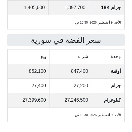
جرام 18K
1,397,700
1,405,600
الأحد, 9 أغسطس 2026, 10:30 ص
سعر الفضة في سورية
وحدة
شراء
بيع
أوقية
847,400
852,100
جرام
27,200
27,400
كيلوغرام
27,246,500
27,399,600
الأحد, 9 أغسطس 2026, 10:30 ص