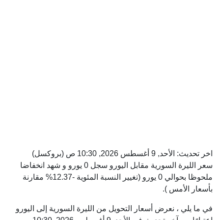
اخر تحديث:
الأحد, 9 أغسطس 2026, 10:30 ص
(بروكسل)
سعر الليرة السورية مقابل اليورو سجل 0 يورو و شهد انخفاضا
ملحوظا بحوالي 0 يورو (تغيير النسبة المئوية -12.37% مقارنة
بأسعار الأمس ).
في ما يلي ، نعرض أسعار التحويل من الليرة السورية إلى اليورو