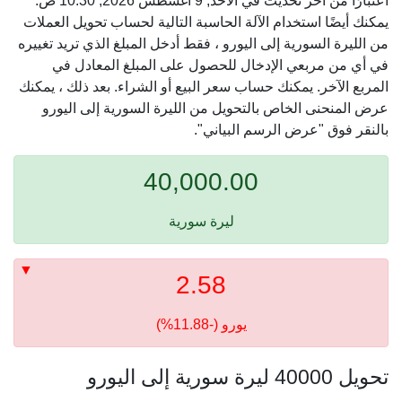
اعتبارًا من آخر تحديث في الأحد, 9 أغسطس 2026, 10:30 ص.
يمكنك أيضًا استخدام الآلة الحاسبة التالية لحساب تحويل العملات
من الليرة السورية إلى اليورو ، فقط أدخل المبلغ الذي تريد تغييره
في أي من مربعي الإدخال للحصول على المبلغ المعادل في
المربع الآخر. يمكنك حساب سعر البيع أو الشراء. بعد ذلك ، يمكنك
عرض المنحنى الخاص بالتحويل من الليرة السورية إلى اليورو
بالنقر فوق "عرض الرسم البياني".
40,000.00
ليرة سورية
2.58
يورو (-11.88%)
تحويل 40000 ليرة سورية إلى اليورو