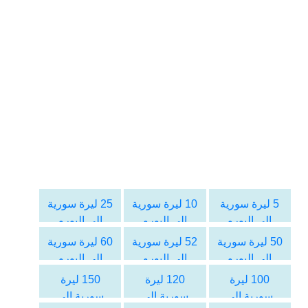
5 ليرة سورية
10 ليرة سورية
25 ليرة سورية
الى اليورو
الى اليورو
الى اليورو
50 ليرة سورية
52 ليرة سورية
60 ليرة سورية
الى اليورو
الى اليورو
الى اليورو
100 ليرة
120 ليرة
150 ليرة
سورية الى
سورية الى
سورية الى