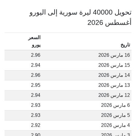
تحويل 40000 ليرة سورية إلى اليورو
أغسطس 2026
السعر
تاريخ
يورو
16 مارس 2026
2.96
15 مارس 2026
2.94
14 مارس 2026
2.96
13 مارس 2026
2.95
12 مارس 2026
2.94
6 مارس 2026
2.93
5 مارس 2026
2.93
4 مارس 2026
2.92
3 مارس 2026
2.90