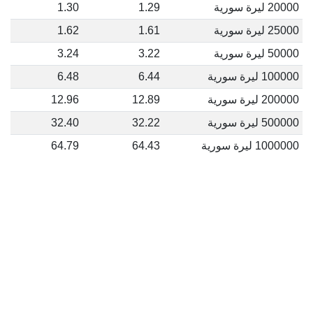
20000 ليرة سورية
1.29
1.30
25000 ليرة سورية
1.61
1.62
50000 ليرة سورية
3.22
3.24
100000 ليرة سورية
6.44
6.48
200000 ليرة سورية
12.89
12.96
500000 ليرة سورية
32.22
32.40
1000000 ليرة سورية
64.43
64.79