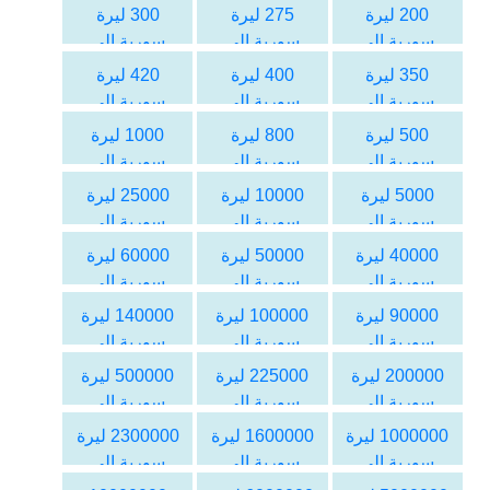
اليورو
اليورو
اليورو
200 ليرة
275 ليرة
300 ليرة
سورية الى
سورية الى
سورية الى
اليورو
اليورو
اليورو
350 ليرة
400 ليرة
420 ليرة
سورية الى
سورية الى
سورية الى
اليورو
اليورو
اليورو
500 ليرة
800 ليرة
1000 ليرة
سورية الى
سورية الى
سورية الى
اليورو
اليورو
اليورو
5000 ليرة
10000 ليرة
25000 ليرة
سورية الى
سورية الى
سورية الى
اليورو
اليورو
اليورو
40000 ليرة
50000 ليرة
60000 ليرة
سورية الى
سورية الى
سورية الى
اليورو
اليورو
اليورو
90000 ليرة
100000 ليرة
140000 ليرة
سورية الى
سورية الى
سورية الى
اليورو
اليورو
اليورو
200000 ليرة
225000 ليرة
500000 ليرة
سورية الى
سورية الى
سورية الى
اليورو
اليورو
اليورو
1000000 ليرة
1600000 ليرة
2300000 ليرة
سورية الى
سورية الى
سورية الى
اليورو
اليورو
اليورو