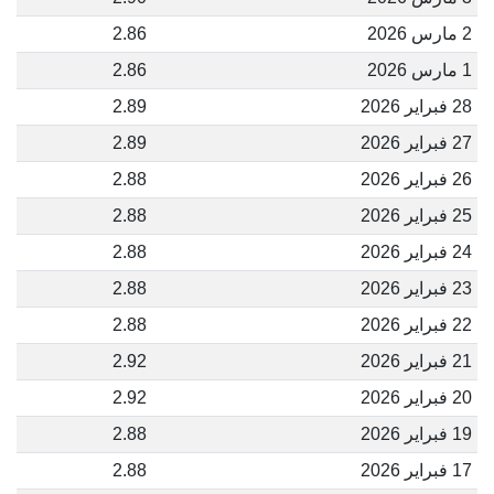
2 مارس 2026
2.86
1 مارس 2026
2.86
28 فبراير 2026
2.89
27 فبراير 2026
2.89
26 فبراير 2026
2.88
25 فبراير 2026
2.88
24 فبراير 2026
2.88
23 فبراير 2026
2.88
22 فبراير 2026
2.88
21 فبراير 2026
2.92
20 فبراير 2026
2.92
19 فبراير 2026
2.88
17 فبراير 2026
2.88