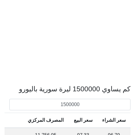
كم يساوي 1500000 ليرة سورية باليورو
سعر الشراء
سعر البيع
المصرف المركزي