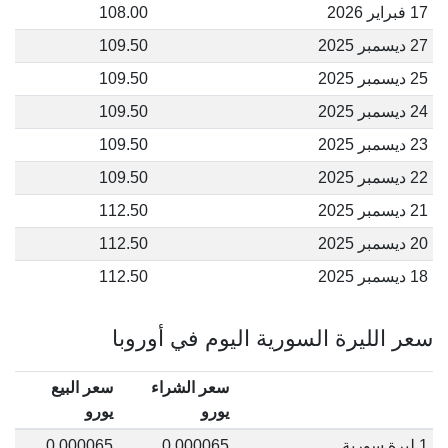
17 فبراير 2026
108.00
27 ديسمبر 2025
109.50
25 ديسمبر 2025
109.50
24 ديسمبر 2025
109.50
23 ديسمبر 2025
109.50
22 ديسمبر 2025
109.50
21 ديسمبر 2025
112.50
20 ديسمبر 2025
112.50
18 ديسمبر 2025
112.50
سعر الليرة السورية اليوم في أوروبا
سعر الشراء
سعر البيع
يورو
يورو
1 ليرة سورية
0.000065
0.000065