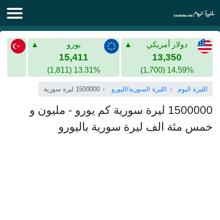
الليرة اليوم
دولار أمريكي
يورو
الليرة السورية
الليرة التركية
15,411
13,350
13.31% (1,811)
14.59% (1,700)
الليرة التركية
الذهب في سوريا
الليرة اليوم
الليرة السورية/اليورو
1500000 ليرة سورية
الذهب في تركيا
1500000 ليرة سورية كم يورو - مليون و
اليورو الى الليرة التركية
خمس مئة الف ليرة سورية باليورو