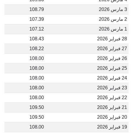
3 مارس 2026
108.79
2 مارس 2026
107.39
1 مارس 2026
107.12
28 فبراير 2026
108.43
27 فبراير 2026
108.22
26 فبراير 2026
108.00
25 فبراير 2026
108.00
24 فبراير 2026
108.00
23 فبراير 2026
108.00
22 فبراير 2026
108.00
21 فبراير 2026
109.50
20 فبراير 2026
109.50
19 فبراير 2026
108.00