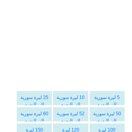
5 ليرة سورية
10 ليرة سورية
25 ليرة سورية
الى اليورو
الى اليورو
الى اليورو
50 ليرة سورية
52 ليرة سورية
60 ليرة سورية
الى اليورو
الى اليورو
الى اليورو
100 ليرة
120 ليرة
150 ليرة