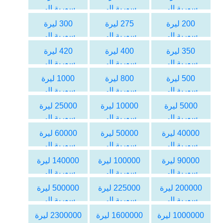
سورية الى
سورية الى
سورية الى
اليورو
اليورو
اليورو
200 ليرة
275 ليرة
300 ليرة
سورية الى
سورية الى
سورية الى
اليورو
اليورو
اليورو
350 ليرة
400 ليرة
420 ليرة
سورية الى
سورية الى
سورية الى
اليورو
اليورو
اليورو
500 ليرة
800 ليرة
1000 ليرة
سورية الى
سورية الى
سورية الى
اليورو
اليورو
اليورو
5000 ليرة
10000 ليرة
25000 ليرة
سورية الى
سورية الى
سورية الى
اليورو
اليورو
اليورو
40000 ليرة
50000 ليرة
60000 ليرة
سورية الى
سورية الى
سورية الى
اليورو
اليورو
اليورو
90000 ليرة
100000 ليرة
140000 ليرة
سورية الى
سورية الى
سورية الى
اليورو
اليورو
اليورو
200000 ليرة
225000 ليرة
500000 ليرة
سورية الى
سورية الى
سورية الى
اليورو
اليورو
اليورو
1000000 ليرة
1600000 ليرة
2300000 ليرة