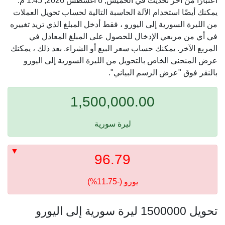
اعتبارًا من آخر تحديث في الخميس, 6 أغسطس 2026, 1:45 م.
يمكنك أيضًا استخدام الآلة الحاسبة التالية لحساب تحويل العملات
من الليرة السورية إلى اليورو ، فقط أدخل المبلغ الذي تريد تغييره
في أي من مربعي الإدخال للحصول على المبلغ المعادل في
المربع الآخر. يمكنك حساب سعر البيع أو الشراء. بعد ذلك ، يمكنك
عرض المنحنى الخاص بالتحويل من الليرة السورية إلى اليورو
بالنقر فوق "عرض الرسم البياني".
1,500,000.00
ليرة سورية
96.79
يورو (-11.75%)
تحويل 1500000 ليرة سورية إلى اليورو