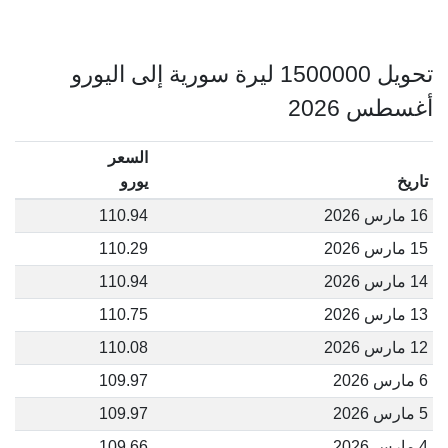
تحويل 1500000 ليرة سورية إلى اليورو
أغسطس 2026
السعر
تاريخ
يورو
16 مارس 2026
110.94
15 مارس 2026
110.29
14 مارس 2026
110.94
13 مارس 2026
110.75
12 مارس 2026
110.08
6 مارس 2026
109.97
5 مارس 2026
109.97
4 مارس 2026
109.66