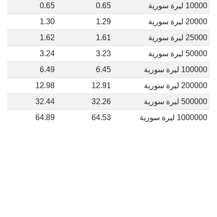
10000 ليرة سورية
0.65
0.65
20000 ليرة سورية
1.29
1.30
25000 ليرة سورية
1.61
1.62
50000 ليرة سورية
3.23
3.24
100000 ليرة سورية
6.45
6.49
200000 ليرة سورية
12.91
12.98
500000 ليرة سورية
32.26
32.44
1000000 ليرة سورية
64.53
64.89