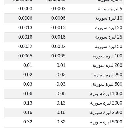
5 ليرة سورية
0.0003
0.0003
10 ليرة سورية
0.0006
0.0006
20 ليرة سورية
0.0013
0.0013
25 ليرة سورية
0.0016
0.0016
50 ليرة سورية
0.0032
0.0032
100 ليرة سورية
0.0065
0.0065
200 ليرة سورية
0.01
0.01
250 ليرة سورية
0.02
0.02
500 ليرة سورية
0.03
0.03
1000 ليرة سورية
0.06
0.06
2000 ليرة سورية
0.13
0.13
2500 ليرة سورية
0.16
0.16
5000 ليرة سورية
0.32
0.32