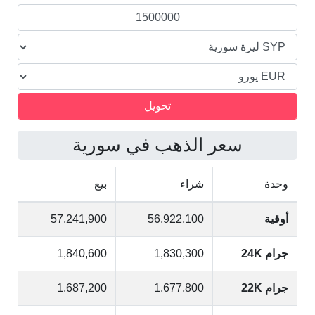
سعر الذهب في سورية
وحدة
شراء
بيع
أوقية
56,922,100
57,241,900
جرام 24K
1,830,300
1,840,600
جرام 22K
1,677,800
1,687,200