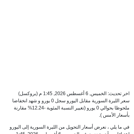
اخر تحديث:
الخميس, 6 أغسطس 2026, 1:45 م
(بروكسل)
سعر الليرة السورية مقابل اليورو سجل 0 يورو و شهد انخفاضا
ملحوظا بحوالي 0 يورو (تغيير النسبة المئوية -12.24% مقارنة
بأسعار الأمس ).
في ما يلي ، نعرض أسعار التحويل من الليرة السورية إلى اليورو