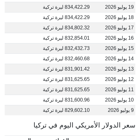
19 يوليو 2026
834,422.29 ليرة تركية
18 يوليو 2026
834,422.29 ليرة تركية
17 يوليو 2026
834,802.32 ليرة تركية
16 يوليو 2026
832,854.01 ليرة تركية
15 يوليو 2026
832,432.73 ليرة تركية
14 يوليو 2026
832,460.68 ليرة تركية
13 يوليو 2026
831,901.42 ليرة تركية
12 يوليو 2026
831,625.65 ليرة تركية
11 يوليو 2026
831,625.65 ليرة تركية
10 يوليو 2026
831,600.96 ليرة تركية
9 يوليو 2026
829,602.10 ليرة تركية
سعر الدولار الأمريكي اليوم في تركيا