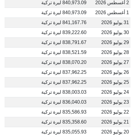
2 أغسطس 2026
840,973.09 ليرة تركية
1 أغسطس 2026
840,973.09 ليرة تركية
31 يوليو 2026
841,167.76 ليرة تركية
30 يوليو 2026
839,222.60 ليرة تركية
29 يوليو 2026
838,791.67 ليرة تركية
28 يوليو 2026
838,521.59 ليرة تركية
27 يوليو 2026
838,070.20 ليرة تركية
26 يوليو 2026
837,962.25 ليرة تركية
25 يوليو 2026
837,962.25 ليرة تركية
24 يوليو 2026
838,003.03 ليرة تركية
23 يوليو 2026
836,040.03 ليرة تركية
22 يوليو 2026
835,586.93 ليرة تركية
21 يوليو 2026
835,358.60 ليرة تركية
20 يوليو 2026
835,055.93 ليرة تركية