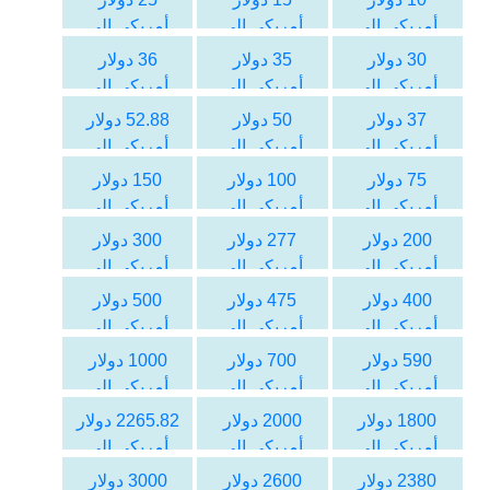
أمريكي الى
أمريكي الى
أمريكي الى
الليرة التركية
الليرة التركية
الليرة التركية
30 دولار
35 دولار
36 دولار
أمريكي الى
أمريكي الى
أمريكي الى
الليرة التركية
الليرة التركية
الليرة التركية
37 دولار
50 دولار
52.88 دولار
أمريكي الى
أمريكي الى
أمريكي الى
الليرة التركية
الليرة التركية
الليرة التركية
75 دولار
100 دولار
150 دولار
أمريكي الى
أمريكي الى
أمريكي الى
الليرة التركية
الليرة التركية
الليرة التركية
200 دولار
277 دولار
300 دولار
أمريكي الى
أمريكي الى
أمريكي الى
الليرة التركية
الليرة التركية
الليرة التركية
400 دولار
475 دولار
500 دولار
أمريكي الى
أمريكي الى
أمريكي الى
الليرة التركية
الليرة التركية
الليرة التركية
590 دولار
700 دولار
1000 دولار
أمريكي الى
أمريكي الى
أمريكي الى
الليرة التركية
الليرة التركية
الليرة التركية
1800 دولار
2000 دولار
2265.82 دولار
أمريكي الى
أمريكي الى
أمريكي الى
الليرة التركية
الليرة التركية
الليرة التركية
2380 دولار
2600 دولار
3000 دولار