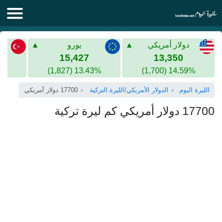
الليرة اليوم
دولار أمريكي
يورو
الليرة السورية
الليرة التركية
15,427
13,350
13.43% (1,827)
14.59% (1,700)
الليرة التركية
الذهب في سوريا
الليرة اليوم
الدولار الأمريكي/الليرة التركية
17700 دولار أمريكي
الذهب في تركيا
17700 دولار أمريكي كم ليرة تركية
اليورو الى الليرة التركية