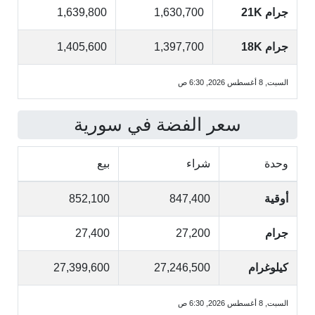
جرام 21K
1,630,700
1,639,800
جرام 18K
1,397,700
1,405,600
السبت, 8 أغسطس 2026, 6:30 ص
سعر الفضة في سورية
وحدة
شراء
بيع
أوقية
847,400
852,100
جرام
27,200
27,400
كيلوغرام
27,246,500
27,399,600
السبت, 8 أغسطس 2026, 6:30 ص