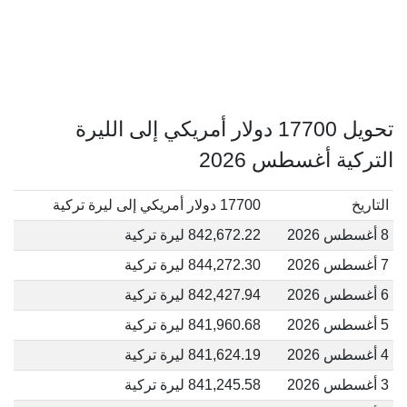
تحويل 17700 دولار أمريكي إلى الليرة
التركية أغسطس 2026
التاريخ
17700 دولار أمريكي إلى ليرة تركية
8 أغسطس 2026
842,672.22 ليرة تركية
7 أغسطس 2026
844,272.30 ليرة تركية
6 أغسطس 2026
842,427.94 ليرة تركية
5 أغسطس 2026
841,960.68 ليرة تركية
4 أغسطس 2026
841,624.19 ليرة تركية
3 أغسطس 2026
841,245.58 ليرة تركية