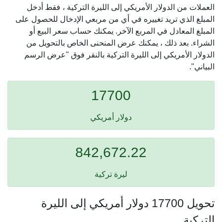
العملات من الدولار الأمريكي إلى الليرة التركية ، فقط أدخل
المبلغ الذي تريد تغييره في أي من مربعي الإدخال للحصول على
المبلغ المعادل في المربع الآخر. يمكنك حساب سعر البيع أو
الشراء. بعد ذلك ، يمكنك عرض المنحنى الخاص بالتحويل من
الدولار الأمريكي إلى الليرة التركية بالنقر فوق "عرض الرسم
البياني".
17700
دولار أمريكي
842,672.22
ليرة تركية
تحويل 17700 دولار أمريكي إلى الليرة
التركية