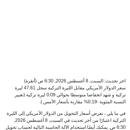
اخر تحديث:
السبت, 8 أغسطس 2026, 6:30 ص
(أنقرة)
سعر الدولار الأمريكي مقابل الليرة التركية سجل 47.61 ليرة
تركية و شهد انخفاضا متوسطا بحوالي 0.09 ليرة تركية (تغيير
النسبة المئوية -0.19% مقارنة بأسعار الأمس ).
في ما يلي ، نعرض أسعار التحويل من الدولار الأمريكي إلى الليرة
التركية اعتبارًا من آخر تحديث في السبت, 8 أغسطس 2026,
6:30 ص. يمكنك أيضًا استخدام الآلة الحاسبة التالية لحساب تحويل