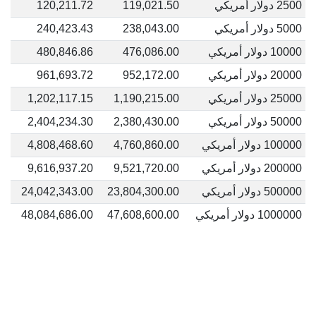
2500 دولار أمريكي
119,021.50
120,211.72
5000 دولار أمريكي
238,043.00
240,423.43
10000 دولار أمريكي
476,086.00
480,846.86
20000 دولار أمريكي
952,172.00
961,693.72
25000 دولار أمريكي
1,190,215.00
1,202,117.15
50000 دولار أمريكي
2,380,430.00
2,404,234.30
100000 دولار أمريكي
4,760,860.00
4,808,468.60
200000 دولار أمريكي
9,521,720.00
9,616,937.20
500000 دولار أمريكي
23,804,300.00
24,042,343.00
1000000 دولار أمريكي
47,608,600.00
48,084,686.00