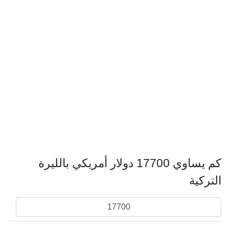
كم يساوي 17700 دولار أمريكي بالليرة
التركية