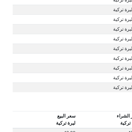
الشراء
سعر البيع
 تركية
ليرة تركية