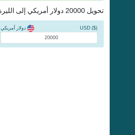
تحويل 20000 دولار أمريكي إلى الليرة التركية
($) USD
دولار أمريكي