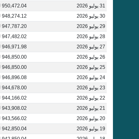
31 يوليو 2026
950,472.04 ليرة تركية
30 يوليو 2026
948,274.12 ليرة تركية
29 يوليو 2026
947,787.20 ليرة تركية
28 يوليو 2026
947,482.02 ليرة تركية
27 يوليو 2026
946,971.98 ليرة تركية
26 يوليو 2026
946,850.00 ليرة تركية
25 يوليو 2026
946,850.00 ليرة تركية
24 يوليو 2026
946,896.08 ليرة تركية
23 يوليو 2026
944,678.00 ليرة تركية
22 يوليو 2026
944,166.02 ليرة تركية
21 يوليو 2026
943,908.02 ليرة تركية
20 يوليو 2026
943,566.02 ليرة تركية
19 يوليو 2026
942,850.04 ليرة تركية
18 يوليو 2026
942,850.04 ليرة تركية