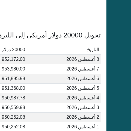
تحويل 20000 دولار أمريكي إلى الليرة التركية أغسطس 2026
التاريخ
20000 دولار أمريكي إلى ليرة تركية
8 أغسطس 2026
952,172.00 ليرة تركية
7 أغسطس 2026
953,980.00 ليرة تركية
6 أغسطس 2026
951,895.98 ليرة تركية
5 أغسطس 2026
951,368.00 ليرة تركية
4 أغسطس 2026
950,987.78 ليرة تركية
3 أغسطس 2026
950,559.98 ليرة تركية
2 أغسطس 2026
950,252.08 ليرة تركية
1 أغسطس 2026
950,252.08 ليرة تركية