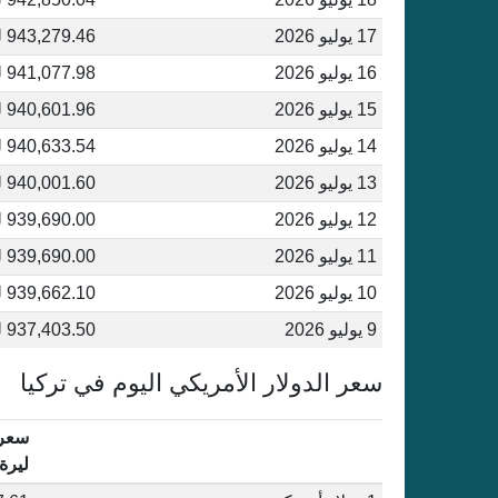
17 يوليو 2026
943,279.46 ليرة تركية
16 يوليو 2026
941,077.98 ليرة تركية
15 يوليو 2026
940,601.96 ليرة تركية
14 يوليو 2026
940,633.54 ليرة تركية
13 يوليو 2026
940,001.60 ليرة تركية
12 يوليو 2026
939,690.00 ليرة تركية
11 يوليو 2026
939,690.00 ليرة تركية
10 يوليو 2026
939,662.10 ليرة تركية
9 يوليو 2026
937,403.50 ليرة تركية
سعر الدولار الأمريكي اليوم في تركيا
سعر 
ليرة