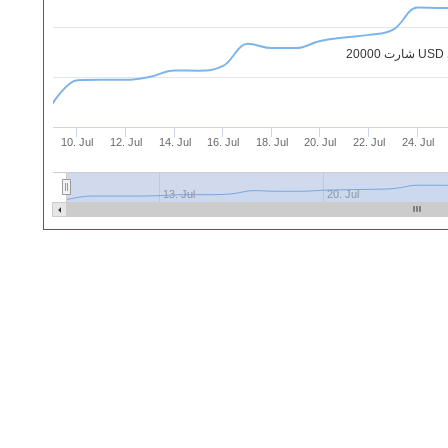
10. Jul
12. Jul
14. Jul
16. Jul
18. Jul
20. Jul
22. Jul
24. Jul
13. Jul
20. Jul