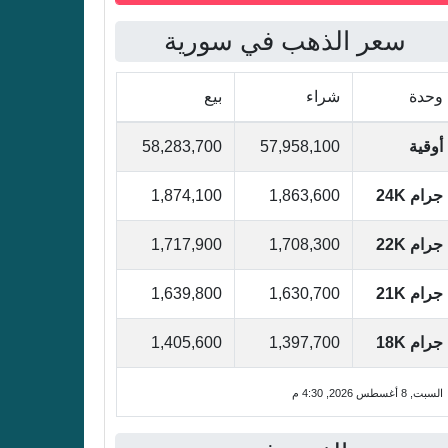
سعر الذهب في سورية
وحدة
شراء
بيع
أوقية
57,958,100
58,283,700
جرام 24K
1,863,600
1,874,100
جرام 22K
1,708,300
1,717,900
جرام 21K
1,630,700
1,639,800
جرام 18K
1,397,700
1,405,600
السبت, 8 أغسطس 2026, 4:30 م