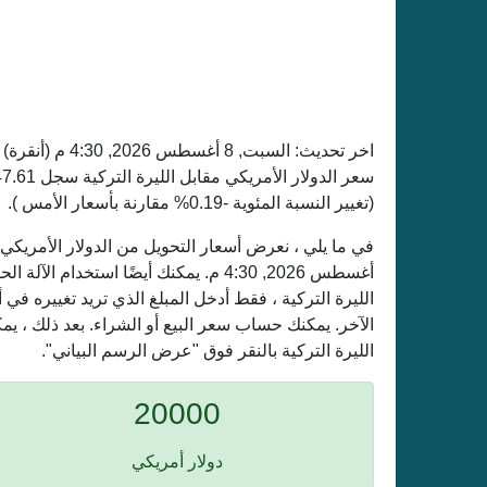
اخر تحديث:
السبت, 8 أغسطس 2026, 4:30 م
(أنقرة)
(تغيير النسبة المئوية -0.19% مقارنة بأسعار الأمس ).
أغسطس 2026, 4:30 م. يمكنك أيضًا استخد
الليرة التركية ، فقط أدخل المبلغ الذي تريد تغييره ف
الآخر. يمكنك حساب سعر البيع أو الشراء. بعد ذلك ، ي
الليرة التركية بالنقر فوق "عرض الرسم البياني".
20000
دولار أمريكي