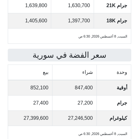
جرام 21K
1,630,700
1,639,800
جرام 18K
1,397,700
1,405,600
السبت, 8 أغسطس 2026, 6:30 ص
سعر الفضة في سورية
وحدة
شراء
بيع
أوقية
847,400
852,100
جرام
27,200
27,400
كيلوغرام
27,246,500
27,399,600
السبت, 8 أغسطس 2026, 6:30 ص