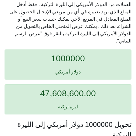
العملات من الدولار الأمريكي إلى الليرة التركية ، فقط أدخل
المبلغ الذي تريد تغييره في أي من مربعي الإدخال للحصول على
المبلغ المعادل في المربع الآخر. يمكنك حساب سعر البيع أو
الشراء. بعد ذلك ، يمكنك عرض المنحنى الخاص بالتحويل من
الدولار الأمريكي إلى الليرة التركية بالنقر فوق "عرض الرسم
البياني".
1000000
دولار أمريكي
47,608,600.00
ليرة تركية
تحويل 1000000 دولار أمريكي إلى الليرة
التركية