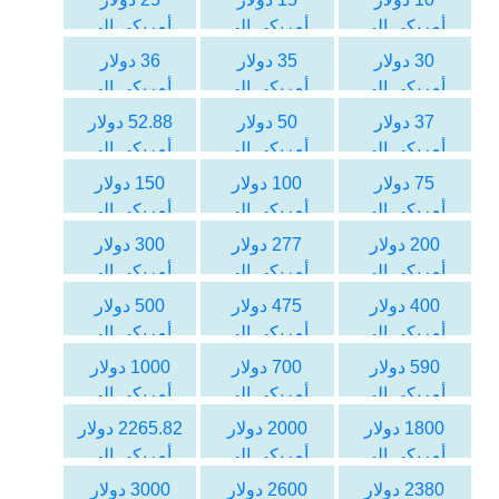
أمريكي الى
أمريكي الى
أمريكي الى
الليرة التركية
الليرة التركية
الليرة التركية
30 دولار
35 دولار
36 دولار
أمريكي الى
أمريكي الى
أمريكي الى
الليرة التركية
الليرة التركية
الليرة التركية
37 دولار
50 دولار
52.88 دولار
أمريكي الى
أمريكي الى
أمريكي الى
الليرة التركية
الليرة التركية
الليرة التركية
75 دولار
100 دولار
150 دولار
أمريكي الى
أمريكي الى
أمريكي الى
الليرة التركية
الليرة التركية
الليرة التركية
200 دولار
277 دولار
300 دولار
أمريكي الى
أمريكي الى
أمريكي الى
الليرة التركية
الليرة التركية
الليرة التركية
400 دولار
475 دولار
500 دولار
أمريكي الى
أمريكي الى
أمريكي الى
الليرة التركية
الليرة التركية
الليرة التركية
590 دولار
700 دولار
1000 دولار
أمريكي الى
أمريكي الى
أمريكي الى
الليرة التركية
الليرة التركية
الليرة التركية
1800 دولار
2000 دولار
2265.82 دولار
أمريكي الى
أمريكي الى
أمريكي الى
الليرة التركية
الليرة التركية
الليرة التركية
2380 دولار
2600 دولار
3000 دولار