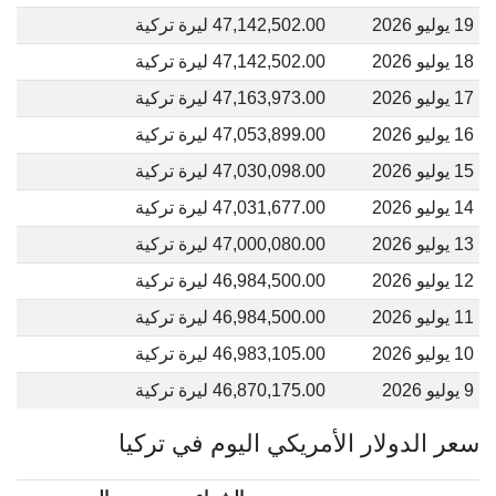
19 يوليو 2026
47,142,502.00 ليرة تركية
18 يوليو 2026
47,142,502.00 ليرة تركية
17 يوليو 2026
47,163,973.00 ليرة تركية
16 يوليو 2026
47,053,899.00 ليرة تركية
15 يوليو 2026
47,030,098.00 ليرة تركية
14 يوليو 2026
47,031,677.00 ليرة تركية
13 يوليو 2026
47,000,080.00 ليرة تركية
12 يوليو 2026
46,984,500.00 ليرة تركية
11 يوليو 2026
46,984,500.00 ليرة تركية
10 يوليو 2026
46,983,105.00 ليرة تركية
9 يوليو 2026
46,870,175.00 ليرة تركية
سعر الدولار الأمريكي اليوم في تركيا