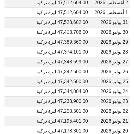
2 أغسطس 2026
47,512,604.00 ليرة تركية
1 أغسطس 2026
47,512,604.00 ليرة تركية
31 يوليو 2026
47,523,602.00 ليرة تركية
30 يوليو 2026
47,413,706.00 ليرة تركية
29 يوليو 2026
47,389,360.00 ليرة تركية
28 يوليو 2026
47,374,101.00 ليرة تركية
27 يوليو 2026
47,348,599.00 ليرة تركية
26 يوليو 2026
47,342,500.00 ليرة تركية
25 يوليو 2026
47,342,500.00 ليرة تركية
24 يوليو 2026
47,344,804.00 ليرة تركية
23 يوليو 2026
47,233,900.00 ليرة تركية
22 يوليو 2026
47,208,301.00 ليرة تركية
21 يوليو 2026
47,195,401.00 ليرة تركية
20 يوليو 2026
47,178,301.00 ليرة تركية