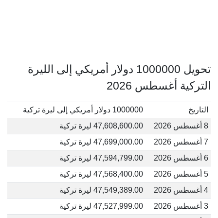
تحويل 1000000 دولار أمريكي إلى الليرة
التركية أغسطس 2026
التاريخ
1000000 دولار أمريكي إلى ليرة تركية
8 أغسطس 2026
47,608,600.00 ليرة تركية
7 أغسطس 2026
47,699,000.00 ليرة تركية
6 أغسطس 2026
47,594,799.00 ليرة تركية
5 أغسطس 2026
47,568,400.00 ليرة تركية
4 أغسطس 2026
47,549,389.00 ليرة تركية
3 أغسطس 2026
47,527,999.00 ليرة تركية