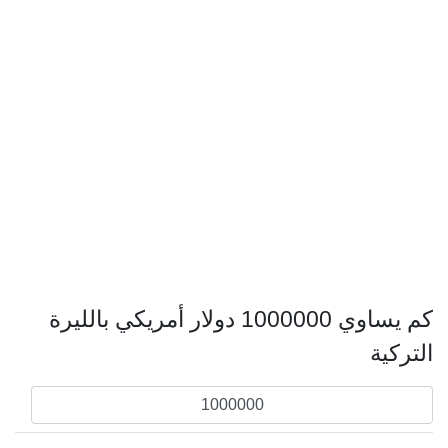
كم يساوي 1000000 دولار أمريكي بالليرة
التركية