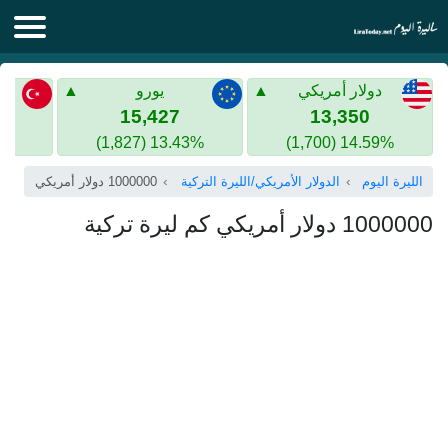
الليرة اليوم
دولار أمريكي
يورو
الليرة السورية
الليرة التركية
15,427
13,350
13.43% (1,827)
14.59% (1,700)
الليرة التركية
الذهب في سوريا
الليرة اليوم
الدولار الأمريكي/الليرة التركية
1000000 دولار أمريكي
الذهب في تركيا
1000000 دولار أمريكي كم ليرة تركية
اليورو الى الليرة التركية