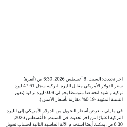
اخر تحديث:
السبت, 8 أغسطس 2026, 6:30 ص
(أنقرة)
سعر الدولار الأمريكي مقابل الليرة التركية سجل 47.61 ليرة
تركية و شهد انخفاضا متوسطا بحوالي 0.09 ليرة تركية (تغيير
النسبة المئوية -0.19% مقارنة بأسعار الأمس ).
في ما يلي ، نعرض أسعار التحويل من الدولار الأمريكي إلى الليرة
التركية اعتبارًا من آخر تحديث في السبت, 8 أغسطس 2026,
6:30 ص. يمكنك أيضًا استخدام الآلة الحاسبة التالية لحساب تحويل