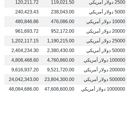
2500 دولار أمريكي
119,021.50
120,211.72
5000 دولار أمريكي
238,043.00
240,423.43
10000 دولار أمريكي
476,086.00
480,846.86
20000 دولار أمريكي
952,172.00
961,693.72
25000 دولار أمريكي
1,190,215.00
1,202,117.15
50000 دولار أمريكي
2,380,430.00
2,404,234.30
100000 دولار أمريكي
4,760,860.00
4,808,468.60
200000 دولار أمريكي
9,521,720.00
9,616,937.20
500000 دولار أمريكي
23,804,300.00
24,042,343.00
1000000 دولار أمريكي
47,608,600.00
48,084,686.00