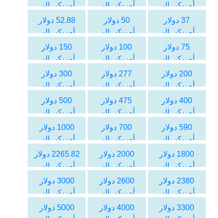
أمريكي الى
أمريكي الى
أمريكي الى
الليرة التركية
الليرة التركية
الليرة التركية
37 دولار
50 دولار
52.88 دولار
أمريكي الى
أمريكي الى
أمريكي الى
الليرة التركية
الليرة التركية
الليرة التركية
75 دولار
100 دولار
150 دولار
أمريكي الى
أمريكي الى
أمريكي الى
الليرة التركية
الليرة التركية
الليرة التركية
200 دولار
277 دولار
300 دولار
أمريكي الى
أمريكي الى
أمريكي الى
الليرة التركية
الليرة التركية
الليرة التركية
400 دولار
475 دولار
500 دولار
أمريكي الى
أمريكي الى
أمريكي الى
الليرة التركية
الليرة التركية
الليرة التركية
590 دولار
700 دولار
1000 دولار
أمريكي الى
أمريكي الى
أمريكي الى
الليرة التركية
الليرة التركية
الليرة التركية
1800 دولار
2000 دولار
2265.82 دولار
أمريكي الى
أمريكي الى
أمريكي الى
الليرة التركية
الليرة التركية
الليرة التركية
2380 دولار
2600 دولار
3000 دولار
أمريكي الى
أمريكي الى
أمريكي الى
الليرة التركية
الليرة التركية
الليرة التركية
3300 دولار
4000 دولار
5000 دولار