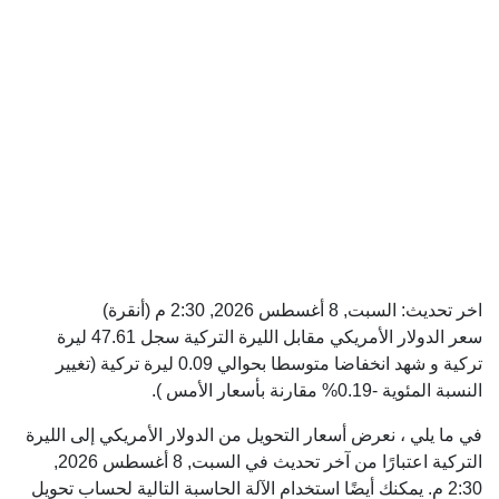
اخر تحديث:
السبت, 8 أغسطس 2026, 2:30 م
(أنقرة)
سعر الدولار الأمريكي مقابل الليرة التركية سجل 47.61 ليرة
تركية و شهد انخفاضا متوسطا بحوالي 0.09 ليرة تركية (تغيير
النسبة المئوية -0.19% مقارنة بأسعار الأمس ).
في ما يلي ، نعرض أسعار التحويل من الدولار الأمريكي إلى الليرة
التركية اعتبارًا من آخر تحديث في السبت, 8 أغسطس 2026,
2:30 م. يمكنك أيضًا استخدام الآلة الحاسبة التالية لحساب تحويل