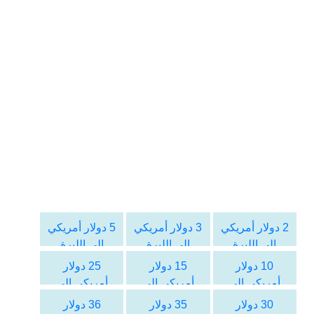
2 دولار أمريكي
3 دولار أمريكي
5 دولار أمريكي
الى الليرة
الى الليرة
الى الليرة
التركية
التركية
التركية
10 دولار
15 دولار
25 دولار
أمريكي الى
أمريكي الى
أمريكي الى
الليرة التركية
الليرة التركية
الليرة التركية
30 دولار
35 دولار
36 دولار