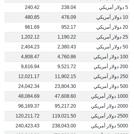
5 دولار أمريكي
238.04
240.42
10 دولار أمريكي
476.09
480.85
20 دولار أمريكي
952.17
961.69
25 دولار أمريكي
1,190.22
1,202.12
50 دولار أمريكي
2,380.43
2,404.23
100 دولار أمريكي
4,760.86
4,808.47
200 دولار أمريكي
9,521.72
9,616.94
250 دولار أمريكي
11,902.15
12,021.17
500 دولار أمريكي
23,804.30
24,042.34
1000 دولار أمريكي
47,608.60
48,084.69
2000 دولار أمريكي
95,217.20
96,169.37
2500 دولار أمريكي
119,021.50
120,211.72
5000 دولار أمريكي
238,043.00
240,423.43