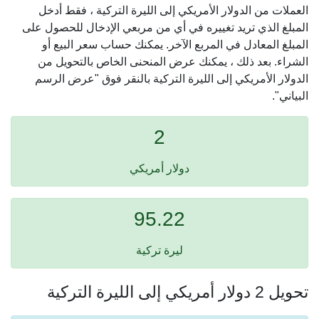
العملات من الدولار الأمريكي إلى الليرة التركية ، فقط أدخل
المبلغ الذي تريد تغييره في أي من مربعي الإدخال للحصول على
المبلغ المعادل في المربع الآخر. يمكنك حساب سعر البيع أو
الشراء. بعد ذلك ، يمكنك عرض المنحنى الخاص بالتحويل من
الدولار الأمريكي إلى الليرة التركية بالنقر فوق "عرض الرسم
البياني".
2
دولار أمريكي
95.22
ليرة تركية
تحويل 2 دولار أمريكي إلى الليرة التركية