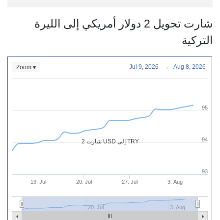
شارت تحويل 2 دولار أمريكي إلى الليرة
التركية
Jul 9, 2026
→
Aug 8, 2026
Zoom ▾
95
94
شارت 2 USD إلى TRY
93
13. Jul
20. Jul
27. Jul
3. Aug
20. Jul
3. Aug