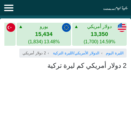
الليرة اليوم
دولار أمريكي
يورو
الليرة السورية
الليرة التركية
15,434
13,350
13.48% (1,834)
14.59% (1,700)
الليرة التركية
الذهب في سوريا
الليرة اليوم
الدولار الأمريكي/الليرة التركية
2 دولار أمريكي
الذهب في تركيا
2 دولار أمريكي كم ليرة تركية
اليورو الى الليرة التركية