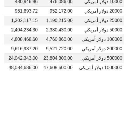
10000 دولار أمريكي
476,086.00
480,846.86
20000 دولار أمريكي
952,172.00
961,693.72
25000 دولار أمريكي
1,190,215.00
1,202,117.15
50000 دولار أمريكي
2,380,430.00
2,404,234.30
100000 دولار أمريكي
4,760,860.00
4,808,468.60
200000 دولار أمريكي
9,521,720.00
9,616,937.20
500000 دولار أمريكي
23,804,300.00
24,042,343.00
1000000 دولار أمريكي
47,608,600.00
48,084,686.00