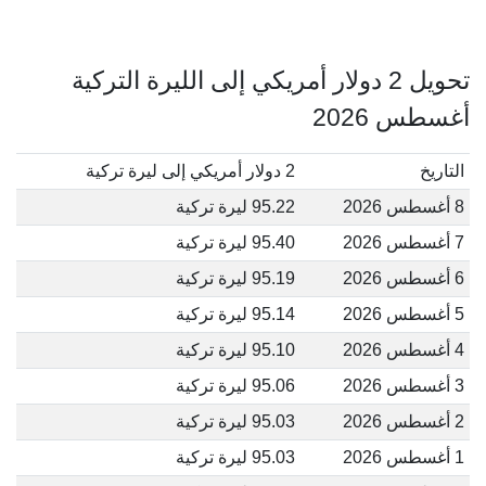
تحويل 2 دولار أمريكي إلى الليرة التركية
أغسطس 2026
التاريخ
2 دولار أمريكي إلى ليرة تركية
8 أغسطس 2026
95.22 ليرة تركية
7 أغسطس 2026
95.40 ليرة تركية
6 أغسطس 2026
95.19 ليرة تركية
5 أغسطس 2026
95.14 ليرة تركية
4 أغسطس 2026
95.10 ليرة تركية
3 أغسطس 2026
95.06 ليرة تركية
2 أغسطس 2026
95.03 ليرة تركية
1 أغسطس 2026
95.03 ليرة تركية