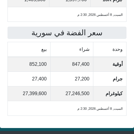
السبت, 8 أغسطس 2026, 2:30 م
سعر الفضة في سورية
وحدة
شراء
بيع
أوقية
847,400
852,100
جرام
27,200
27,400
كيلوغرام
27,246,500
27,399,600
السبت, 8 أغسطس 2026, 2:30 م