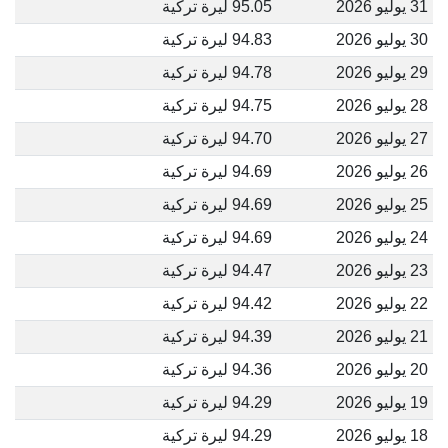
31 يوليو 2026
95.05 ليرة تركية
30 يوليو 2026
94.83 ليرة تركية
29 يوليو 2026
94.78 ليرة تركية
28 يوليو 2026
94.75 ليرة تركية
27 يوليو 2026
94.70 ليرة تركية
26 يوليو 2026
94.69 ليرة تركية
25 يوليو 2026
94.69 ليرة تركية
24 يوليو 2026
94.69 ليرة تركية
23 يوليو 2026
94.47 ليرة تركية
22 يوليو 2026
94.42 ليرة تركية
21 يوليو 2026
94.39 ليرة تركية
20 يوليو 2026
94.36 ليرة تركية
19 يوليو 2026
94.29 ليرة تركية
18 يوليو 2026
94.29 ليرة تركية