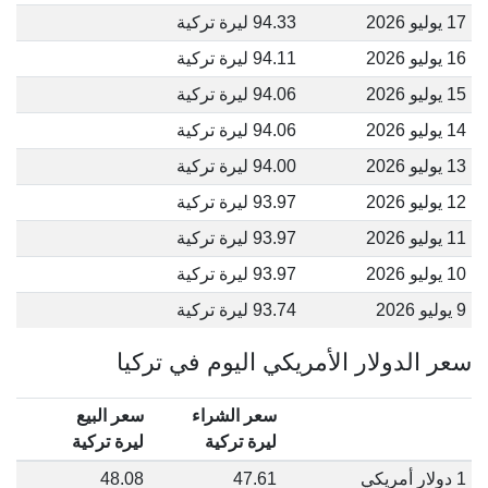
17 يوليو 2026
94.33 ليرة تركية
16 يوليو 2026
94.11 ليرة تركية
15 يوليو 2026
94.06 ليرة تركية
14 يوليو 2026
94.06 ليرة تركية
13 يوليو 2026
94.00 ليرة تركية
12 يوليو 2026
93.97 ليرة تركية
11 يوليو 2026
93.97 ليرة تركية
10 يوليو 2026
93.97 ليرة تركية
9 يوليو 2026
93.74 ليرة تركية
سعر الدولار الأمريكي اليوم في تركيا
سعر الشراء
سعر البيع
ليرة تركية
ليرة تركية
1 دولار أمريكي
47.61
48.08