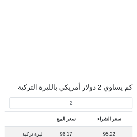
كم يساوي 2 دولار أمريكي بالليرة التركية
سعر الشراء
سعر البيع
95.22
96.17
ليرة تركية