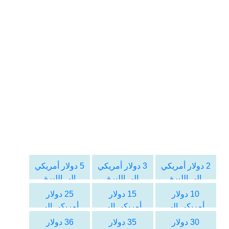
2 دولار أمريكي
3 دولار أمريكي
5 دولار أمريكي
الى الليرة
الى الليرة
الى الليرة
التركية
التركية
التركية
10 دولار
15 دولار
25 دولار
أمريكي الى
أمريكي الى
أمريكي الى
الليرة التركية
الليرة التركية
الليرة التركية
30 دولار
35 دولار
36 دولار