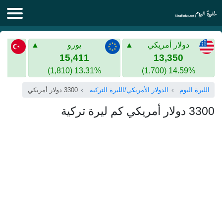
الليرة اليوم
دولار أمريكي
يورو
الليرة السورية
الليرة التركية
15,411
13,350
13.31% (1,810)
14.59% (1,700)
الليرة التركية
الذهب في سوريا
الليرة اليوم
الدولار الأمريكي/الليرة التركية
3300 دولار أمريكي
الذهب في تركيا
3300 دولار أمريكي كم ليرة تركية
اليورو الى الليرة التركية