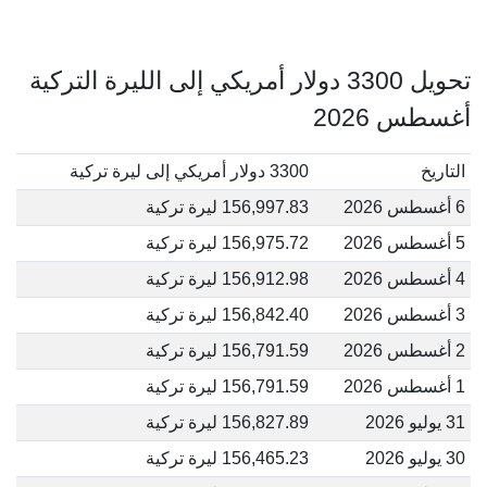
تحويل 3300 دولار أمريكي إلى الليرة التركية
أغسطس 2026
التاريخ
3300 دولار أمريكي إلى ليرة تركية
6 أغسطس 2026
156,997.83 ليرة تركية
5 أغسطس 2026
156,975.72 ليرة تركية
4 أغسطس 2026
156,912.98 ليرة تركية
3 أغسطس 2026
156,842.40 ليرة تركية
2 أغسطس 2026
156,791.59 ليرة تركية
1 أغسطس 2026
156,791.59 ليرة تركية
31 يوليو 2026
156,827.89 ليرة تركية
30 يوليو 2026
156,465.23 ليرة تركية