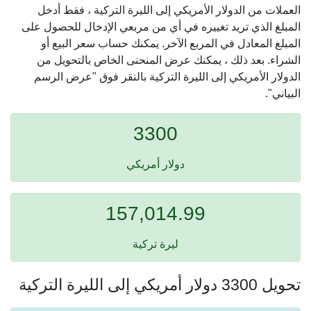
العملات من الدولار الأمريكي إلى الليرة التركية ، فقط أدخل
المبلغ الذي تريد تغييره في أي من مربعي الإدخال للحصول على
المبلغ المعادل في المربع الآخر. يمكنك حساب سعر البيع أو
الشراء. بعد ذلك ، يمكنك عرض المنحنى الخاص بالتحويل من
الدولار الأمريكي إلى الليرة التركية بالنقر فوق "عرض الرسم
البياني".
3300
دولار أمريكي
157,014.99
ليرة تركية
تحويل 3300 دولار أمريكي إلى الليرة التركية