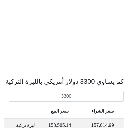
كم يساوي 3300 دولار أمريكي بالليرة التركية
سعر الشراء
سعر البيع
157,014.99
158,585.14
ليرة تركية