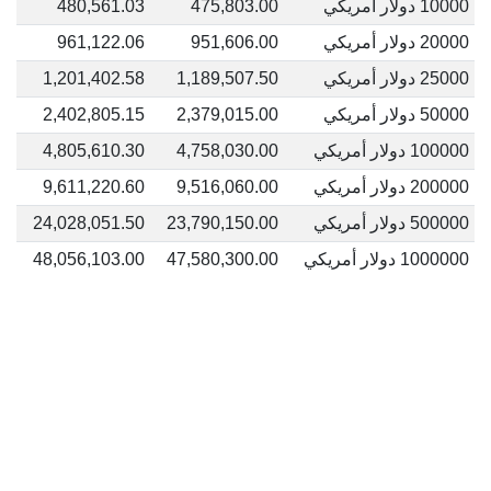
10000 دولار أمريكي
475,803.00
480,561.03
20000 دولار أمريكي
951,606.00
961,122.06
25000 دولار أمريكي
1,189,507.50
1,201,402.58
50000 دولار أمريكي
2,379,015.00
2,402,805.15
100000 دولار أمريكي
4,758,030.00
4,805,610.30
200000 دولار أمريكي
9,516,060.00
9,611,220.60
500000 دولار أمريكي
23,790,150.00
24,028,051.50
1000000 دولار أمريكي
47,580,300.00
48,056,103.00