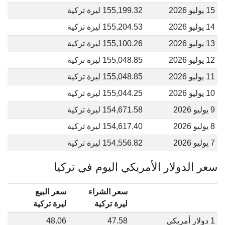
15 يوليو 2026
155,199.32 ليرة تركية
14 يوليو 2026
155,204.53 ليرة تركية
13 يوليو 2026
155,100.26 ليرة تركية
12 يوليو 2026
155,048.85 ليرة تركية
11 يوليو 2026
155,048.85 ليرة تركية
10 يوليو 2026
155,044.25 ليرة تركية
9 يوليو 2026
154,671.58 ليرة تركية
8 يوليو 2026
154,617.40 ليرة تركية
7 يوليو 2026
154,556.82 ليرة تركية
سعر الدولار الأمريكي اليوم في تركيا
سعر الشراء
سعر البيع
ليرة تركية
ليرة تركية
1 دولار أمريكي
47.58
48.06