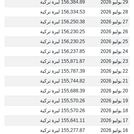
29 يوليو 2026
156,384.89 ليرة تركية
28 يوليو 2026
156,334.53 ليرة تركية
27 يوليو 2026
156,250.38 ليرة تركية
26 يوليو 2026
156,230.25 ليرة تركية
25 يوليو 2026
156,230.25 ليرة تركية
24 يوليو 2026
156,237.85 ليرة تركية
23 يوليو 2026
155,871.87 ليرة تركية
22 يوليو 2026
155,787.39 ليرة تركية
21 يوليو 2026
155,744.82 ليرة تركية
20 يوليو 2026
155,688.39 ليرة تركية
19 يوليو 2026
155,570.26 ليرة تركية
18 يوليو 2026
155,570.26 ليرة تركية
17 يوليو 2026
155,641.11 ليرة تركية
16 يوليو 2026
155,277.87 ليرة تركية