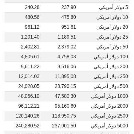
5 دولار أمريكي
237.90
240.28
10 دولار أمريكي
475.80
480.56
20 دولار أمريكي
951.61
961.12
25 دولار أمريكي
1,189.51
1,201.40
50 دولار أمريكي
2,379.02
2,402.81
100 دولار أمريكي
4,758.03
4,805.61
200 دولار أمريكي
9,516.06
9,611.22
250 دولار أمريكي
11,895.08
12,014.03
500 دولار أمريكي
23,790.15
24,028.05
1000 دولار أمريكي
47,580.30
48,056.10
2000 دولار أمريكي
95,160.60
96,112.21
2500 دولار أمريكي
118,950.75
120,140.26
5000 دولار أمريكي
237,901.50
240,280.52