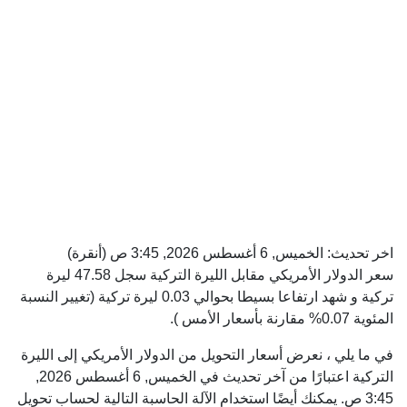
اخر تحديث:
الخميس, 6 أغسطس 2026, 3:45 ص
(أنقرة)
سعر الدولار الأمريكي مقابل الليرة التركية سجل 47.58 ليرة
تركية و شهد ارتفاعا بسيطا بحوالي 0.03 ليرة تركية (تغيير النسبة
المئوية 0.07% مقارنة بأسعار الأمس ).
في ما يلي ، نعرض أسعار التحويل من الدولار الأمريكي إلى الليرة
التركية اعتبارًا من آخر تحديث في الخميس, 6 أغسطس 2026,
3:45 ص. يمكنك أيضًا استخدام الآلة الحاسبة التالية لحساب تحويل