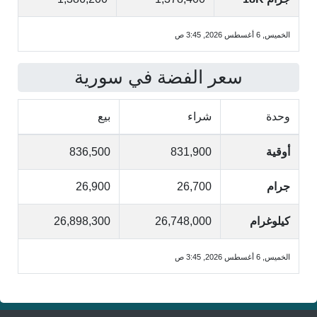
الخميس, 6 أغسطس 2026, 3:45 ص
سعر الفضة في سورية
وحدة
شراء
بيع
أوقية
831,900
836,500
جرام
26,700
26,900
كيلوغرام
26,748,000
26,898,300
الخميس, 6 أغسطس 2026, 3:45 ص