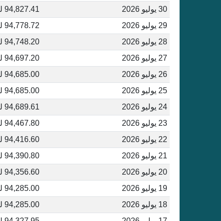
30 يوليو 2026
94,827.41 ليرة تركية
29 يوليو 2026
94,778.72 ليرة تركية
28 يوليو 2026
94,748.20 ليرة تركية
27 يوليو 2026
94,697.20 ليرة تركية
26 يوليو 2026
94,685.00 ليرة تركية
25 يوليو 2026
94,685.00 ليرة تركية
24 يوليو 2026
94,689.61 ليرة تركية
23 يوليو 2026
94,467.80 ليرة تركية
22 يوليو 2026
94,416.60 ليرة تركية
21 يوليو 2026
94,390.80 ليرة تركية
20 يوليو 2026
94,356.60 ليرة تركية
19 يوليو 2026
94,285.00 ليرة تركية
18 يوليو 2026
94,285.00 ليرة تركية
17 يوليو 2026
94,327.95 ليرة تركية