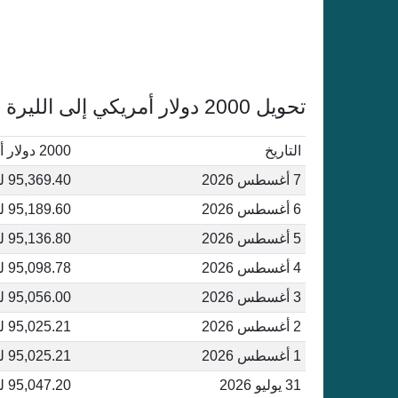
تحويل 2000 دولار أمريكي إلى الليرة التركية أغسطس 2026
التاريخ
2000 دولار أمريكي إلى ليرة تركية
7 أغسطس 2026
95,369.40 ليرة تركية
6 أغسطس 2026
95,189.60 ليرة تركية
5 أغسطس 2026
95,136.80 ليرة تركية
4 أغسطس 2026
95,098.78 ليرة تركية
3 أغسطس 2026
95,056.00 ليرة تركية
2 أغسطس 2026
95,025.21 ليرة تركية
1 أغسطس 2026
95,025.21 ليرة تركية
31 يوليو 2026
95,047.20 ليرة تركية