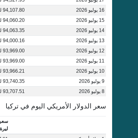
16 يوليو 2026
94,107.80 ليرة تركية
15 يوليو 2026
94,060.20 ليرة تركية
14 يوليو 2026
94,063.35 ليرة تركية
13 يوليو 2026
94,000.16 ليرة تركية
12 يوليو 2026
93,969.00 ليرة تركية
11 يوليو 2026
93,969.00 ليرة تركية
10 يوليو 2026
93,966.21 ليرة تركية
9 يوليو 2026
93,740.35 ليرة تركية
8 يوليو 2026
93,707.51 ليرة تركية
سعر الدولار الأمريكي اليوم في تركيا
سعر 
ليرة