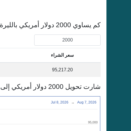
كم يساوي 2000 دولار أمريكي بالليرة التركية
سعر الشراء
95,217.20
شارت تحويل 2000 دولار أمريكي إلى الليرة التركية
Jul 8, 2026
→
Aug 7, 2026
95,000