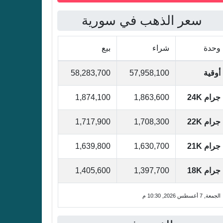
سعر الذهب في سورية
وحدة
شراء
بيع
أوقية
57,958,100
58,283,700
جرام 24K
1,863,600
1,874,100
جرام 22K
1,708,300
1,717,900
جرام 21K
1,630,700
1,639,800
جرام 18K
1,397,700
1,405,600
الجمعة, 7 أغسطس 2026, 10:30 م