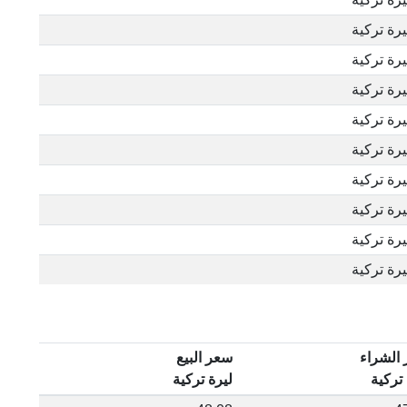
الشراء
سعر البيع
 تركية
ليرة تركية