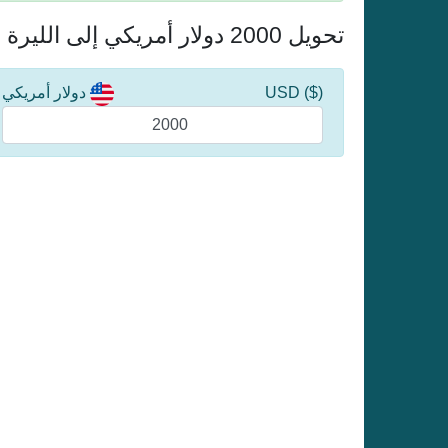
تحويل 2000 دولار أمريكي إلى الليرة التركية
($) USD
دولار أمريكي