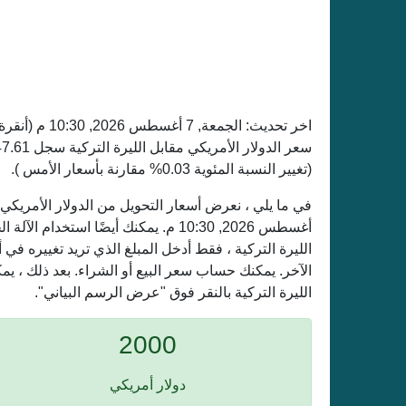
اخر تحديث:
الجمعة, 7 أغسطس 2026, 10:30 م
(أنقرة
(تغيير النسبة المئوية 0.03% مقارنة بأسعار الأمس ).
أغسطس 2026, 10:30 م. يمكنك أيضًا است
الليرة التركية ، فقط أدخل المبلغ الذي تريد تغييره ف
الآخر. يمكنك حساب سعر البيع أو الشراء. بعد ذلك ، ي
الليرة التركية بالنقر فوق "عرض الرسم البياني".
2000
دولار أمريكي