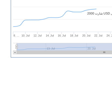
8. …
10. Jul
12. Jul
14. Jul
16. Jul
18. Jul
20. Jul
22. Jul
24. 
13. Jul
20. Jul