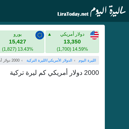
دولار أمريكي
يورو
15,427
13,350
13.43% (1,827)
14.59% (1,700)
الليرة اليوم
الدولار الأمريكي/الليرة التركية
2000 دولار أمريكي
2000 دولار أمريكي كم ليرة تركية