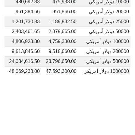
10000 دولار أمريكي
475,933.00
480,692.33
20000 دولار أمريكي
951,866.00
961,384.66
25000 دولار أمريكي
1,189,832.50
1,201,730.83
50000 دولار أمريكي
2,379,665.00
2,403,461.65
100000 دولار أمريكي
4,759,330.00
4,806,923.30
200000 دولار أمريكي
9,518,660.00
9,613,846.60
500000 دولار أمريكي
23,796,650.00
24,034,616.50
1000000 دولار أمريكي
47,593,300.00
48,069,233.00