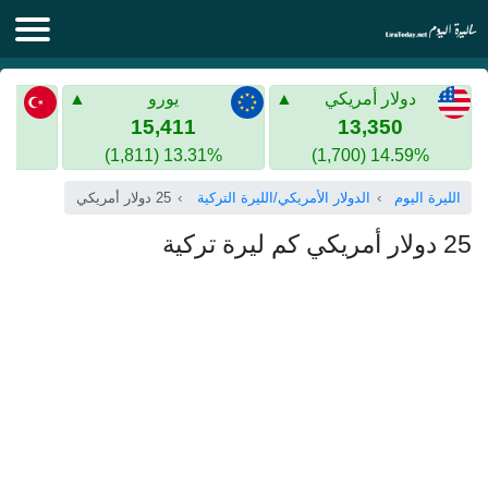
الليرة اليوم
دولار أمريكي
يورو
الليرة السورية
الليرة التركية
15,411
13,350
13.31% (1,811)
14.59% (1,700)
الليرة التركية
الذهب في سوريا
الليرة اليوم
الدولار الأمريكي/الليرة التركية
25 دولار أمريكي
الذهب في تركيا
25 دولار أمريكي كم ليرة تركية
اليورو الى الليرة التركية