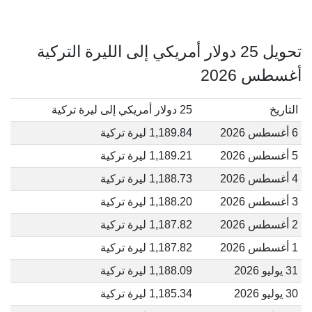
تحويل 25 دولار أمريكي إلى الليرة التركية
أغسطس 2026
التاريخ
25 دولار أمريكي إلى ليرة تركية
6 أغسطس 2026
1,189.84 ليرة تركية
5 أغسطس 2026
1,189.21 ليرة تركية
4 أغسطس 2026
1,188.73 ليرة تركية
3 أغسطس 2026
1,188.20 ليرة تركية
2 أغسطس 2026
1,187.82 ليرة تركية
1 أغسطس 2026
1,187.82 ليرة تركية
31 يوليو 2026
1,188.09 ليرة تركية
30 يوليو 2026
1,185.34 ليرة تركية