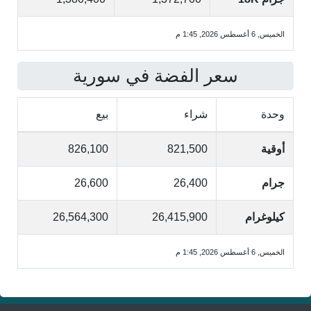
الخميس, 6 أغسطس 2026, 1:45 م
سعر الفضة في سورية
وحدة
شراء
بيع
أوقية
821,500
826,100
جرام
26,400
26,600
كيلوغرام
26,415,900
26,564,300
الخميس, 6 أغسطس 2026, 1:45 م