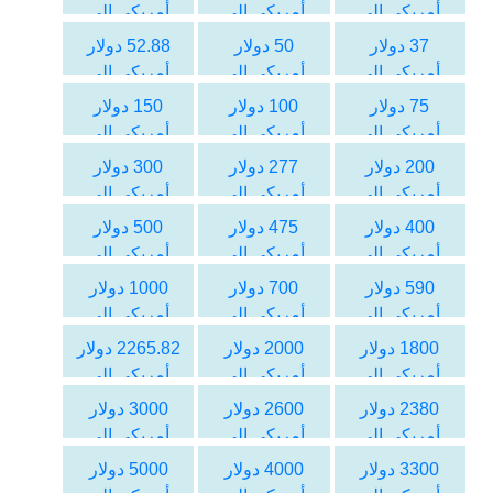
أمريكي الى
أمريكي الى
أمريكي الى
الليرة التركية
الليرة التركية
الليرة التركية
37 دولار
50 دولار
52.88 دولار
أمريكي الى
أمريكي الى
أمريكي الى
الليرة التركية
الليرة التركية
الليرة التركية
75 دولار
100 دولار
150 دولار
أمريكي الى
أمريكي الى
أمريكي الى
الليرة التركية
الليرة التركية
الليرة التركية
200 دولار
277 دولار
300 دولار
أمريكي الى
أمريكي الى
أمريكي الى
الليرة التركية
الليرة التركية
الليرة التركية
400 دولار
475 دولار
500 دولار
أمريكي الى
أمريكي الى
أمريكي الى
الليرة التركية
الليرة التركية
الليرة التركية
590 دولار
700 دولار
1000 دولار
أمريكي الى
أمريكي الى
أمريكي الى
الليرة التركية
الليرة التركية
الليرة التركية
1800 دولار
2000 دولار
2265.82 دولار
أمريكي الى
أمريكي الى
أمريكي الى
الليرة التركية
الليرة التركية
الليرة التركية
2380 دولار
2600 دولار
3000 دولار
أمريكي الى
أمريكي الى
أمريكي الى
الليرة التركية
الليرة التركية
الليرة التركية
3300 دولار
4000 دولار
5000 دولار