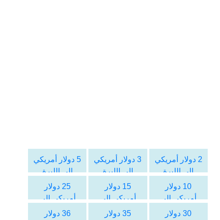
2 دولار أمريكي
3 دولار أمريكي
5 دولار أمريكي
الى الليرة
الى الليرة
الى الليرة
التركية
التركية
التركية
10 دولار
15 دولار
25 دولار
أمريكي الى
أمريكي الى
أمريكي الى
الليرة التركية
الليرة التركية
الليرة التركية
30 دولار
35 دولار
36 دولار