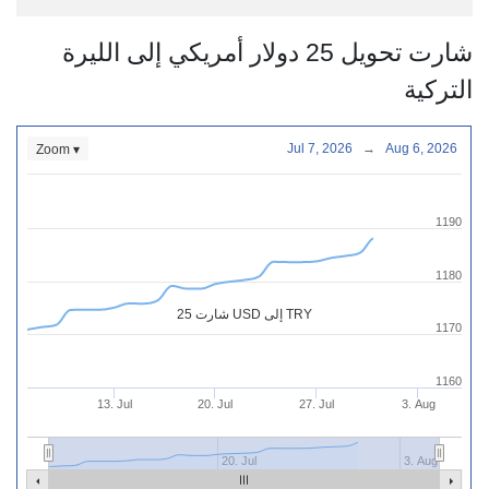
شارت تحويل 25 دولار أمريكي إلى الليرة
التركية
Jul 7, 2026
→
Aug 6, 2026
Zoom ▾
1190
1180
شارت 25 USD إلى TRY
1170
1160
13. Jul
20. Jul
27. Jul
3. Aug
20. Jul
3. Aug