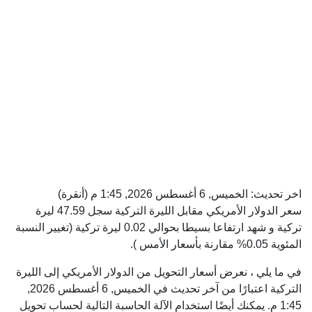
اخر تحديث:
الخميس, 6 أغسطس 2026, 1:45 م
(أنقرة)
سعر الدولار الأمريكي مقابل الليرة التركية سجل 47.59 ليرة
تركية و شهد ارتفاعا بسيطا بحوالي 0.02 ليرة تركية (تغيير النسبة
المئوية 0.05% مقارنة بأسعار الأمس ).
في ما يلي ، نعرض أسعار التحويل من الدولار الأمريكي إلى الليرة
التركية اعتبارًا من آخر تحديث في الخميس, 6 أغسطس 2026,
1:45 م. يمكنك أيضًا استخدام الآلة الحاسبة التالية لحساب تحويل