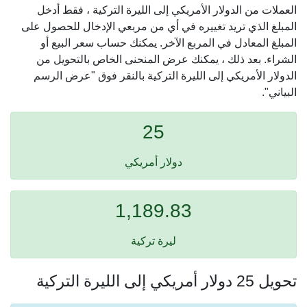
العملات من الدولار الأمريكي إلى الليرة التركية ، فقط أدخل
المبلغ الذي تريد تغييره في أي من مربعي الإدخال للحصول على
المبلغ المعادل في المربع الآخر. يمكنك حساب سعر البيع أو
الشراء. بعد ذلك ، يمكنك عرض المنحنى الخاص بالتحويل من
الدولار الأمريكي إلى الليرة التركية بالنقر فوق "عرض الرسم
البياني".
25
دولار أمريكي
1,189.83
ليرة تركية
تحويل 25 دولار أمريكي إلى الليرة التركية