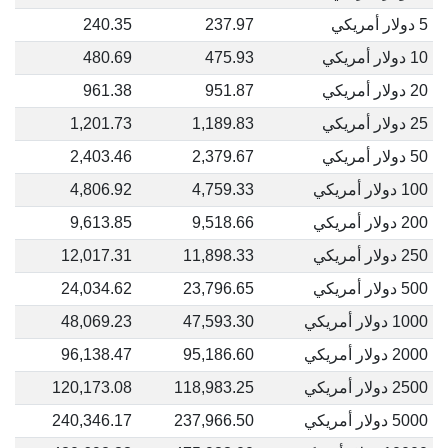
5 دولار أمريكي
237.97
240.35
10 دولار أمريكي
475.93
480.69
20 دولار أمريكي
951.87
961.38
25 دولار أمريكي
1,189.83
1,201.73
50 دولار أمريكي
2,379.67
2,403.46
100 دولار أمريكي
4,759.33
4,806.92
200 دولار أمريكي
9,518.66
9,613.85
250 دولار أمريكي
11,898.33
12,017.31
500 دولار أمريكي
23,796.65
24,034.62
1000 دولار أمريكي
47,593.30
48,069.23
2000 دولار أمريكي
95,186.60
96,138.47
2500 دولار أمريكي
118,983.25
120,173.08
5000 دولار أمريكي
237,966.50
240,346.17