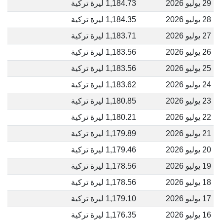
29 يوليو 2026
1,184.73 ليرة تركية
28 يوليو 2026
1,184.35 ليرة تركية
27 يوليو 2026
1,183.71 ليرة تركية
26 يوليو 2026
1,183.56 ليرة تركية
25 يوليو 2026
1,183.56 ليرة تركية
24 يوليو 2026
1,183.62 ليرة تركية
23 يوليو 2026
1,180.85 ليرة تركية
22 يوليو 2026
1,180.21 ليرة تركية
21 يوليو 2026
1,179.89 ليرة تركية
20 يوليو 2026
1,179.46 ليرة تركية
19 يوليو 2026
1,178.56 ليرة تركية
18 يوليو 2026
1,178.56 ليرة تركية
17 يوليو 2026
1,179.10 ليرة تركية
16 يوليو 2026
1,176.35 ليرة تركية