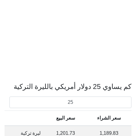
كم يساوي 25 دولار أمريكي بالليرة التركية
سعر الشراء
سعر البيع
1,189.83
1,201.73
ليرة تركية