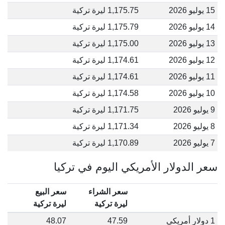
15 يوليو 2026
1,175.75 ليرة تركية
14 يوليو 2026
1,175.79 ليرة تركية
13 يوليو 2026
1,175.00 ليرة تركية
12 يوليو 2026
1,174.61 ليرة تركية
11 يوليو 2026
1,174.61 ليرة تركية
10 يوليو 2026
1,174.58 ليرة تركية
9 يوليو 2026
1,171.75 ليرة تركية
8 يوليو 2026
1,171.34 ليرة تركية
7 يوليو 2026
1,170.89 ليرة تركية
سعر الدولار الأمريكي اليوم في تركيا
سعر الشراء
سعر البيع
ليرة تركية
ليرة تركية
1 دولار أمريكي
47.59
48.07